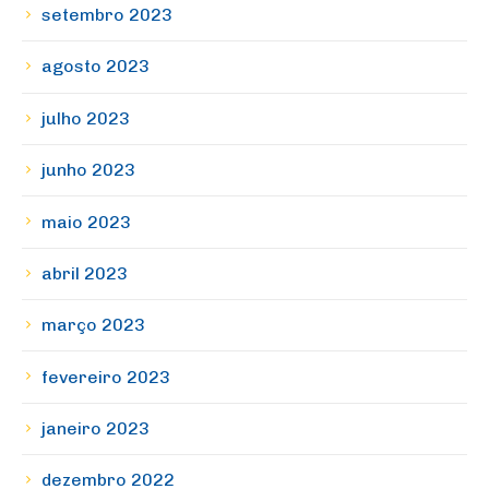
setembro 2023
agosto 2023
julho 2023
junho 2023
maio 2023
abril 2023
março 2023
fevereiro 2023
janeiro 2023
dezembro 2022