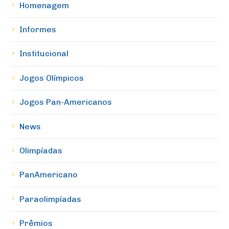
Homenagem
Informes
Institucional
Jogos Olímpicos
Jogos Pan-Americanos
News
Olimpíadas
PanAmericano
Paraolimpíadas
Prêmios