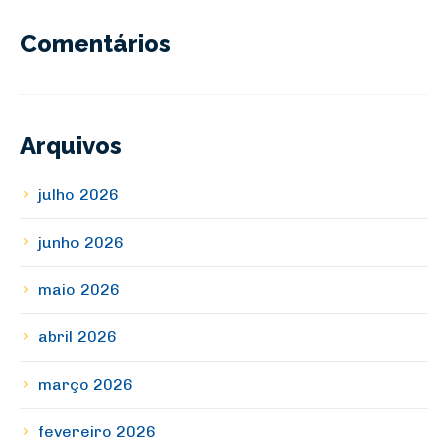
Comentários
Arquivos
julho 2026
junho 2026
maio 2026
abril 2026
março 2026
fevereiro 2026