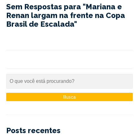
Sem Respostas para "Mariana e
Renan largam na frente na Copa
Brasil de Escalada"
Posts recentes