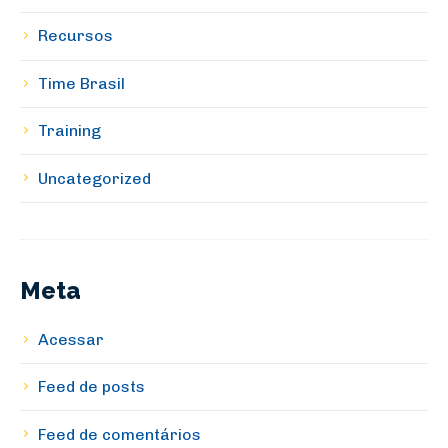
Recursos
Time Brasil
Training
Uncategorized
Meta
Acessar
Feed de posts
Feed de comentários