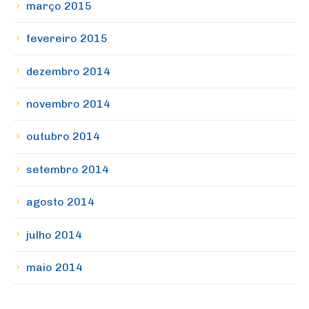
março 2015
fevereiro 2015
dezembro 2014
novembro 2014
outubro 2014
setembro 2014
agosto 2014
julho 2014
maio 2014