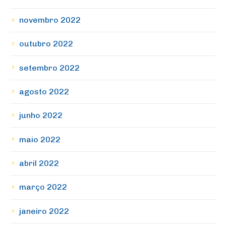
novembro 2022
outubro 2022
setembro 2022
agosto 2022
junho 2022
maio 2022
abril 2022
março 2022
janeiro 2022