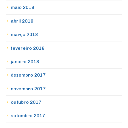
maio 2018
abril 2018
março 2018
fevereiro 2018
janeiro 2018
dezembro 2017
novembro 2017
outubro 2017
setembro 2017