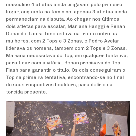
masculino 4 atletas ainda brigavam pelo primeiro
lugar, enquanto no feminino, apenas 3 atletas ainda
permaneciam na disputa. Ao chegar nos últimos
dois atletas para escalar, Mariana Hanggi e Renan
Denardo, Laura Timo estava na frente entre as
mulheres, com 2 Tops e 3 Zonas, e Pedro Avelar
liderava os homens, também com 2 Tops e 3 Zonas.
Mariana necessitava do Top, em qualquer tentativa,
para ficar com a vitória. Renan precisava do Top
Flash para garantir o título. Os dois conseguiram o
Top na primeira tentativa, encontrando-se no final
de seus respectivos boulders, para delírio da
torcida presente.