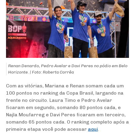
Renan Denardo, Pedro Avelar e Davi Peres no pódio em Belo
Horizonte. | Foto: Roberta Corrêa
Com as vitórias, Mariana e Renan somam cada um
100 pontos no ranking da Copa Brasil, largando na
frente no circuito. Laura Timo e Pedro Avelar
ficaram em segundo, somando 80 pontos cada, e
Najla Moufarreg e Davi Peres ficaram em terceiro,
somando 65 pontos cada. O ranking completo após a
primeira etapa você pode acessar
aqui
.