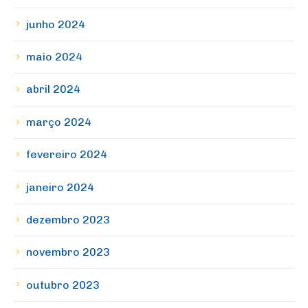
junho 2024
maio 2024
abril 2024
março 2024
fevereiro 2024
janeiro 2024
dezembro 2023
novembro 2023
outubro 2023