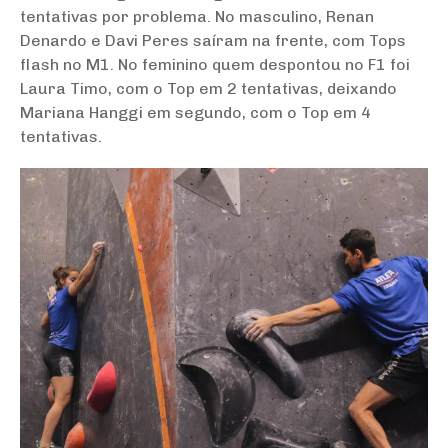
tentativas por problema. No masculino, Renan
Denardo e Davi Peres saíram na frente, com Tops
flash no M1. No feminino quem despontou no F1 foi
Laura Timo, com o Top em 2 tentativas, deixando
Mariana Hanggi em segundo, com o Top em 4
tentativas.