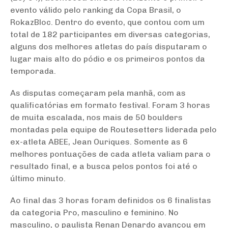
evento válido pelo ranking da Copa Brasil, o
RokazBloc. Dentro do evento, que contou com um
total de 182 participantes em diversas categorias,
alguns dos melhores atletas do país disputaram o
lugar mais alto do pódio e os primeiros pontos da
temporada.
As disputas começaram pela manhã, com as
qualificatórias em formato festival. Foram 3 horas
de muita escalada, nos mais de 50 boulders
montadas pela equipe de Routesetters liderada pelo
ex-atleta ABEE, Jean Ouriques. Somente as 6
melhores pontuações de cada atleta valiam para o
resultado final, e a busca pelos pontos foi até o
último minuto.
Ao final das 3 horas foram definidos os 6 finalistas
da categoria Pro, masculino e feminino. No
masculino, o paulista Renan Denardo avançou em