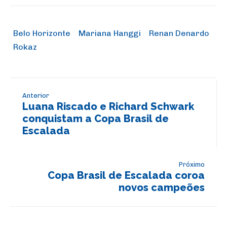
Belo Horizonte
Mariana Hanggi
Renan Denardo
Rokaz
Anterior
Luana Riscado e Richard Schwark
conquistam a Copa Brasil de
Escalada
Próximo
Copa Brasil de Escalada coroa
novos campeões