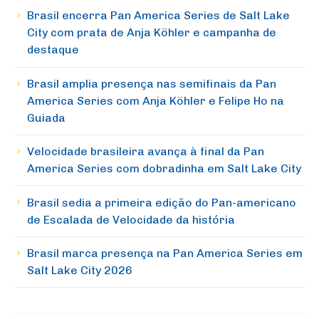
Brasil encerra Pan America Series de Salt Lake
City com prata de Anja Köhler e campanha de
destaque
Brasil amplia presença nas semifinais da Pan
America Series com Anja Köhler e Felipe Ho na
Guiada
Velocidade brasileira avança à final da Pan
America Series com dobradinha em Salt Lake City
Brasil sedia a primeira edição do Pan-americano
de Escalada de Velocidade da história
Brasil marca presença na Pan America Series em
Salt Lake City 2026