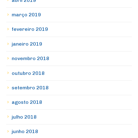
abril 2019
março 2019
fevereiro 2019
janeiro 2019
novembro 2018
outubro 2018
setembro 2018
agosto 2018
julho 2018
junho 2018