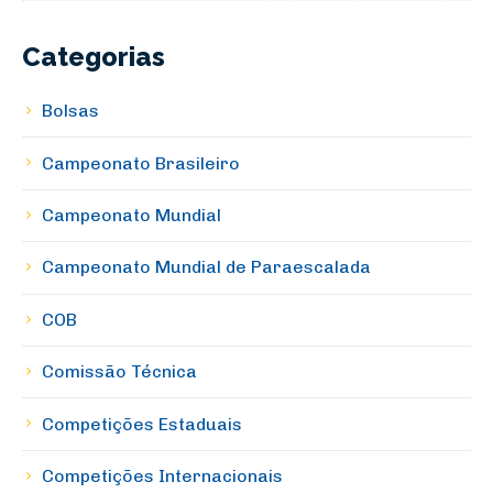
Categorias
Bolsas
Campeonato Brasileiro
Campeonato Mundial
Campeonato Mundial de Paraescalada
COB
Comissão Técnica
Competições Estaduais
Competições Internacionais