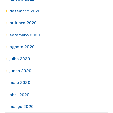
dezembro 2020
outubro 2020
setembro 2020
agosto 2020
julho 2020
junho 2020
maio 2020
abril 2020
março 2020