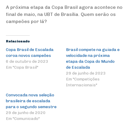
A próxima etapa da Copa Brasil agora acontece no
final de maio, na UBT de Brasília. Quem serão os
campeões por lá?
Relacionado
Copa Brasil de Escalada
Brasil compete na guiada e
coroa novos campeões
velocidade na próxima
6 de outubro de 2023
etapa da Copa do Mundo
Em "Copa Brasil"
de Escalada
29 de junho de 2023
Em "Competições
Internacionais"
Convocada nova seleção
brasileira de escalada
para o segundo semestre
29 de junho de 2020
Em "Comunicado"