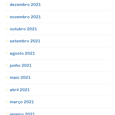
dezembro 2021
novembro 2021
outubro 2021
setembro 2021
agosto 2021
junho 2021
maio 2021
abril 2021
março 2021
janeiro 2021