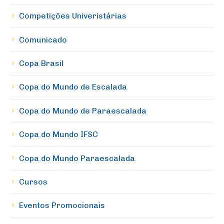
Competições Univeristárias
Comunicado
Copa Brasil
Copa do Mundo de Escalada
Copa do Mundo de Paraescalada
Copa do Mundo IFSC
Copa do Mundo Paraescalada
Cursos
Eventos Promocionais