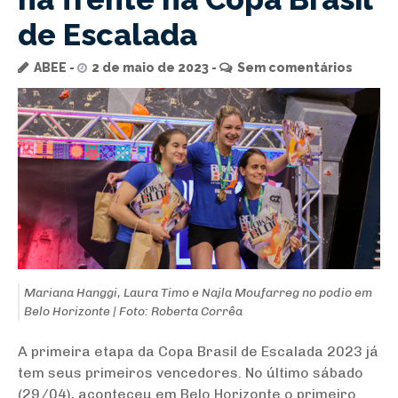
de Escalada
ABEE
2 de maio de 2023
Sem comentários
Mariana Hanggi, Laura Timo e Najla Moufarreg no podio em
Belo Horizonte | Foto: Roberta Corrêa
A primeira etapa da Copa Brasil de Escalada 2023 já
tem seus primeiros vencedores. No último sábado
(29/04), aconteceu em Belo Horizonte o primeiro