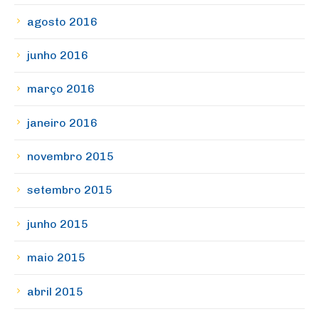
agosto 2016
junho 2016
março 2016
janeiro 2016
novembro 2015
setembro 2015
junho 2015
maio 2015
abril 2015