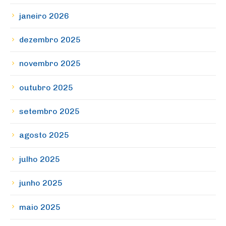
janeiro 2026
dezembro 2025
novembro 2025
outubro 2025
setembro 2025
agosto 2025
julho 2025
junho 2025
maio 2025