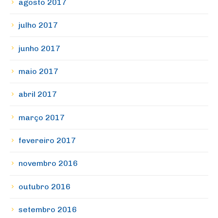
agosto 2017
julho 2017
junho 2017
maio 2017
abril 2017
março 2017
fevereiro 2017
novembro 2016
outubro 2016
setembro 2016