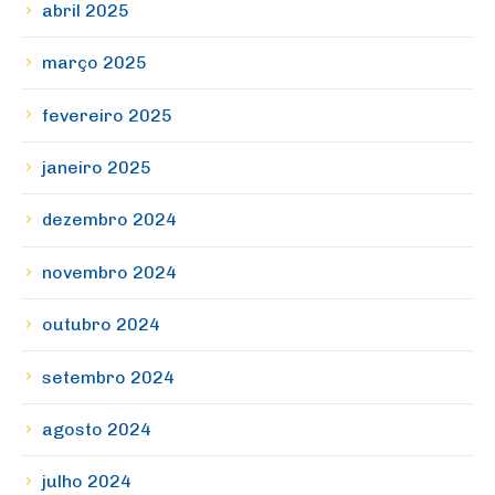
abril 2025
março 2025
fevereiro 2025
janeiro 2025
dezembro 2024
novembro 2024
outubro 2024
setembro 2024
agosto 2024
julho 2024