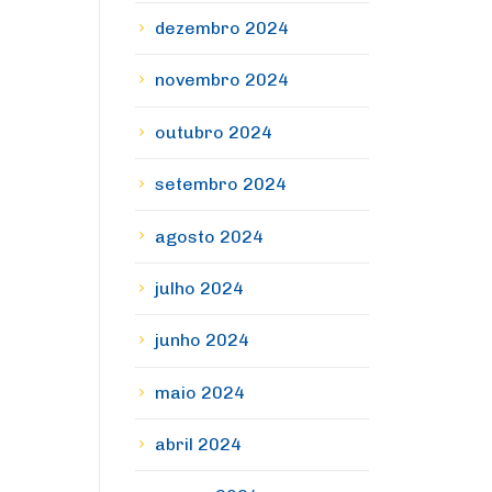
dezembro 2024
novembro 2024
outubro 2024
setembro 2024
agosto 2024
julho 2024
junho 2024
maio 2024
abril 2024