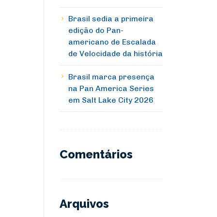
Brasil sedia a primeira
edição do Pan-
americano de Escalada
de Velocidade da história
Brasil marca presença
na Pan America Series
em Salt Lake City 2026
Comentários
Arquivos