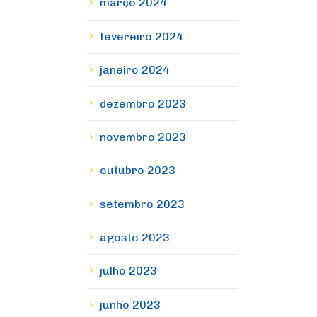
março 2024
fevereiro 2024
janeiro 2024
dezembro 2023
novembro 2023
outubro 2023
setembro 2023
agosto 2023
julho 2023
junho 2023