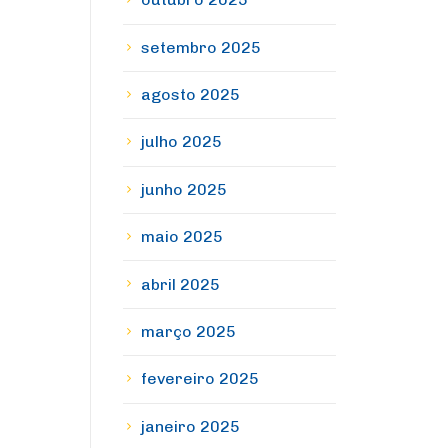
setembro 2025
agosto 2025
julho 2025
junho 2025
maio 2025
abril 2025
março 2025
fevereiro 2025
janeiro 2025