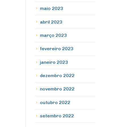
maio 2023
abril 2023
março 2023
fevereiro 2023
janeiro 2023
dezembro 2022
novembro 2022
outubro 2022
setembro 2022