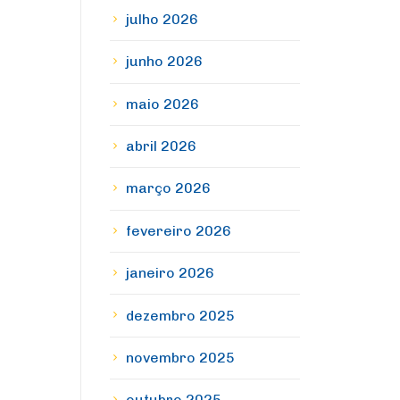
julho 2026
junho 2026
maio 2026
abril 2026
março 2026
fevereiro 2026
janeiro 2026
dezembro 2025
novembro 2025
outubro 2025