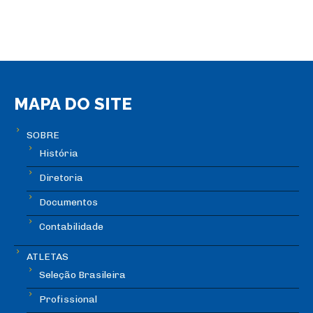
MAPA DO SITE
SOBRE
História
Diretoria
Documentos
Contabilidade
ATLETAS
Seleção Brasileira
Profissional