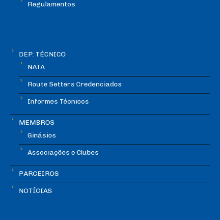
Regulamentos
DEP. TÉCNICO
NATA
Route Setters Credenciados
Informes Técnicos
MEMBROS
Ginásios
Associações e Clubes
PARCEIROS
NOTÍCIAS