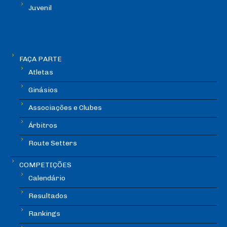
Juvenil
FAÇA PARTE
Atletas
Ginásios
Associações e Clubes
Árbitros
Route Setters
COMPETIÇÕES
Calendário
Resultados
Rankings