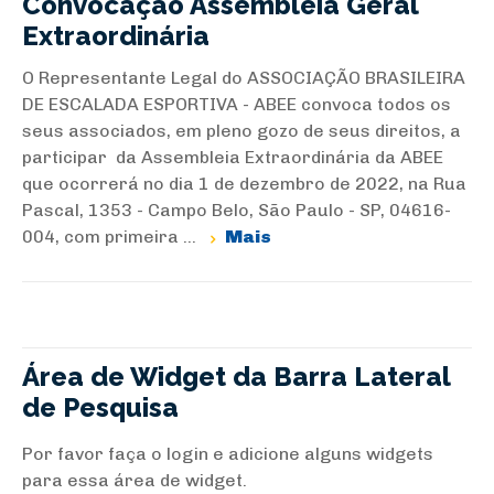
Convocação Assembleia Geral
Extraordinária
O Representante Legal do ASSOCIAÇÃO BRASILEIRA
DE ESCALADA ESPORTIVA - ABEE convoca todos os
seus associados, em pleno gozo de seus direitos, a
participar da Assembleia Extraordinária da ABEE
que ocorrerá no dia 1 de dezembro de 2022, na Rua
Pascal, 1353 - Campo Belo, São Paulo - SP, 04616-
004, com primeira ...
Mais
Área de Widget da Barra Lateral
de Pesquisa
Por favor faça o login e adicione alguns widgets
para essa área de widget.