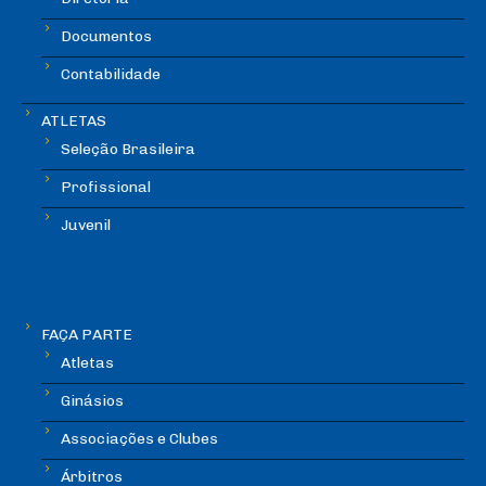
Documentos
Contabilidade
ATLETAS
Seleção Brasileira
Profissional
Juvenil
FAÇA PARTE
Atletas
Ginásios
Associações e Clubes
Árbitros