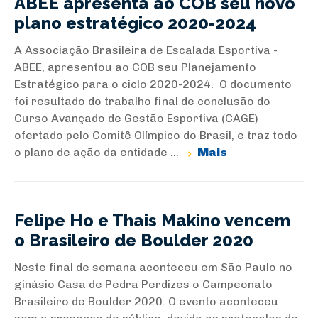
ABEE apresenta ao COB seu novo
plano estratégico 2020-2024
A Associação Brasileira de Escalada Esportiva -
ABEE, apresentou ao COB seu Planejamento
Estratégico para o ciclo 2020-2024. O documento
foi resultado do trabalho final de conclusão do
Curso Avançado de Gestão Esportiva (CAGE)
ofertado pelo Comitê Olímpico do Brasil, e traz todo
o plano de ação da entidade ...
Mais
Felipe Ho e Thais Makino vencem
o Brasileiro de Boulder 2020
Neste final de semana aconteceu em São Paulo no
ginásio Casa de Pedra Perdizes o Campeonato
Brasileiro de Boulder 2020. O evento aconteceu