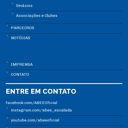
Ginásios
Associações e Clubes
PARCEIROS
NOTÍCIAS
IMPRENSA
CONTATO
ENTRE EM CONTATO
facebook.com/ABEEOficial
instagram.com/abee_escalada
youtube.com/abeeoficial