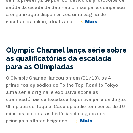
sem a presença de público, devido os protocolos de
saúde da cidade de São Paulo, mas para compensar
a organização disponibilizou uma página de
resultados online, atualizada ...
Mais
Olympic Channel lança série sobre
as qualificatórias da escalada
para as Olimpíadas
O Olympic Channel lançou ontem (01/10), os 4
primeiros episódios de To the Top: Road to Tokyo
,uma série original e exclusiva sobre as
qualificatórias da Escalada Esportiva para os Jogos
Olímpicos de Tóquio. Cada episódio tem cerca de 10
minutos, e conta as histórias de alguns dos
principais atletas brigando ...
Mais