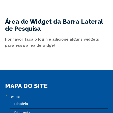
Área de Widget da Barra Lateral
de Pesquisa
Por favor faça o login e adicione alguns widgets
para essa área de widget.
MAPA DO SITE
SOBRE
História
Diretoria