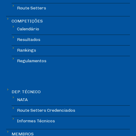
Route Setters
COMPETIÇÕES
Calendário
Resultados
Rankings
Regulamentos
DEP. TÉCNICO
NATA
Route Setters Credenciados
Informes Técnicos
MEMBROS