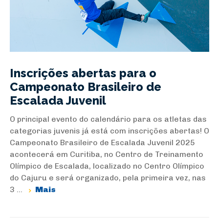
Inscrições abertas para o
Campeonato Brasileiro de
Escalada Juvenil
O principal evento do calendário para os atletas das
categorias juvenis já está com inscrições abertas! O
Campeonato Brasileiro de Escalada Juvenil 2025
acontecerá em Curitiba, no Centro de Treinamento
Olímpico de Escalada, localizado no Centro Olímpico
do Cajuru e será organizado, pela primeira vez, nas
3 ...
Mais