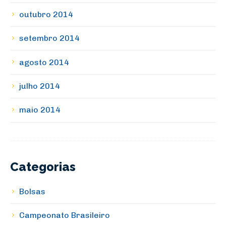
outubro 2014
setembro 2014
agosto 2014
julho 2014
maio 2014
Categorias
Bolsas
Campeonato Brasileiro