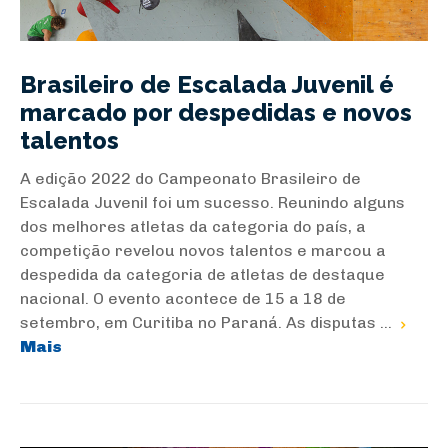
Brasileiro de Escalada Juvenil é
marcado por despedidas e novos
talentos
A edição 2022 do Campeonato Brasileiro de
Escalada Juvenil foi um sucesso. Reunindo alguns
dos melhores atletas da categoria do país, a
competição revelou novos talentos e marcou a
despedida da categoria de atletas de destaque
nacional. O evento acontece de 15 a 18 de
setembro, em Curitiba no Paraná. As disputas ...
Mais