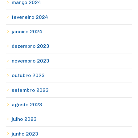
março 2024
fevereiro 2024
janeiro 2024
dezembro 2023
novembro 2023
outubro 2023
setembro 2023
agosto 2023
julho 2023
junho 2023