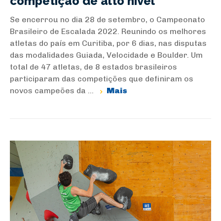
competição de alto nível
Se encerrou no dia 28 de setembro, o Campeonato
Brasileiro de Escalada 2022. Reunindo os melhores
atletas do país em Curitiba, por 6 dias, nas disputas
das modalidades Guiada, Velocidade e Boulder. Um
total de 47 atletas, de 8 estados brasileiros
participaram das competições que definiram os
novos campeões da ...
Mais