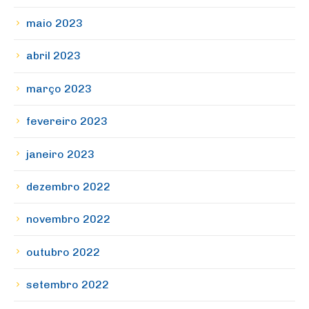
maio 2023
abril 2023
março 2023
fevereiro 2023
janeiro 2023
dezembro 2022
novembro 2022
outubro 2022
setembro 2022