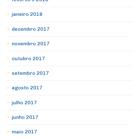
janeiro 2018
dezembro 2017
novembro 2017
outubro 2017
setembro 2017
agosto 2017
julho 2017
junho 2017
maio 2017