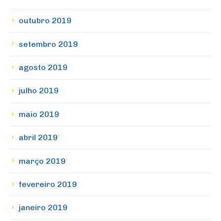
outubro 2019
setembro 2019
agosto 2019
julho 2019
maio 2019
abril 2019
março 2019
fevereiro 2019
janeiro 2019