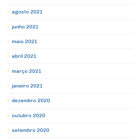
agosto 2021
junho 2021
maio 2021
abril 2021
março 2021
janeiro 2021
dezembro 2020
outubro 2020
setembro 2020