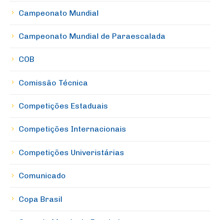
Campeonato Mundial
Campeonato Mundial de Paraescalada
COB
Comissão Técnica
Competições Estaduais
Competições Internacionais
Competições Univeristárias
Comunicado
Copa Brasil