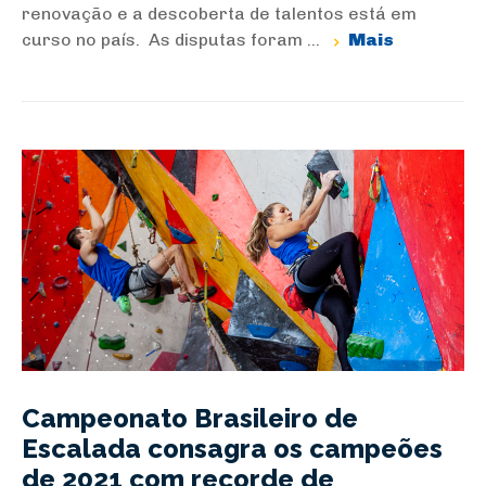
renovação e a descoberta de talentos está em
curso no país. As disputas foram ...
Mais
Campeonato Brasileiro de
Escalada consagra os campeões
de 2021 com recorde de