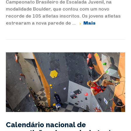
Campeonato Brasileiro de Escalada Juvenil, na
modalidade Boulder, que contou com um novo
recorde de 105 atletas inscritos. Os jovens atletas
estrearam a nova parede de ...
Mais
Calendário nacional de