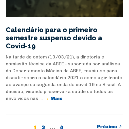
Calendário para o primeiro
semestre suspenso devido a
Covid-19
Na tarde de ontem (10/03/21), a diretoria e
comissão técnica da ABEE - suportada por análises
do Departamento Médico da ABEE, reuniu-se para
discutir sobre o calendário 2021 e como agir frente
ao avanço da segunda onda de covid-19 no Brasil. A
decisão, visando preservar a saúde de todos os
envolvidos nas ...
Mais
Próximo
1
2
…
4