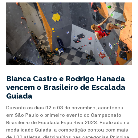
Bianca Castro e Rodrigo Hanada
vencem o Brasileiro de Escalada
Guiada
Durante os dias 02 e 03 de novembro, aconteceu
em São Paulo o primeiro evento do Campeonato
Brasileiro de Escalada Esportiva 2023. Realizado na
modalidade Guiada, a competição contou com mais
de 100 atletas, distribuídos nas categorias Principal,