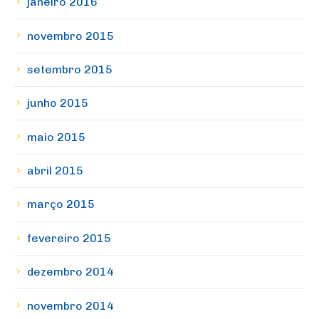
janeiro 2016
novembro 2015
setembro 2015
junho 2015
maio 2015
abril 2015
março 2015
fevereiro 2015
dezembro 2014
novembro 2014