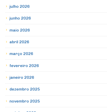
julho 2026
junho 2026
maio 2026
abril 2026
março 2026
fevereiro 2026
janeiro 2026
dezembro 2025
novembro 2025