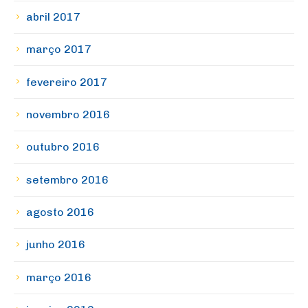
abril 2017
março 2017
fevereiro 2017
novembro 2016
outubro 2016
setembro 2016
agosto 2016
junho 2016
março 2016