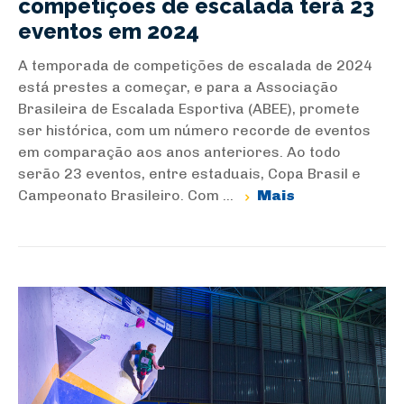
competições de escalada terá 23
eventos em 2024
A temporada de competições de escalada de 2024
está prestes a começar, e para a Associação
Brasileira de Escalada Esportiva (ABEE), promete
ser histórica, com um número recorde de eventos
em comparação aos anos anteriores. Ao todo
serão 23 eventos, entre estaduais, Copa Brasil e
Campeonato Brasileiro. Com ...
Mais