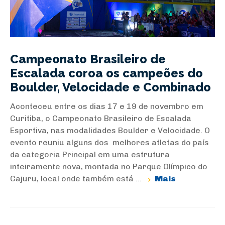
Campeonato Brasileiro de
Escalada coroa os campeões do
Boulder, Velocidade e Combinado
Aconteceu entre os dias 17 e 19 de novembro em
Curitiba, o Campeonato Brasileiro de Escalada
Esportiva, nas modalidades Boulder e Velocidade. O
evento reuniu alguns dos melhores atletas do país
da categoria Principal em uma estrutura
inteiramente nova, montada no Parque Olímpico do
Cajuru, local onde também está ...
Mais