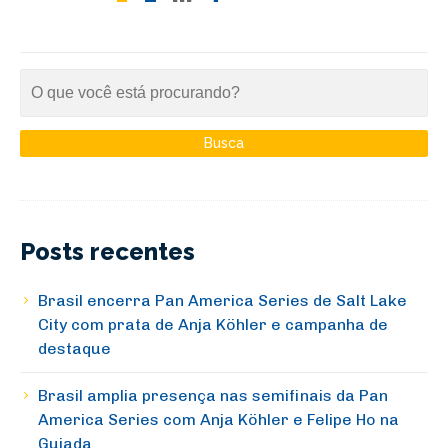
Posts recentes
Brasil encerra Pan America Series de Salt Lake
City com prata de Anja Köhler e campanha de
destaque
Brasil amplia presença nas semifinais da Pan
America Series com Anja Köhler e Felipe Ho na
Guiada