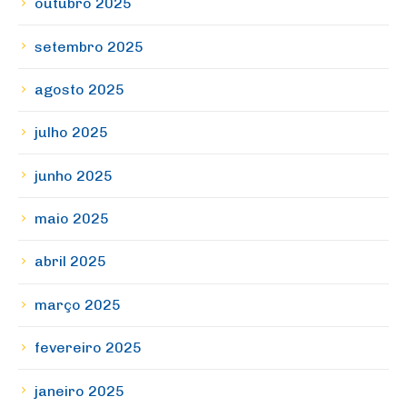
outubro 2025
setembro 2025
agosto 2025
julho 2025
junho 2025
maio 2025
abril 2025
março 2025
fevereiro 2025
janeiro 2025