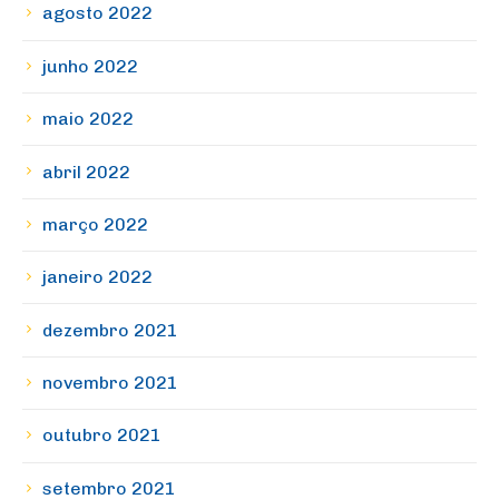
agosto 2022
junho 2022
maio 2022
abril 2022
março 2022
janeiro 2022
dezembro 2021
novembro 2021
outubro 2021
setembro 2021