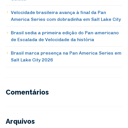
Velocidade brasileira avança à final da Pan
America Series com dobradinha em Salt Lake City
Brasil sedia a primeira edição do Pan-americano
de Escalada de Velocidade da história
Brasil marca presença na Pan America Series em
Salt Lake City 2026
Comentários
Arquivos