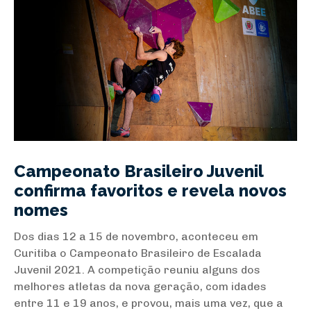
Campeonato Brasileiro Juvenil
confirma favoritos e revela novos
nomes
Dos dias 12 a 15 de novembro, aconteceu em
Curitiba o Campeonato Brasileiro de Escalada
Juvenil 2021. A competição reuniu alguns dos
melhores atletas da nova geração, com idades
entre 11 e 19 anos, e provou, mais uma vez, que a