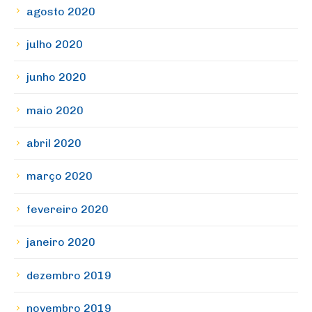
agosto 2020
julho 2020
junho 2020
maio 2020
abril 2020
março 2020
fevereiro 2020
janeiro 2020
dezembro 2019
novembro 2019