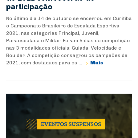
participação
No último dia 14 de outubro se encerrou em Curitiba
o Campeonato Brasileiro de Escalada Esportiva
2021, nas categorias Principal, Juvenil,
Paraescalada e Militar. Foram 5 dias de competição
nas 3 modalidades oficiais: Guiada, Velocidade e
Boulder. A competição consagrou os campeões de
2021, com destaques para os ...
Mais