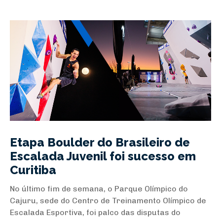
Etapa Boulder do Brasileiro de
Escalada Juvenil foi sucesso em
Curitiba
No último fim de semana, o Parque Olímpico do
Cajuru, sede do Centro de Treinamento Olímpico de
Escalada Esportiva, foi palco das disputas do