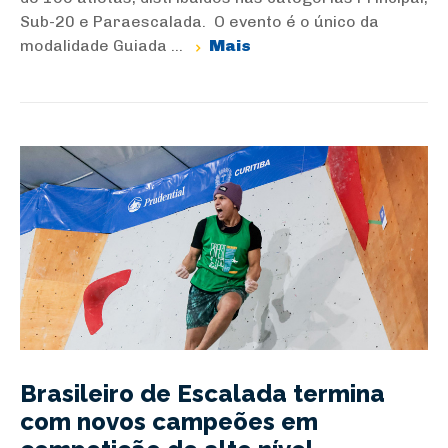
Sub-20 e Paraescalada. O evento é o único da
modalidade Guiada ...
Mais
Brasileiro de Escalada termina
com novos campeões em