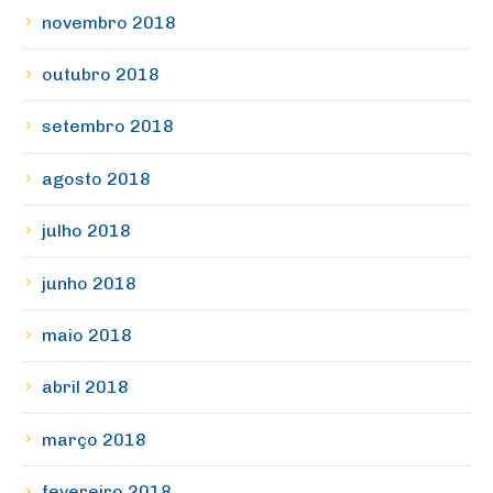
novembro 2018
outubro 2018
setembro 2018
agosto 2018
julho 2018
junho 2018
maio 2018
abril 2018
março 2018
fevereiro 2018