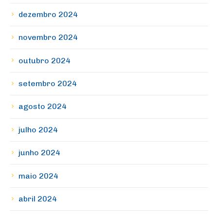
dezembro 2024
novembro 2024
outubro 2024
setembro 2024
agosto 2024
julho 2024
junho 2024
maio 2024
abril 2024