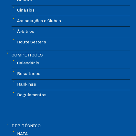
Ginásios
Associações e Clubes
Árbitros
Route Setters
COMPETIÇÕES
Calendário
Resultados
Rankings
Regulamentos
DEP. TÉCNICO
NATA