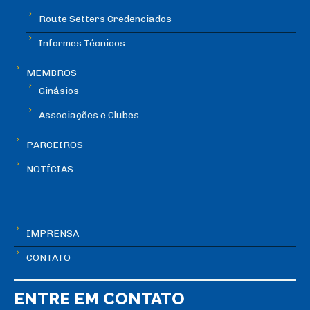
Route Setters Credenciados
Informes Técnicos
MEMBROS
Ginásios
Associações e Clubes
PARCEIROS
NOTÍCIAS
IMPRENSA
CONTATO
ENTRE EM CONTATO