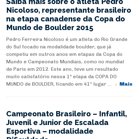
Saiba mais sobre o atleta Pedro
Nicoloso, representante brasileiro
na etapa canadense da Copa do
Mundo de Boulder 2015
Pedro Ferreira Nicoloso é um atleta do Rio Grande
do Sul focado na modalidade boulder, que já
competiu em outros anos em etapas da Copa do
Mundo e Campeonato Mundiais, como no mundial
de Paris em 2012. Este ano, teve um resultado
muito satisfatório nessa 1ª etapa da COPA DO
MUNDO de BOULDER, ficando em 41º lugar ...
Mais
Campeonato Brasileiro – Infantil,
Juvenil e Junior de Escalada
Esportiva – modalidade