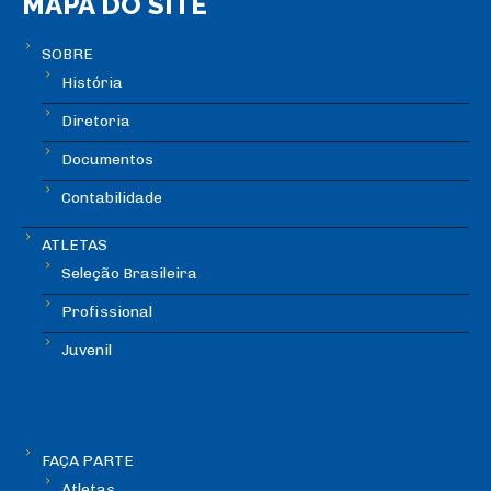
MAPA DO SITE
SOBRE
História
Diretoria
Documentos
Contabilidade
ATLETAS
Seleção Brasileira
Profissional
Juvenil
FAÇA PARTE
Atletas