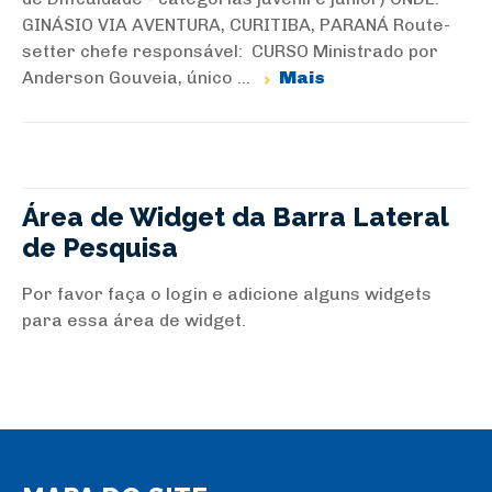
GINÁSIO VIA AVENTURA, CURITIBA, PARANÁ Route-
setter chefe responsável: CURSO Ministrado por
Anderson Gouveia, único ...
Mais
Área de Widget da Barra Lateral
de Pesquisa
Por favor faça o login e adicione alguns widgets
para essa área de widget.