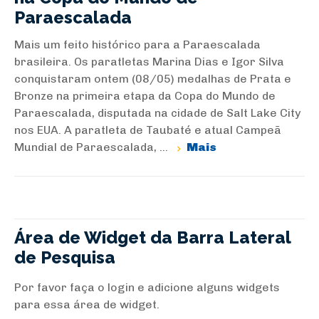
Paraescalada
Mais um feito histórico para a Paraescalada
brasileira. Os paratletas Marina Dias e Igor Silva
conquistaram ontem (08/05) medalhas de Prata e
Bronze na primeira etapa da Copa do Mundo de
Paraescalada, disputada na cidade de Salt Lake City
nos EUA. A paratleta de Taubaté e atual Campeã
Mundial de Paraescalada, ...
Mais
Área de Widget da Barra Lateral
de Pesquisa
Por favor faça o login e adicione alguns widgets
para essa área de widget.