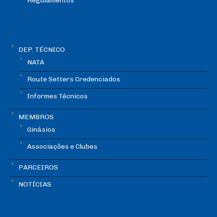
Regulamentos
DEP. TÉCNICO
NATA
Route Setters Credenciados
Informes Técnicos
MEMBROS
Ginásios
Associações e Clubes
PARCEIROS
NOTÍCIAS