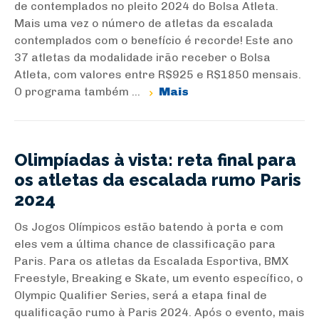
de contemplados no pleito 2024 do Bolsa Atleta.
Mais uma vez o número de atletas da escalada
contemplados com o benefício é recorde! Este ano
37 atletas da modalidade irão receber o Bolsa
Atleta, com valores entre R$925 e R$1850 mensais.
O programa também ...
Mais
Olimpíadas à vista: reta final para
os atletas da escalada rumo Paris
2024
Os Jogos Olímpicos estão batendo à porta e com
eles vem a última chance de classificação para
Paris. Para os atletas da Escalada Esportiva, BMX
Freestyle, Breaking e Skate, um evento específico, o
Olympic Qualifier Series, será a etapa final de
qualificação rumo à Paris 2024. Após o evento, mais