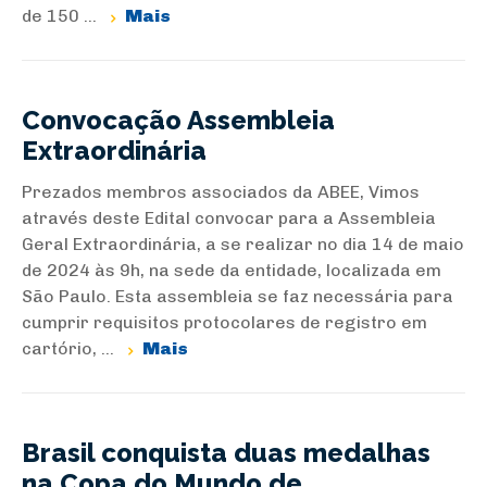
de 150 ...
Mais
Convocação Assembleia
Extraordinária
Prezados membros associados da ABEE, Vimos
através deste Edital convocar para a Assembleia
Geral Extraordinária, a se realizar no dia 14 de maio
de 2024 às 9h, na sede da entidade, localizada em
São Paulo. Esta assembleia se faz necessária para
cumprir requisitos protocolares de registro em
cartório, ...
Mais
Brasil conquista duas medalhas
na Copa do Mundo de