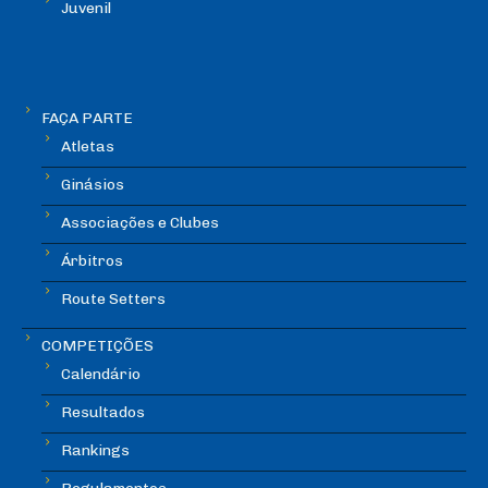
Juvenil
FAÇA PARTE
Atletas
Ginásios
Associações e Clubes
Árbitros
Route Setters
COMPETIÇÕES
Calendário
Resultados
Rankings