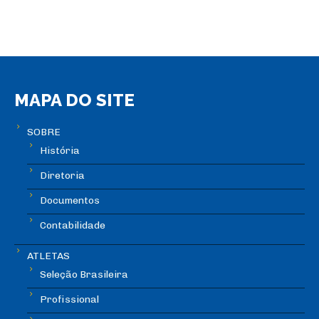
MAPA DO SITE
SOBRE
História
Diretoria
Documentos
Contabilidade
ATLETAS
Seleção Brasileira
Profissional