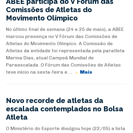
ABEE participa do V Fórum das
Comissões de Atletas do
Movimento Olímpico
No último final de semana (24 e 25 de maio), a ABEE
marcou presença no V Fórum das Comissões de
Atletas do Movimento Olímpico. A Comissão de
Atletas da entidade foi representada pela paratleta
Marina Dias, atual Campeã Mundial de
Paraescalada. O Fórum das Comissões de Atletas
teve início na sexta-feira e ...
Mais
Novo recorde de atletas da
escalada contemplados no Bolsa
Atleta
O Ministério do Esporte divulgou hoje (22/05) a lista