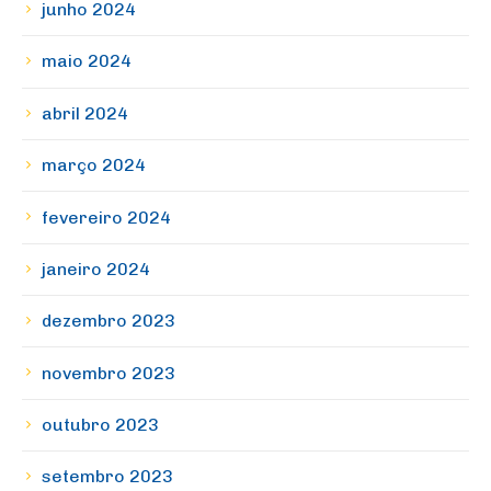
junho 2024
maio 2024
abril 2024
março 2024
fevereiro 2024
janeiro 2024
dezembro 2023
novembro 2023
outubro 2023
setembro 2023