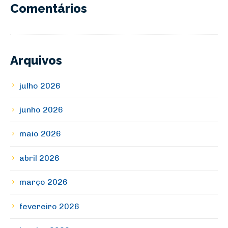
Comentários
Arquivos
julho 2026
junho 2026
maio 2026
abril 2026
março 2026
fevereiro 2026