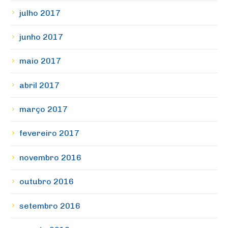
julho 2017
junho 2017
maio 2017
abril 2017
março 2017
fevereiro 2017
novembro 2016
outubro 2016
setembro 2016