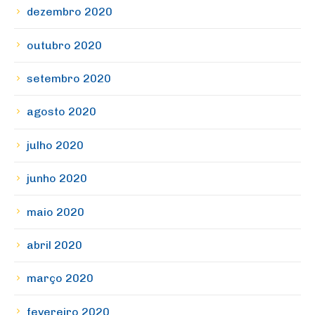
dezembro 2020
outubro 2020
setembro 2020
agosto 2020
julho 2020
junho 2020
maio 2020
abril 2020
março 2020
fevereiro 2020