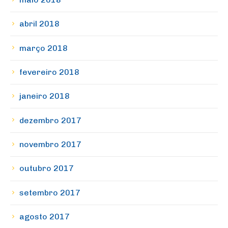
abril 2018
março 2018
fevereiro 2018
janeiro 2018
dezembro 2017
novembro 2017
outubro 2017
setembro 2017
agosto 2017