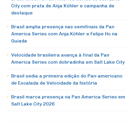
City com prata de Anja Köhler e campanha de
destaque
Brasil amplia presença nas semifinais da Pan
America Series com Anja Köhler e Felipe Ho na
Guiada
Velocidade brasileira avança à final da Pan
America Series com dobradinha em Salt Lake City
Brasil sedia a primeira edição do Pan-americano
de Escalada de Velocidade da história
Brasil marca presença na Pan America Series em
Salt Lake City 2026