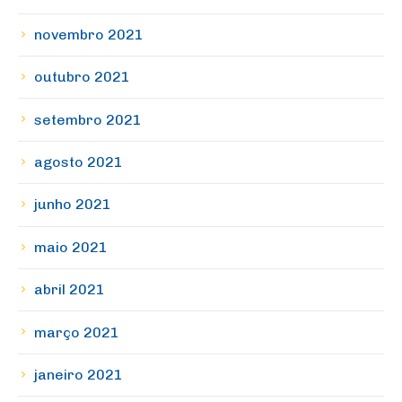
novembro 2021
outubro 2021
setembro 2021
agosto 2021
junho 2021
maio 2021
abril 2021
março 2021
janeiro 2021