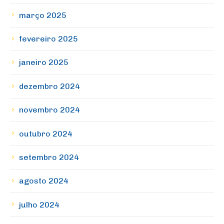
março 2025
fevereiro 2025
janeiro 2025
dezembro 2024
novembro 2024
outubro 2024
setembro 2024
agosto 2024
julho 2024