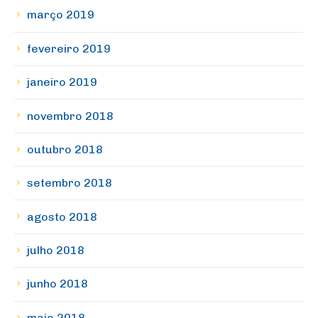
março 2019
fevereiro 2019
janeiro 2019
novembro 2018
outubro 2018
setembro 2018
agosto 2018
julho 2018
junho 2018
maio 2018