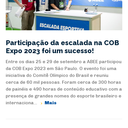
Participação da escalada na COB
Expo 2023 foi um sucesso!
Entre os dias 25 e 29 de setembro a ABEE participou
da COB Expo 2023 em São Paulo. O evento foi uma
iniciativa do Comitê Olímpico do Brasil e reuniu
cerca de 60 mil pessoas. Foram cerca de 300 horas
de painéis e 490 horas de conteúdo educativo com a
presença de grandes nomes do esporte brasileiro e
internaciona...
Mais