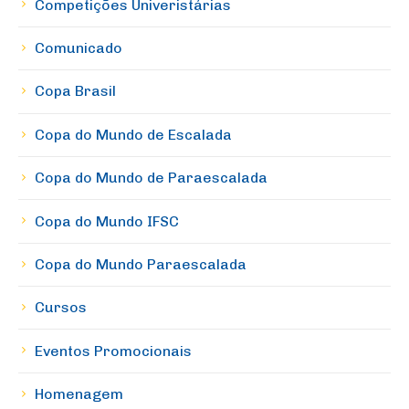
Competições Univeristárias
Comunicado
Copa Brasil
Copa do Mundo de Escalada
Copa do Mundo de Paraescalada
Copa do Mundo IFSC
Copa do Mundo Paraescalada
Cursos
Eventos Promocionais
Homenagem