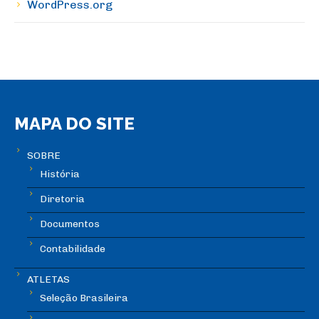
WordPress.org
MAPA DO SITE
SOBRE
História
Diretoria
Documentos
Contabilidade
ATLETAS
Seleção Brasileira