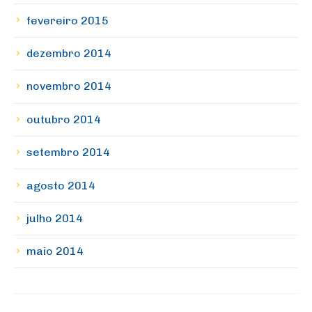
fevereiro 2015
dezembro 2014
novembro 2014
outubro 2014
setembro 2014
agosto 2014
julho 2014
maio 2014