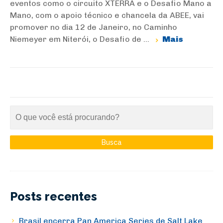
eventos como o circuito XTERRA e o Desafio Mano a
Mano, com o apoio técnico e chancela da ABEE, vai
promover no dia 12 de Janeiro, no Caminho
Niemeyer em Niterói, o Desafio de ...
Mais
Posts recentes
Brasil encerra Pan America Series de Salt Lake