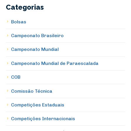
Categorias
Bolsas
Campeonato Brasileiro
Campeonato Mundial
Campeonato Mundial de Paraescalada
COB
Comissão Técnica
Competições Estaduais
Competições Internacionais