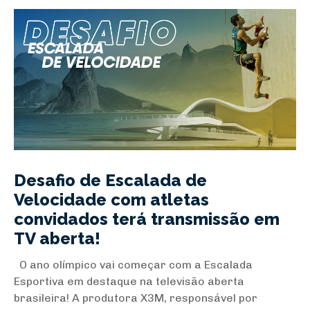
Desafio de Escalada de
Velocidade com atletas
convidados terá transmissão em
TV aberta!
O ano olímpico vai começar com a Escalada
Esportiva em destaque na televisão aberta
brasileira! A produtora X3M, responsável por