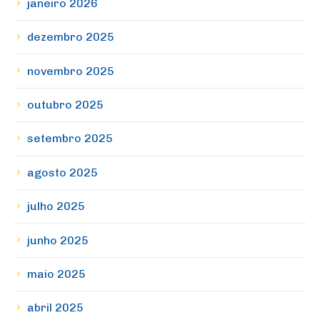
janeiro 2026
dezembro 2025
novembro 2025
outubro 2025
setembro 2025
agosto 2025
julho 2025
junho 2025
maio 2025
abril 2025