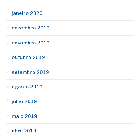
janeiro 2020
dezembro 2019
novembro 2019
outubro 2019
setembro 2019
agosto 2019
julho 2019
maio 2019
abril 2019