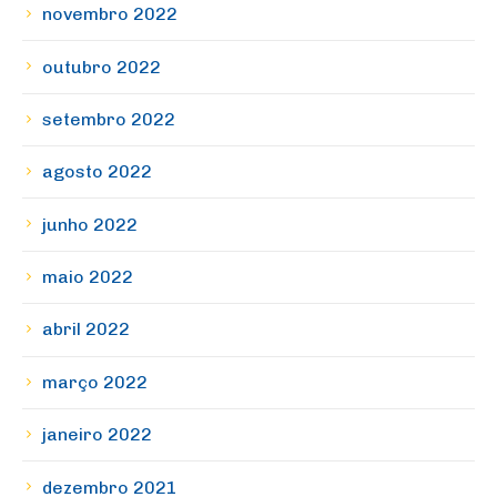
novembro 2022
outubro 2022
setembro 2022
agosto 2022
junho 2022
maio 2022
abril 2022
março 2022
janeiro 2022
dezembro 2021