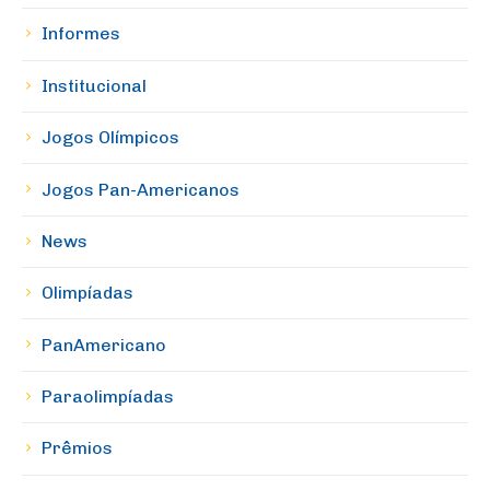
Informes
Institucional
Jogos Olímpicos
Jogos Pan-Americanos
News
Olimpíadas
PanAmericano
Paraolimpíadas
Prêmios