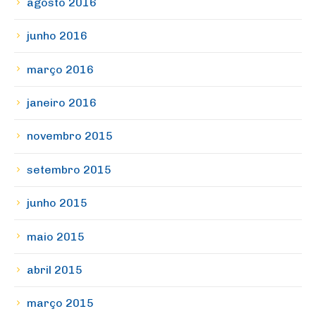
agosto 2016
junho 2016
março 2016
janeiro 2016
novembro 2015
setembro 2015
junho 2015
maio 2015
abril 2015
março 2015