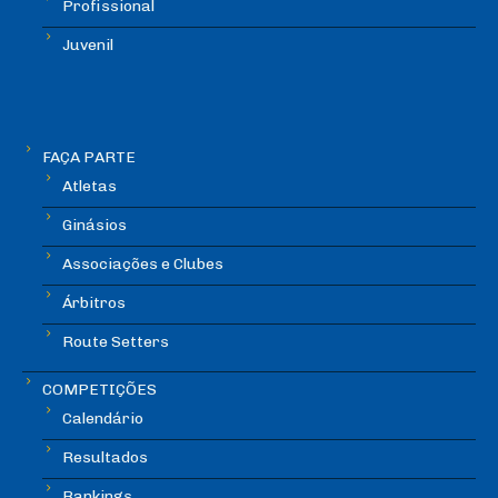
Profissional
Juvenil
FAÇA PARTE
Atletas
Ginásios
Associações e Clubes
Árbitros
Route Setters
COMPETIÇÕES
Calendário
Resultados
Rankings