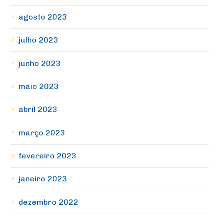
agosto 2023
julho 2023
junho 2023
maio 2023
abril 2023
março 2023
fevereiro 2023
janeiro 2023
dezembro 2022