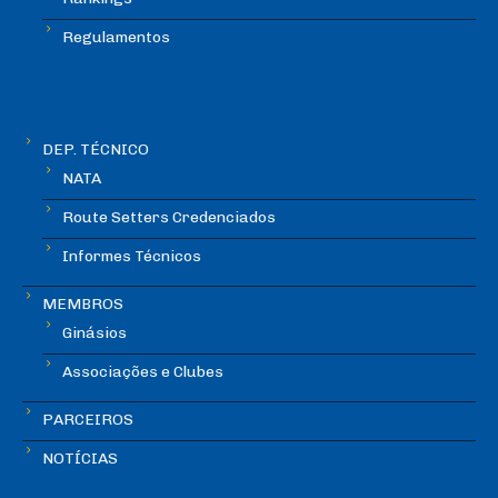
Regulamentos
DEP. TÉCNICO
NATA
Route Setters Credenciados
Informes Técnicos
MEMBROS
Ginásios
Associações e Clubes
PARCEIROS
NOTÍCIAS