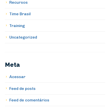
Recursos
Time Brasil
Training
Uncategorized
Meta
Acessar
Feed de posts
Feed de comentários