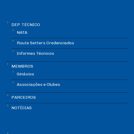
DEP. TÉCNICO
NATA
Route Setters Credenciados
Informes Técnicos
MEMBROS
Ginásios
Associações e Clubes
PARCEIROS
NOTÍCIAS