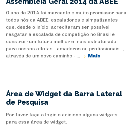
Assembléia Geral 2014 da ABEE
O ano de 2014 foi marcante e muito promissor para
todos nós da ABEE, escaladores e simpatizantes
que, desde o início, acreditaram ser possível
resgatar a escalada de competição no Brasil e
construir um futuro melhor e mais estruturado
para nossos atletas - amadores ou profissionais -,
através de um novo caminho - ...
Mais
Área de Widget da Barra Lateral
de Pesquisa
Por favor faça o login e adicione alguns widgets
para essa área de widget.