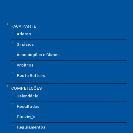
FAÇA PARTE
Atletas
Ginásios
Associações e Clubes
Árbitros
Route Setters
COMPETIÇÕES
Calendário
Resultados
Rankings
Regulamentos