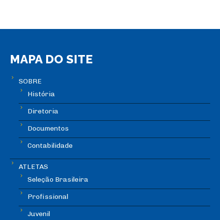
MAPA DO SITE
SOBRE
História
Diretoria
Documentos
Contabilidade
ATLETAS
Seleção Brasileira
Profissional
Juvenil