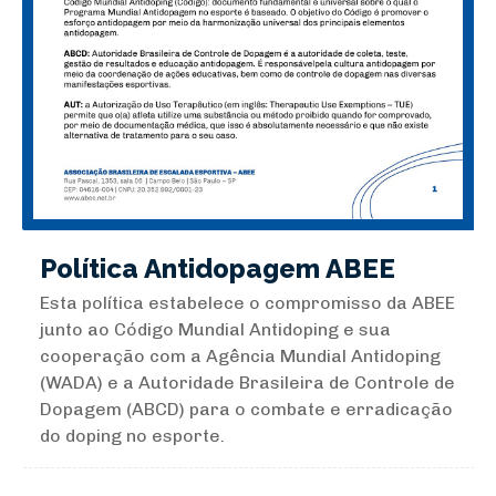
Política Antidopagem ABEE
Esta política estabelece o compromisso da ABEE
junto ao Código Mundial Antidoping e sua
cooperação com a Agência Mundial Antidoping
(WADA) e a Autoridade Brasileira de Controle de
Dopagem (ABCD) para o combate e erradicação
do doping no esporte.