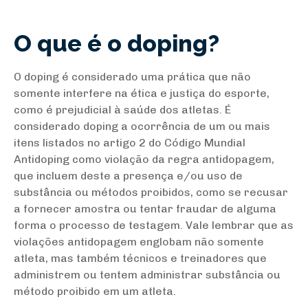
O que é o doping?
O doping é considerado uma prática que não
somente interfere na ética e justiça do esporte,
como é prejudicial à saúde dos atletas. É
considerado doping a ocorrência de um ou mais
itens listados no artigo 2 do Código Mundial
Antidoping como violação da regra antidopagem,
que incluem deste a presença e/ou uso de
substância ou métodos proibidos, como se recusar
a fornecer amostra ou tentar fraudar de alguma
forma o processo de testagem. Vale lembrar que as
violações antidopagem englobam não somente
atleta, mas também técnicos e treinadores que
administrem ou tentem administrar substância ou
método proibido em um atleta.