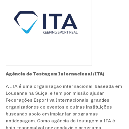
Agência de Testagem Internacional (ITA)
A ITA é uma organização internacional, baseada em
Lousanne na Suiça, e tem por missão ajudar
Federações Esportiva Internacionais, grandes
organizadores de eventos e outras instituições
buscando apoio em implantar programas
antidopagem. Como agência de testagem a ITA é
hoje responsável por conduzir o programa