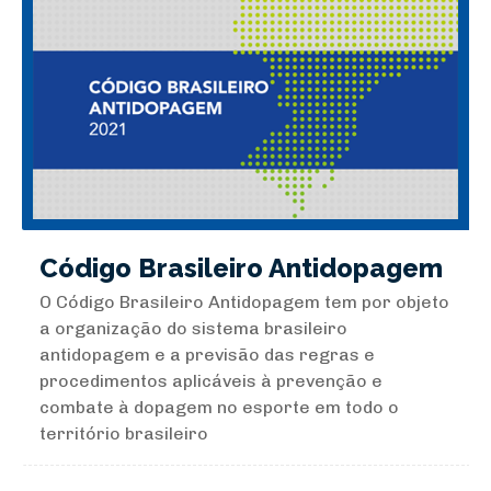
Código Brasileiro Antidopagem
O Código Brasileiro Antidopagem tem por objeto
a organização do sistema brasileiro
antidopagem e a previsão das regras e
procedimentos aplicáveis à prevenção e
combate à dopagem no esporte em todo o
território brasileiro