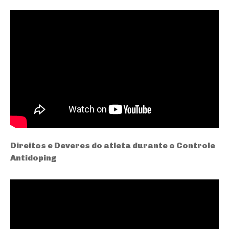
Direitos e Deveres do atleta durante o Controle
Antidoping