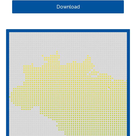
Download