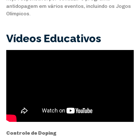
antidopagem em vários eventos, incluindo os Jogos
Olímpicos.
Vídeos Educativos
Controle de Doping