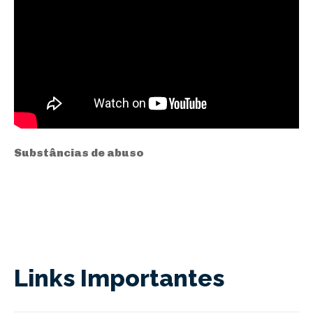
Substâncias de abuso
Links Importantes