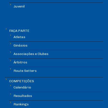
Juvenil
FAÇA PARTE
Atletas
Ginásios
Associações e Clubes
Árbitros
Route Setters
COMPETIÇÕES
Calendário
Resultados
Rankings