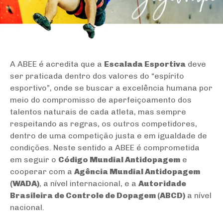
A ABEE é acredita que a
Escalada Esportiva
deve
ser praticada dentro dos valores do “espírito
esportivo”, onde se buscar a excelência humana por
meio do compromisso de aperfeiçoamento dos
talentos naturais de cada atleta, mas sempre
respeitando as regras, os outros competidores,
dentro de uma competição justa e em igualdade de
condições. Neste sentido a ABEE é comprometida
em seguir o
Código Mundial Antidopagem
e
cooperar com a
Agência Mundial Antidopagem
(WADA)
, a nível internacional, e a
Autoridade
Brasileira de Controle de Dopagem (ABCD)
a nível
nacional.