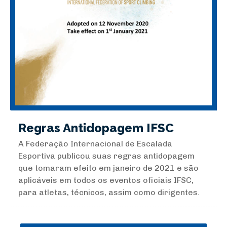
Regras Antidopagem IFSC
A Federação Internacional de Escalada
Esportiva publicou suas regras antidopagem
que tomaram efeito em janeiro de 2021 e são
aplicáveis em todos os eventos oficiais IFSC,
para atletas, técnicos, assim como dirigentes.