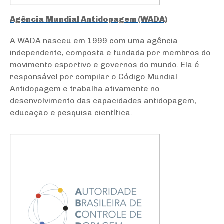
Agência Mundial Antidopagem (WADA)
A WADA nasceu em 1999 com uma agência
independente, composta e fundada por membros do
movimento esportivo e governos do mundo. Ela é
responsável por compilar o Código Mundial
Antidopagem e trabalha ativamente no
desenvolvimento das capacidades antidopagem,
educação e pesquisa científica.