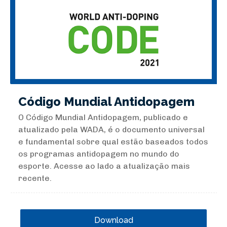
Código Mundial Antidopagem
O Código Mundial Antidopagem, publicado e
atualizado pela WADA, é o documento universal
e fundamental sobre qual estão baseados todos
os programas antidopagem no mundo do
esporte. Acesse ao lado a atualização mais
recente.
Download