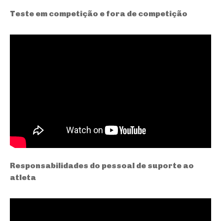
Teste em competição e fora de competição
Responsabilidades do pessoal de suporte ao
atleta