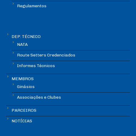
Regulamentos
DEP. TÉCNICO
NATA
Route Setters Credenciados
Informes Técnicos
MEMBROS
Ginásios
Associações e Clubes
PARCEIROS
NOTÍCIAS