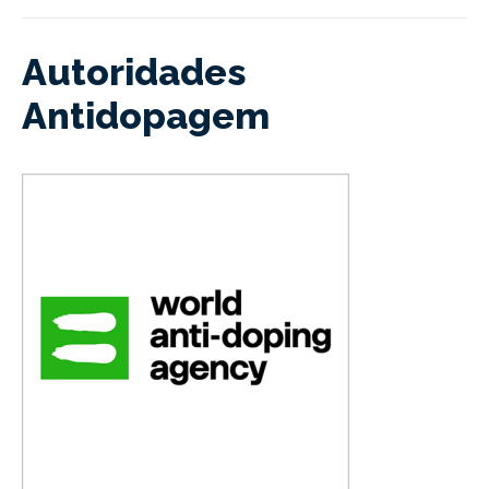
Autoridades
Antidopagem