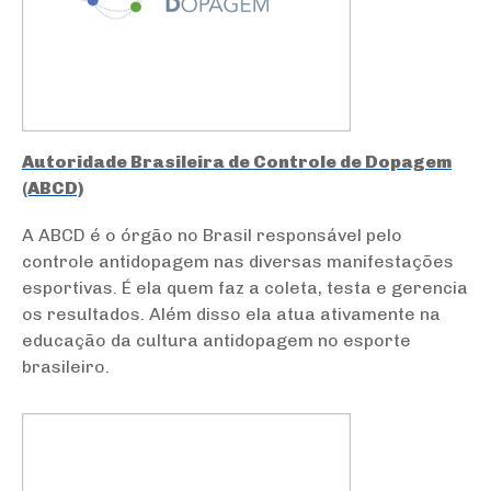
Autoridade Brasileira de Controle de Dopagem
(ABCD)
A ABCD é o órgão no Brasil responsável pelo
controle antidopagem nas diversas manifestações
esportivas. É ela quem faz a coleta, testa e gerencia
os resultados. Além disso ela atua ativamente na
educação da cultura antidopagem no esporte
brasileiro.