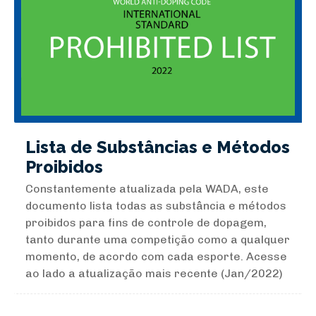
Lista de Substâncias e Métodos
Proibidos
Constantemente atualizada pela WADA, este
documento lista todas as substância e métodos
proibidos para fins de controle de dopagem,
tanto durante uma competição como a qualquer
momento, de acordo com cada esporte. Acesse
ao lado a atualização mais recente (Jan/2022)