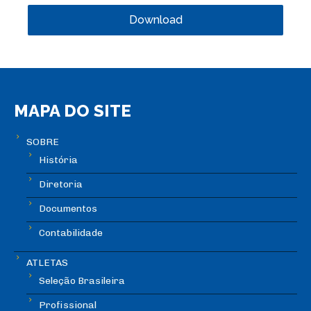
Download
MAPA DO SITE
SOBRE
História
Diretoria
Documentos
Contabilidade
ATLETAS
Seleção Brasileira
Profissional