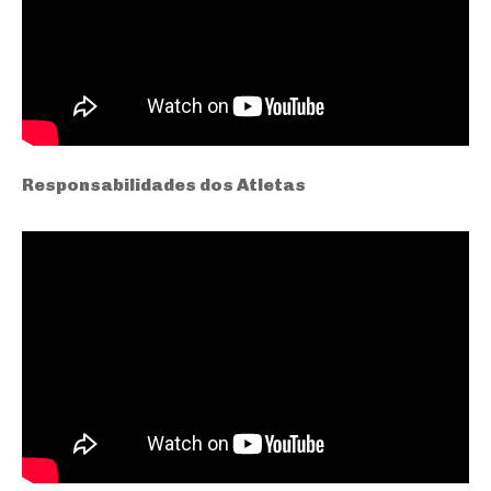
Responsabilidades dos Atletas