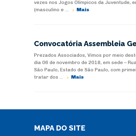
vezes nos Jogos Olímpicos da Juventude, 
(masculino e ...
Mais
Convocatória Assembleia Ge
Prezados Associados, Vimos por meio dest
dia 06 de novembro de 2018, em sede – Rua
São Paulo, Estado de São Paulo, com prim
tratar dos ...
Mais
MAPA DO SITE