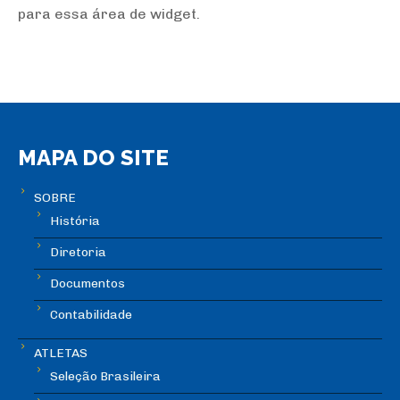
para essa área de widget.
MAPA DO SITE
SOBRE
História
Diretoria
Documentos
Contabilidade
ATLETAS
Seleção Brasileira