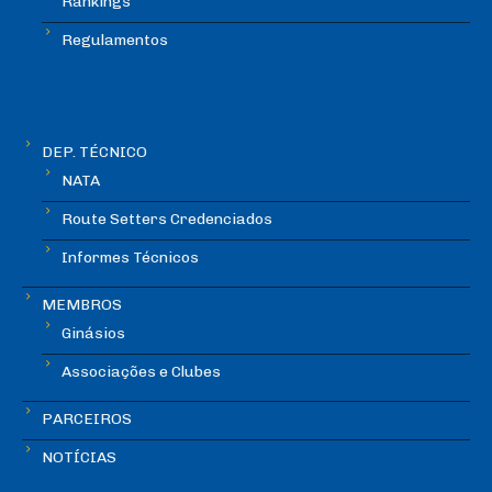
Rankings
Regulamentos
DEP. TÉCNICO
NATA
Route Setters Credenciados
Informes Técnicos
MEMBROS
Ginásios
Associações e Clubes
PARCEIROS
NOTÍCIAS