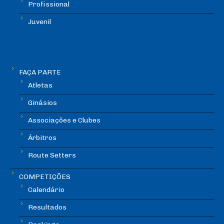
Profissional
Juvenil
FAÇA PARTE
Atletas
Ginásios
Associações e Clubes
Árbitros
Route Setters
COMPETIÇÕES
Calendário
Resultados