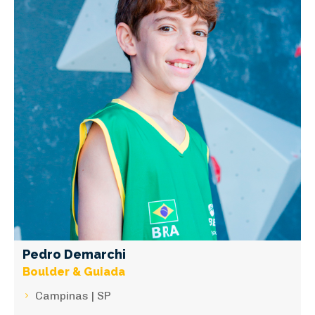
Pedro Demarchi
Boulder & Guiada
Campinas | SP