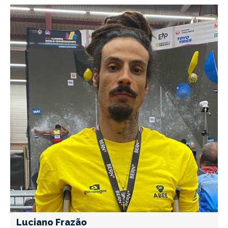
Luciano Frazão