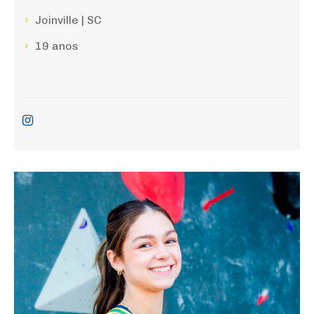
Joinville | SC
19 anos