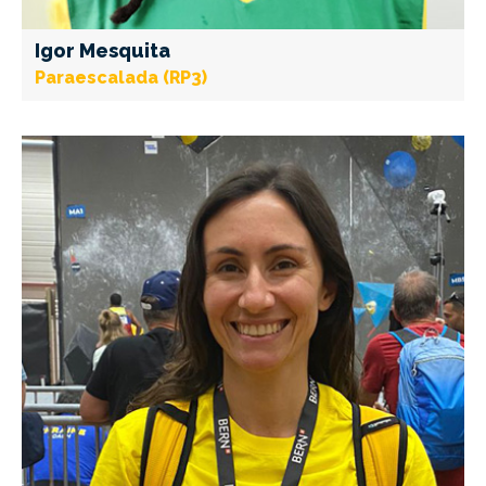
Igor Mesquita
Paraescalada (RP3)