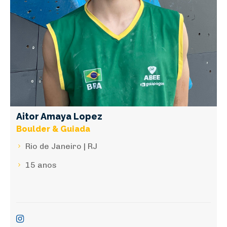
Aitor Amaya Lopez
Boulder & Guiada
Rio de Janeiro | RJ
15 anos