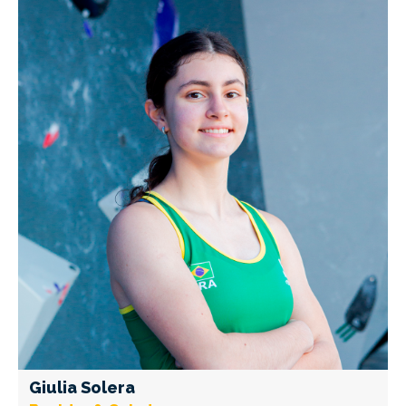
Giulia Solera