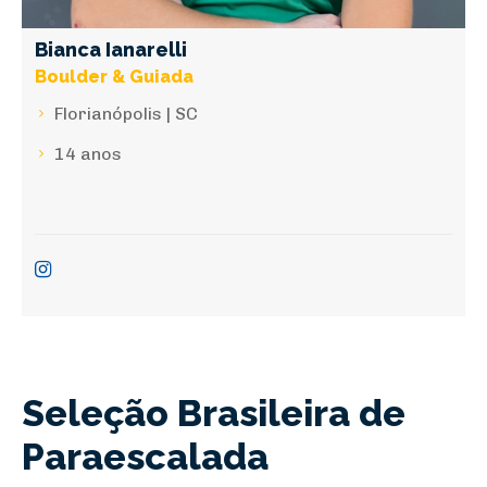
Bianca Ianarelli
Boulder & Guiada
Florianópolis | SC
14 anos
Seleção Brasileira de
Paraescalada