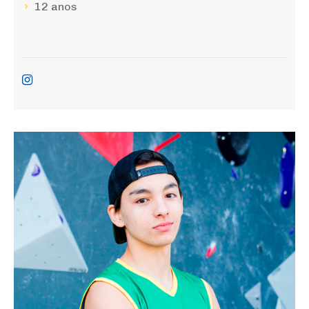
12 anos