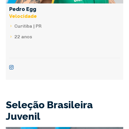
Pedro Egg
Velocidade
Curitiba | PR
22 anos
Seleção Brasileira
Juvenil