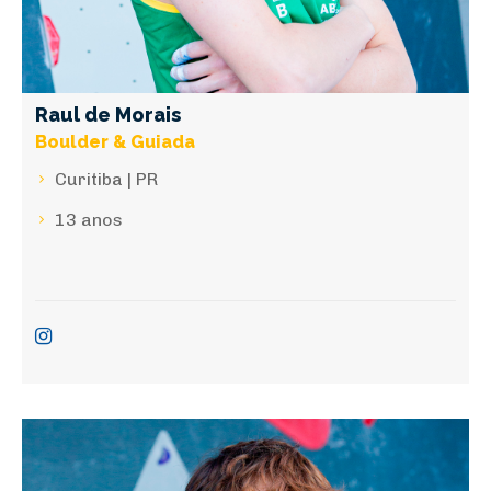
Raul de Morais
Boulder & Guiada
Curitiba | PR
13 anos