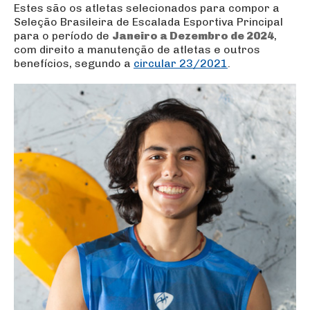
Estes são os atletas selecionados para compor a
Seleção Brasileira de Escalada Esportiva Principal
para o período de
Janeiro a Dezembro de 2024
,
com direito a manutenção de atletas e outros
benefícios, segundo a
circular 23/2021
.