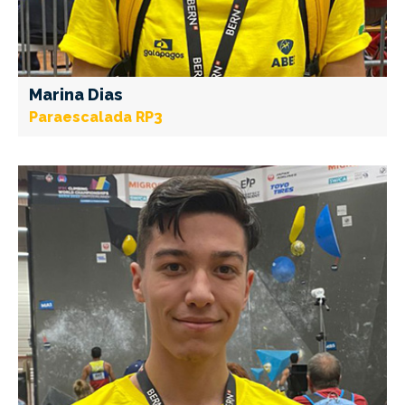
Marina Dias
Paraescalada RP3