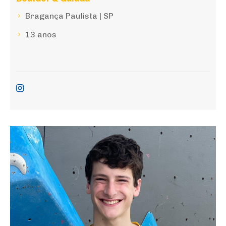
Bragança Paulista | SP
13 anos