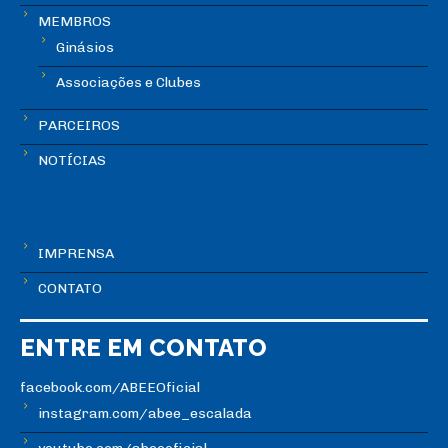
MEMBROS
Ginásios
Associações e Clubes
PARCEIROS
NOTÍCIAS
IMPRENSA
CONTATO
ENTRE EM CONTATO
facebook.com/ABEEOficial
instagram.com/abee_escalada