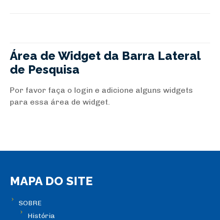
Área de Widget da Barra Lateral
de Pesquisa
Por favor faça o login e adicione alguns widgets
para essa área de widget.
MAPA DO SITE
SOBRE
História