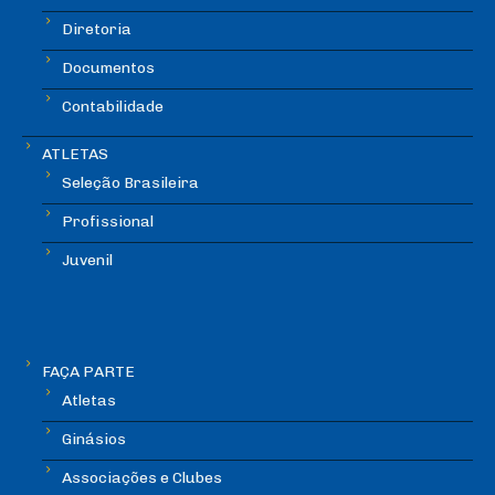
Diretoria
Documentos
Contabilidade
ATLETAS
Seleção Brasileira
Profissional
Juvenil
FAÇA PARTE
Atletas
Ginásios
Associações e Clubes