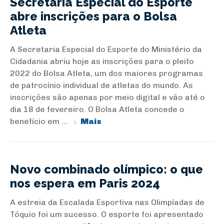
Secretaria Especial do Esporte
abre inscrições para o Bolsa
Atleta
A Secretaria Especial do Esporte do Ministério da
Cidadania abriu hoje as inscrições para o pleito
2022 do Bolsa Atleta, um dos maiores programas
de patrocínio individual de atletas do mundo. As
inscrições são apenas por meio digital e vão até o
dia 18 de fevereiro. O Bolsa Atleta concede o
benefício em ...
Mais
Novo combinado olímpico: o que
nos espera em Paris 2024
A estreia da Escalada Esportiva nas Olimpíadas de
Tóquio foi um sucesso. O esporte foi apresentado