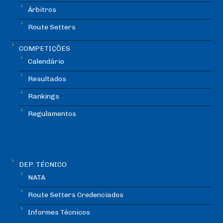
Árbitros
Route Setters
COMPETIÇÕES
Calendário
Resultados
Rankings
Regulamentos
DEP. TÉCNICO
NATA
Route Setters Credenciados
Informes Técnicos