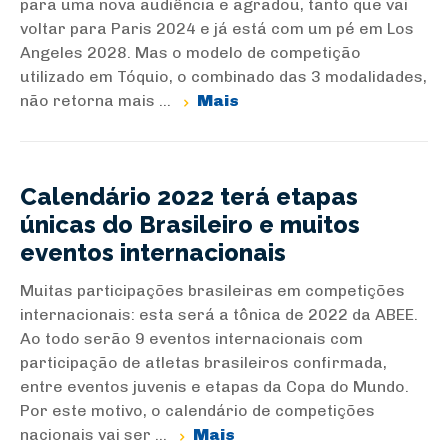
para uma nova audiência e agradou, tanto que vai
voltar para Paris 2024 e já está com um pé em Los
Angeles 2028. Mas o modelo de competição
utilizado em Tóquio, o combinado das 3 modalidades,
não retorna mais ...
Mais
Calendário 2022 terá etapas
únicas do Brasileiro e muitos
eventos internacionais
Muitas participações brasileiras em competições
internacionais: esta será a tônica de 2022 da ABEE.
Ao todo serão 9 eventos internacionais com
participação de atletas brasileiros confirmada,
entre eventos juvenis e etapas da Copa do Mundo.
Por este motivo, o calendário de competições
nacionais vai ser ...
Mais