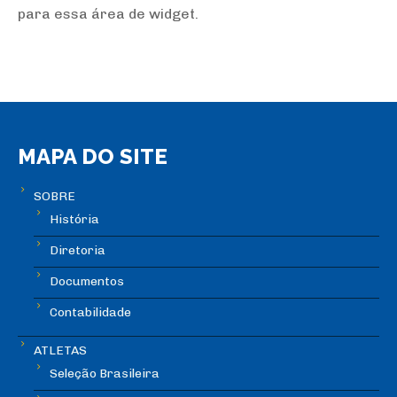
para essa área de widget.
MAPA DO SITE
SOBRE
História
Diretoria
Documentos
Contabilidade
ATLETAS
Seleção Brasileira