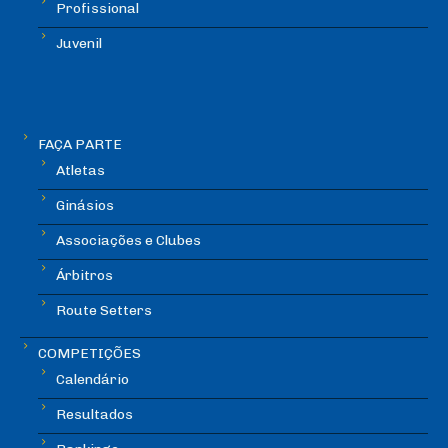
Profissional
Juvenil
FAÇA PARTE
Atletas
Ginásios
Associações e Clubes
Árbitros
Route Setters
COMPETIÇÕES
Calendário
Resultados