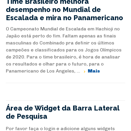
Time Brasileiro melhora
desempenho no Mundial de
Escalada e mira no Panamericano
O Campeonato Mundial de Escalada em Hachioji no
Japão está perto do fim. Faltam apenas as finais
masculinas do Combinado pra definir os últimos
campeões e classificados para os Jogos Olímpicos
de 2020. Para o time brasileiro, é hora de analisar
os resultados e olhar para o futuro, para o
Panamericano de Los Angeles, ...
Mais
Área de Widget da Barra Lateral
de Pesquisa
Por favor faça o login e adicione alguns widgets