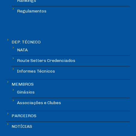
Rankings
Regulamentos
DEP. TÉCNICO
NATA
Route Setters Credenciados
Informes Técnicos
MEMBROS
Ginásios
Associações e Clubes
PARCEIROS
NOTÍCIAS