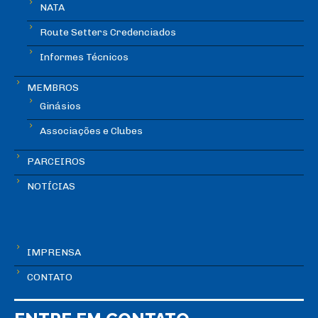
NATA
Route Setters Credenciados
Informes Técnicos
MEMBROS
Ginásios
Associações e Clubes
PARCEIROS
NOTÍCIAS
IMPRENSA
CONTATO