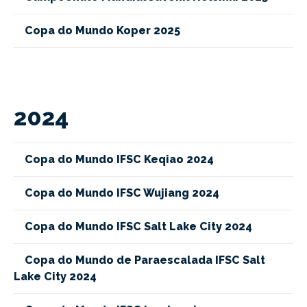
Copa do Mundo Koper 2025
2024
Copa do Mundo IFSC Keqiao 2024
Copa do Mundo IFSC Wujiang 2024
Copa do Mundo IFSC Salt Lake City 2024
Copa do Mundo de Paraescalada IFSC Salt
Lake City 2024