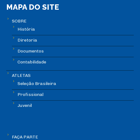
MAPA DO SITE
SOBRE
História
Diretoria
Documentos
Contabilidade
ATLETAS
Seleção Brasileira
Profissional
Juvenil
FAÇA PARTE