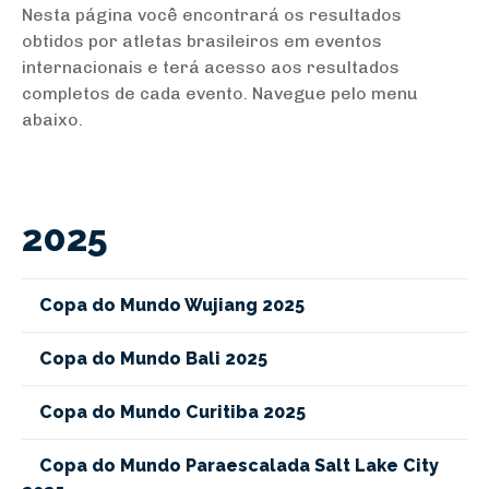
Nesta página você encontrará os resultados
obtidos por atletas brasileiros em eventos
internacionais e terá acesso aos resultados
completos de cada evento. Navegue pelo menu
abaixo.
2025
Copa do Mundo Wujiang 2025
Copa do Mundo Bali 2025
Copa do Mundo Curitiba 2025
Copa do Mundo Paraescalada Salt Lake City