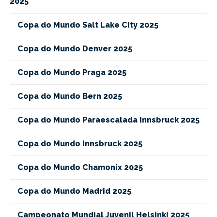
2025
Copa do Mundo Salt Lake City 2025
Copa do Mundo Denver 2025
Copa do Mundo Praga 2025
Copa do Mundo Bern 2025
Copa do Mundo Paraescalada Innsbruck 2025
Copa do Mundo Innsbruck 2025
Copa do Mundo Chamonix 2025
Copa do Mundo Madrid 2025
Campeonato Mundial Juvenil Helsinki 2025