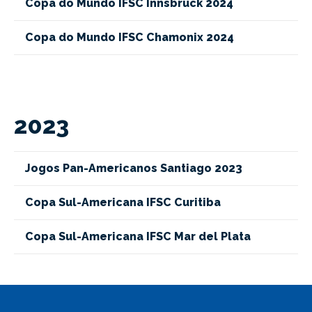
Copa do Mundo IFSC Innsbruck 2024
Copa do Mundo IFSC Chamonix 2024
2023
Jogos Pan-Americanos Santiago 2023
Copa Sul-Americana IFSC Curitiba
Copa Sul-Americana IFSC Mar del Plata