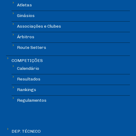
Atletas
Ginásios
Associações e Clubes
Árbitros
Route Setters
COMPETIÇÕES
Calendário
Resultados
Rankings
Regulamentos
DEP. TÉCNICO