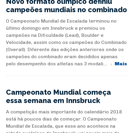
Novo formato olímpico definiu
campeões mundiais no combinado
O Campeonato Mundial de Escalada terminou no
último domingo em Innsbruck e premiou os
campeões na Dificuldade (Lead), Boulder e
Velocidade, assim como os campeões do Combinado
(Overall). Diferente das edições anteriores onde os
campeões do combinado eram decididos apenas
pelo desempenho dos atletas nas 3 modali...
Mais
Campeonato Mundial começa
essa semana em Innsbruck
A competição mais importante do calendário 2018
está há poucos dias de começar. O Campeonato
Mundial de Escalada, que esse ano acontece na