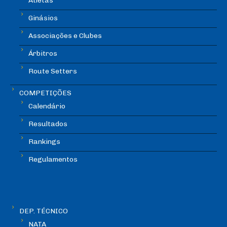
Atletas
Ginásios
Associações e Clubes
Árbitros
Route Setters
COMPETIÇÕES
Calendário
Resultados
Rankings
Regulamentos
DEP. TÉCNICO
NATA