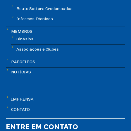
Route Setters Credenciados
Informes Técnicos
MEMBROS
Ginásios
Associações e Clubes
PARCEIROS
NOTÍCIAS
IMPRENSA
CONTATO
ENTRE EM CONTATO