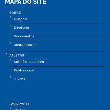
MAPA DO SITE
SOBRE
História
Diretoria
Documentos
Contabilidade
ATLETAS
Seleção Brasileira
Profissional
Juvenil
FAÇA PARTE