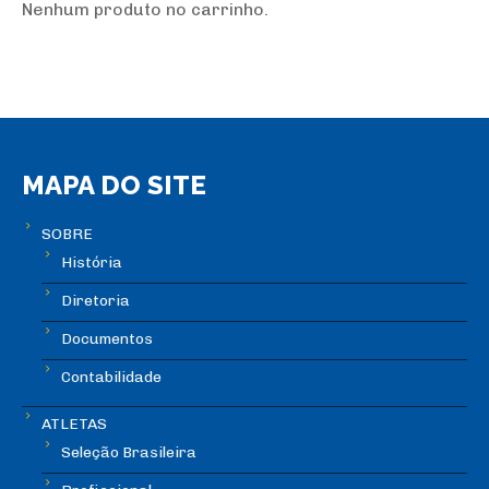
Nenhum produto no carrinho.
MAPA DO SITE
SOBRE
História
Diretoria
Documentos
Contabilidade
ATLETAS
Seleção Brasileira