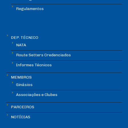
Regulamentos
DEP. TÉCNICO
NATA
Route Setters Credenciados
Informes Técnicos
MEMBROS
Ginásios
Associações e Clubes
PARCEIROS
NOTÍCIAS