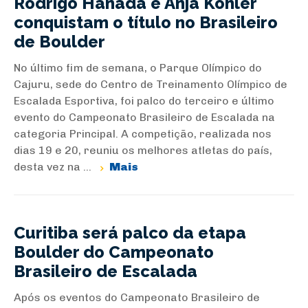
Rodrigo Hanada e Anja Köhler
conquistam o título no Brasileiro
de Boulder
No último fim de semana, o Parque Olímpico do
Cajuru, sede do Centro de Treinamento Olímpico de
Escalada Esportiva, foi palco do terceiro e último
evento do Campeonato Brasileiro de Escalada na
categoria Principal. A competição, realizada nos
dias 19 e 20, reuniu os melhores atletas do país,
desta vez na ...
Mais
Curitiba será palco da etapa
Boulder do Campeonato
Brasileiro de Escalada
Após os eventos do Campeonato Brasileiro de