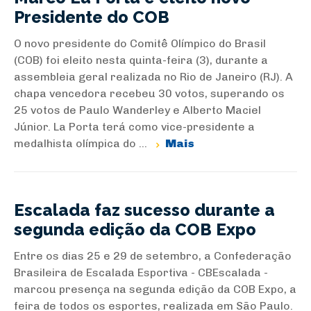
Presidente do COB
O novo presidente do Comitê Olímpico do Brasil
(COB) foi eleito nesta quinta-feira (3), durante a
assembleia geral realizada no Rio de Janeiro (RJ). A
chapa vencedora recebeu 30 votos, superando os
25 votos de Paulo Wanderley e Alberto Maciel
Júnior. La Porta terá como vice-presidente a
medalhista olímpica do ...
Mais
Escalada faz sucesso durante a
segunda edição da COB Expo
Entre os dias 25 e 29 de setembro, a Confederação
Brasileira de Escalada Esportiva - CBEscalada -
marcou presença na segunda edição da COB Expo, a
feira de todos os esportes, realizada em São Paulo.