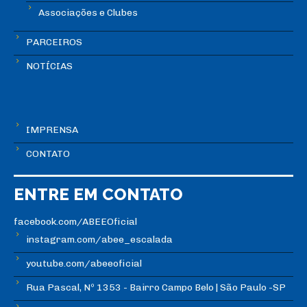
Associações e Clubes
PARCEIROS
NOTÍCIAS
IMPRENSA
CONTATO
ENTRE EM CONTATO
facebook.com/ABEEOficial
instagram.com/abee_escalada
youtube.com/abeeoficial
Rua Pascal, Nº 1353 - Bairro Campo Belo | São Paulo -SP