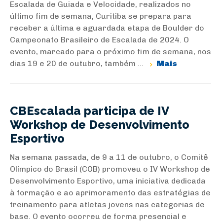
Escalada de Guiada e Velocidade, realizados no
último fim de semana, Curitiba se prepara para
receber a última e aguardada etapa de Boulder do
Campeonato Brasileiro de Escalada de 2024. O
evento, marcado para o próximo fim de semana, nos
dias 19 e 20 de outubro, também ...
Mais
CBEscalada participa de IV
Workshop de Desenvolvimento
Esportivo
Na semana passada, de 9 a 11 de outubro, o Comitê
Olímpico do Brasil (COB) promoveu o IV Workshop de
Desenvolvimento Esportivo, uma iniciativa dedicada
à formação e ao aprimoramento das estratégias de
treinamento para atletas jovens nas categorias de
base. O evento ocorreu de forma presencial e