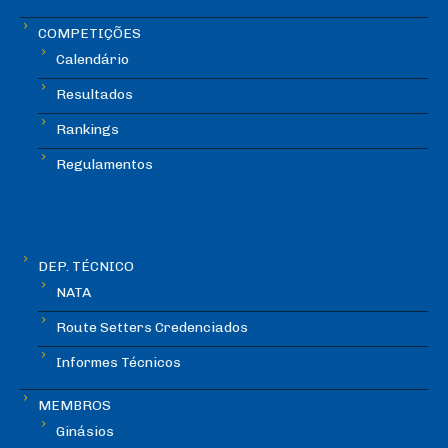
COMPETIÇÕES
Calendário
Resultados
Rankings
Regulamentos
DEP. TÉCNICO
NATA
Route Setters Credenciados
Informes Técnicos
MEMBROS
Ginásios