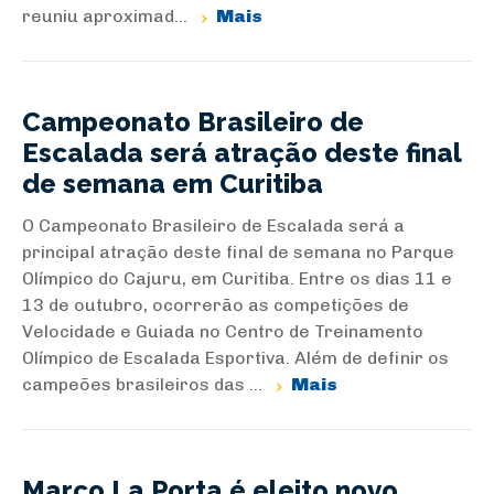
reuniu aproximad...
Mais
Campeonato Brasileiro de
Escalada será atração deste final
de semana em Curitiba
O Campeonato Brasileiro de Escalada será a
principal atração deste final de semana no Parque
Olímpico do Cajuru, em Curitiba. Entre os dias 11 e
13 de outubro, ocorrerão as competições de
Velocidade e Guiada no Centro de Treinamento
Olímpico de Escalada Esportiva. Além de definir os
campeões brasileiros das ...
Mais
Marco La Porta é eleito novo