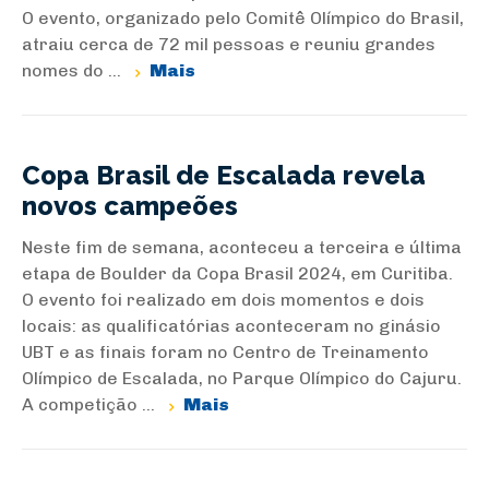
O evento, organizado pelo Comitê Olímpico do Brasil,
atraiu cerca de 72 mil pessoas e reuniu grandes
nomes do ...
Mais
Copa Brasil de Escalada revela
novos campeões
Neste fim de semana, aconteceu a terceira e última
etapa de Boulder da Copa Brasil 2024, em Curitiba.
O evento foi realizado em dois momentos e dois
locais: as qualificatórias aconteceram no ginásio
UBT e as finais foram no Centro de Treinamento
Olímpico de Escalada, no Parque Olímpico do Cajuru.
A competição ...
Mais