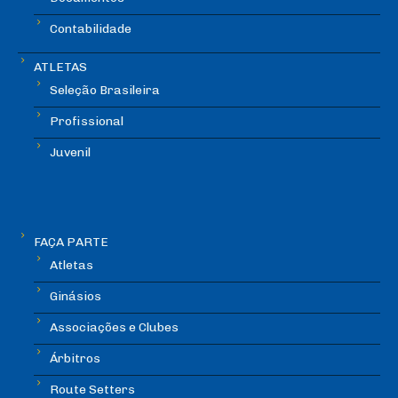
Contabilidade
ATLETAS
Seleção Brasileira
Profissional
Juvenil
FAÇA PARTE
Atletas
Ginásios
Associações e Clubes
Árbitros
Route Setters