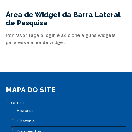
Área de Widget da Barra Lateral
de Pesquisa
Por favor faça o login e adicione alguns widgets
para essa área de widget.
MAPA DO SITE
SOBRE
História
Diretoria
Documentos