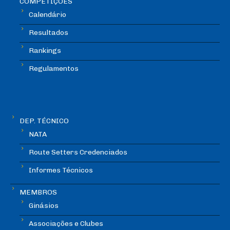
COMPETIÇÕES
Calendário
Resultados
Rankings
Regulamentos
DEP. TÉCNICO
NATA
Route Setters Credenciados
Informes Técnicos
MEMBROS
Ginásios
Associações e Clubes