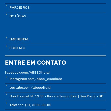
PARCEIROS
NOTÍCIAS
IMPRENSA
CONTATO
ENTRE EM CONTATO
facebook.com/ABEEOficial
instagram.com/abee_escalada
youtube.com/abeeoficial
Rua Pascal, Nº 1353 - Bairro Campo Belo | São Paulo -SP
Telefone: (11) 3881-8180