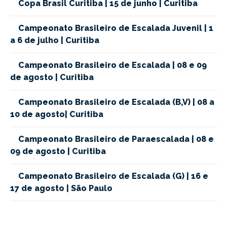
Copa Brasil Curitiba | 15 de junho | Curitiba
Campeonato Brasileiro de Escalada Juvenil | 1
a 6 de julho | Curitiba
Campeonato Brasileiro de Escalada | 08 e 09
de agosto | Curitiba
Campeonato Brasileiro de Escalada (B,V) | 08 a
10 de agosto| Curitiba
Campeonato Brasileiro de Paraescalada | 08 e
09 de agosto | Curitiba
Campeonato Brasileiro de Escalada (G) | 16 e
17 de agosto | São Paulo