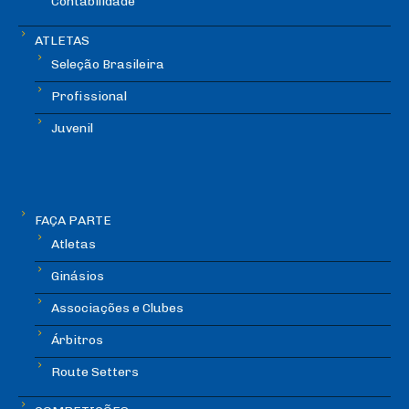
Contabilidade
ATLETAS
Seleção Brasileira
Profissional
Juvenil
FAÇA PARTE
Atletas
Ginásios
Associações e Clubes
Árbitros
Route Setters