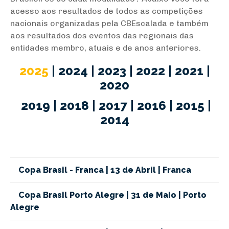
acesso aos resultados de todos as competições
nacionais organizadas pela CBEscalada e também
aos resultados dos eventos das regionais das
entidades membro, atuais e de anos anteriores.
2025
|
2024
|
2023
|
2022
|
2021
|
2020
2019
|
2018
|
2017
|
2016
|
2015
|
2014
Copa Brasil - Franca | 13 de Abril | Franca
Copa Brasil Porto Alegre | 31 de Maio | Porto
Alegre