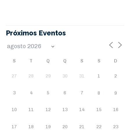
Próximos Eventos
S
T
Q
Q
S
S
D
27
28
29
30
31
1
2
3
4
5
6
7
8
9
10
11
12
13
14
15
16
17
18
19
20
21
22
23