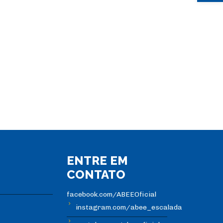
ENTRE EM
CONTATO
facebook.com/ABEEOficial
instagram.com/abee_escalada