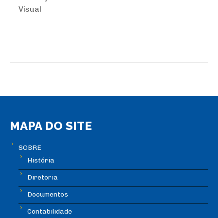
Visual
MAPA DO SITE
SOBRE
História
Diretoria
Documentos
Contabilidade