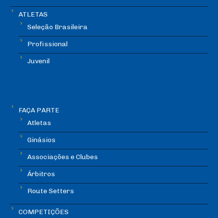
ATLETAS
Seleção Brasileira
Profissional
Juvenil
FAÇA PARTE
Atletas
Ginásios
Associações e Clubes
Árbitros
Route Setters
COMPETIÇÕES