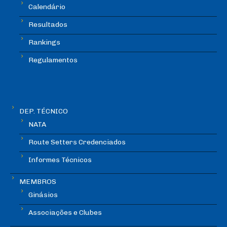
Calendário
Resultados
Rankings
Regulamentos
DEP. TÉCNICO
NATA
Route Setters Credenciados
Informes Técnicos
MEMBROS
Ginásios
Associações e Clubes