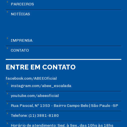
PARCEIROS
NOTÍCIAS
IMPRENSA
CONTATO
ENTRE EM CONTATO
facebook.com/ABEEOficial
instagram.com/abee_escalada
youtube.com/abeeoficial
Rua Pascal, Nº 1353 - Bairro Campo Belo | São Paulo -SP
Telefone: (11) 3881-8180
Horário de atendimento: Seg. à Sex., das 10hs às 18hs