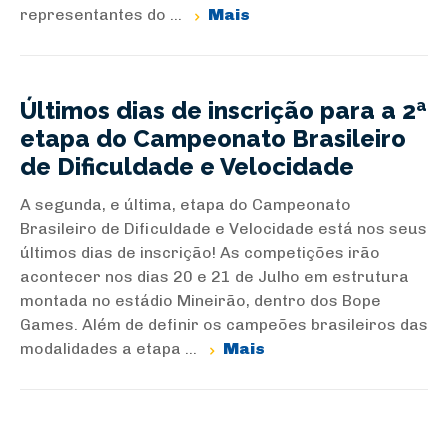
representantes do ...
Mais
Últimos dias de inscrição para a 2ª
etapa do Campeonato Brasileiro
de Dificuldade e Velocidade
A segunda, e última, etapa do Campeonato
Brasileiro de Dificuldade e Velocidade está nos seus
últimos dias de inscrição! As competições irão
acontecer nos dias 20 e 21 de Julho em estrutura
montada no estádio Mineirão, dentro dos Bope
Games. Além de definir os campeões brasileiros das
modalidades a etapa ...
Mais