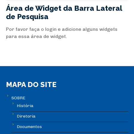
Área de Widget da Barra Lateral
de Pesquisa
Por favor faça o login e adicione alguns widgets
para essa área de widget.
MAPA DO SITE
SOBRE
História
Diretoria
Documentos