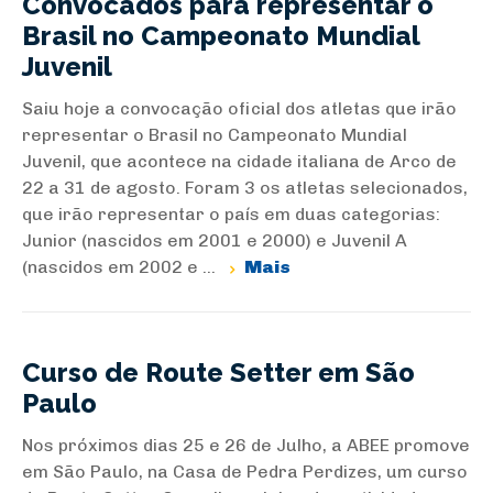
Convocados para representar o
Brasil no Campeonato Mundial
Juvenil
Saiu hoje a convocação oficial dos atletas que irão
representar o Brasil no Campeonato Mundial
Juvenil, que acontece na cidade italiana de Arco de
22 a 31 de agosto. Foram 3 os atletas selecionados,
que irão representar o país em duas categorias:
Junior (nascidos em 2001 e 2000) e Juvenil A
(nascidos em 2002 e ...
Mais
Curso de Route Setter em São
Paulo
Nos próximos dias 25 e 26 de Julho, a ABEE promove
em São Paulo, na Casa de Pedra Perdizes, um curso