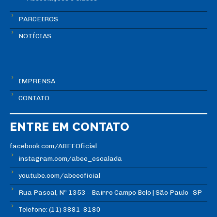
PARCEIROS
NOTÍCIAS
IMPRENSA
CONTATO
ENTRE EM CONTATO
facebook.com/ABEEOficial
instagram.com/abee_escalada
youtube.com/abeeoficial
Rua Pascal, Nº 1353 - Bairro Campo Belo | São Paulo -SP
Telefone: (11) 3881-8180