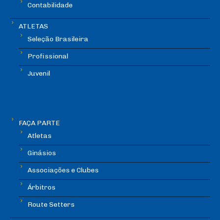
Contabilidade
ATLETAS
Seleção Brasileira
Profissional
Juvenil
FAÇA PARTE
Atletas
Ginásios
Associações e Clubes
Árbitros
Route Setters