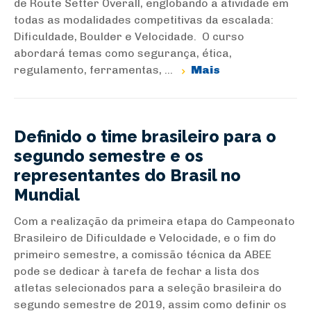
de Route Setter Overall, englobando a atividade em
todas as modalidades competitivas da escalada:
Dificuldade, Boulder e Velocidade. O curso
abordará temas como segurança, ética,
regulamento, ferramentas, ...
Mais
Definido o time brasileiro para o
segundo semestre e os
representantes do Brasil no
Mundial
Com a realização da primeira etapa do Campeonato
Brasileiro de Dificuldade e Velocidade, e o fim do
primeiro semestre, a comissão técnica da ABEE
pode se dedicar à tarefa de fechar a lista dos
atletas selecionados para a seleção brasileira do
segundo semestre de 2019, assim como definir os