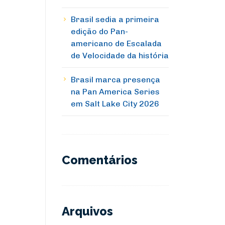
Brasil sedia a primeira
edição do Pan-
americano de Escalada
de Velocidade da história
Brasil marca presença
na Pan America Series
em Salt Lake City 2026
Comentários
Arquivos