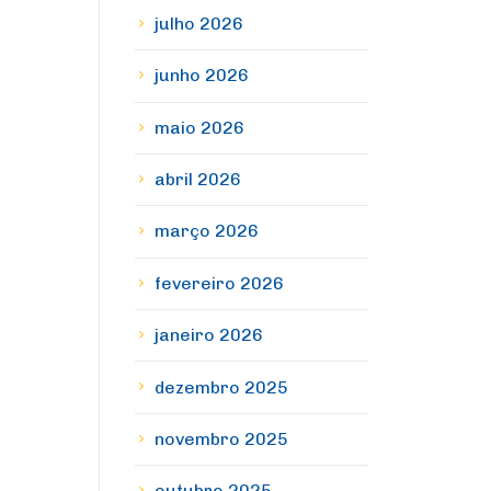
julho 2026
junho 2026
maio 2026
abril 2026
março 2026
fevereiro 2026
janeiro 2026
dezembro 2025
novembro 2025
outubro 2025