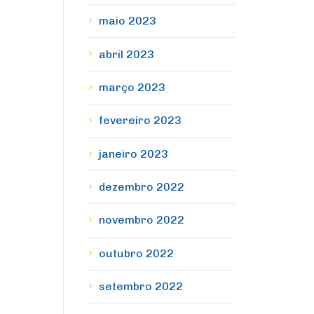
maio 2023
abril 2023
março 2023
fevereiro 2023
janeiro 2023
dezembro 2022
novembro 2022
outubro 2022
setembro 2022