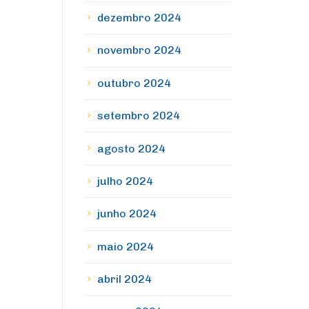
dezembro 2024
novembro 2024
outubro 2024
setembro 2024
agosto 2024
julho 2024
junho 2024
maio 2024
abril 2024