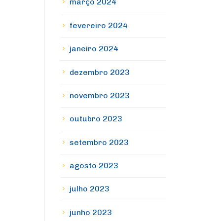
março 2024
fevereiro 2024
janeiro 2024
dezembro 2023
novembro 2023
outubro 2023
setembro 2023
agosto 2023
julho 2023
junho 2023