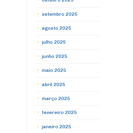
setembro 2025
agosto 2025
julho 2025
junho 2025
maio 2025
abril 2025
março 2025
fevereiro 2025
janeiro 2025