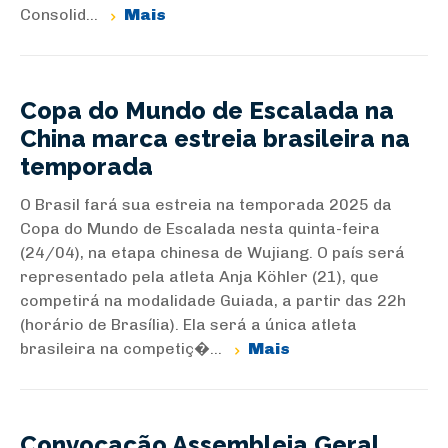
Consolid...
Mais
Copa do Mundo de Escalada na
China marca estreia brasileira na
temporada
O Brasil fará sua estreia na temporada 2025 da
Copa do Mundo de Escalada nesta quinta-feira
(24/04), na etapa chinesa de Wujiang. O país será
representado pela atleta Anja Köhler (21), que
competirá na modalidade Guiada, a partir das 22h
(horário de Brasília). Ela será a única atleta
brasileira na competiç�...
Mais
Convocação Assembleia Geral