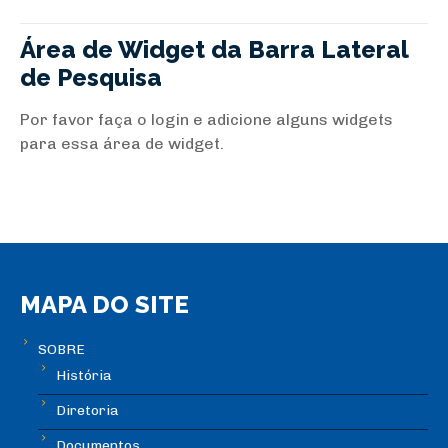
Área de Widget da Barra Lateral
de Pesquisa
Por favor faça o login e adicione alguns widgets
para essa área de widget.
MAPA DO SITE
SOBRE
História
Diretoria
Documentos