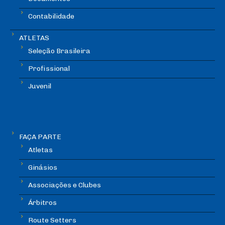
Contabilidade
ATLETAS
Seleção Brasileira
Profissional
Juvenil
FAÇA PARTE
Atletas
Ginásios
Associações e Clubes
Árbitros
Route Setters