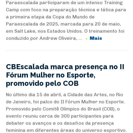
Paraescalada participaram de um intenso Training
Camp com foco na preparação técnica e tática para
a primeira etapa da Copa do Mundo de
Paraescalada de 2025, marcada para 20 de maio,
em Salt Lake, nos Estados Unidos. O treinamento foi
conduzido por Andrew Oliveira, ...
Mais
CBEscalada marca presença no II
Fórum Mulher no Esporte,
promovido pelo COB
No último dia 15 de abril, a Cidade das Artes, no Rio
de Janeiro, foi palco do II Fórum Mulher no Esporte.
Promovido pelo Comitê Olímpico do Brasil (COB), o
evento reuniu cerca de 300 participantes para
debater os avanços e os desafios da presença
feminina em diferentes áreas do universo esportivo.