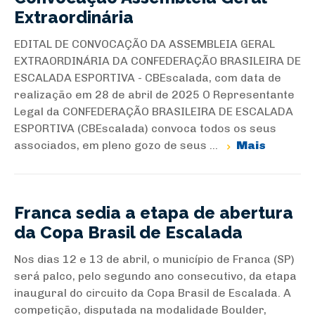
Extraordinária
EDITAL DE CONVOCAÇÃO DA ASSEMBLEIA GERAL
EXTRAORDINÁRIA DA CONFEDERAÇÃO BRASILEIRA DE
ESCALADA ESPORTIVA - CBEscalada, com data de
realização em 28 de abril de 2025 O Representante
Legal da CONFEDERAÇÃO BRASILEIRA DE ESCALADA
ESPORTIVA (CBEscalada) convoca todos os seus
associados, em pleno gozo de seus ...
Mais
Franca sedia a etapa de abertura
da Copa Brasil de Escalada
Nos dias 12 e 13 de abril, o município de Franca (SP)
será palco, pelo segundo ano consecutivo, da etapa
inaugural do circuito da Copa Brasil de Escalada. A
competição, disputada na modalidade Boulder,