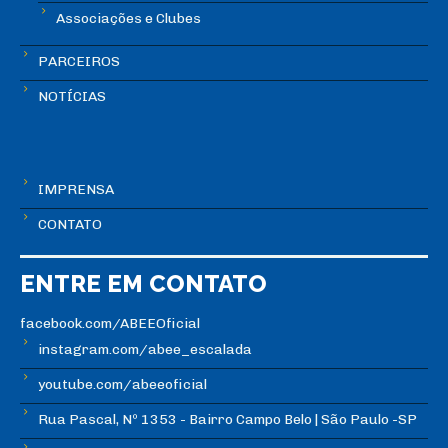
Associações e Clubes
PARCEIROS
NOTÍCIAS
IMPRENSA
CONTATO
ENTRE EM CONTATO
facebook.com/ABEEOficial
instagram.com/abee_escalada
youtube.com/abeeoficial
Rua Pascal, Nº 1353 - Bairro Campo Belo | São Paulo -SP