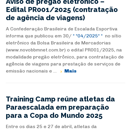
Aviso de pregão eletrônico –
Edital PR001/2025 (contratação
de agência de viagens)
A Confederação Brasileira de Escalada Esportiva
informa que publicou em 30/
04/2025
no sítio
eletrônico da Bolsa Brasileira de Mercadorias
(www.novobbmnet.com.br) o edital PR001/2025, na
modalidade pregão eletrônico, para contratação de
agência de viagens para prestação de serviços de
emissão nacionais e ...
Mais
Training Camp reúne atletas da
Paraescalada em preparação
para a Copa do Mundo 2025
Entre os dias 25 e 27 de abril, atletas da