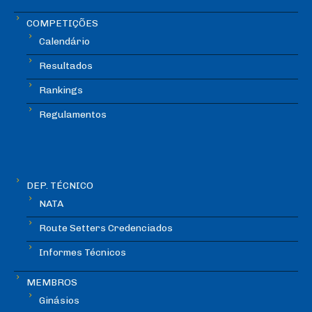
COMPETIÇÕES
Calendário
Resultados
Rankings
Regulamentos
DEP. TÉCNICO
NATA
Route Setters Credenciados
Informes Técnicos
MEMBROS
Ginásios