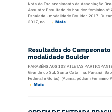
Nota de Esclarecimento da Associação Brasi
Assunto: Resultado do boulder feminino nº 
Escalada - modalidade Boulder 2017 Durant
2017, no ...
Mais
Resultados do Campeonato B
modalidade Boulder
PARABÉNS AOS 103 ATLETAS PARTICIPANTE
Grande do Sul, Santa Catarina, Paraná, São 
Federal e Goiás). (Acima, pódium Feminino Pr
Mais