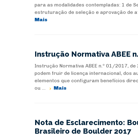
para as modalidades contempladas: 1 de Se
estruturação de seleção e aprovação de atle
Mais
Instrução Normativa ABEE n.
Instrução Normativa ABEE n.º 01/2017, de 
podem fruir de licença internacional, dos au
elementos que configuram benefícios dire
ou ...
Mais
Nota de Esclarecimento: Bou
Brasileiro de Boulder 2017