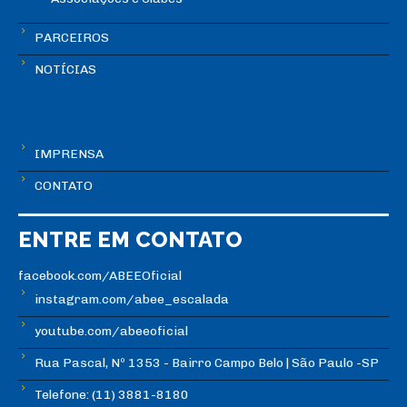
PARCEIROS
NOTÍCIAS
IMPRENSA
CONTATO
ENTRE EM CONTATO
facebook.com/ABEEOficial
instagram.com/abee_escalada
youtube.com/abeeoficial
Rua Pascal, Nº 1353 - Bairro Campo Belo | São Paulo -SP
Telefone: (11) 3881-8180