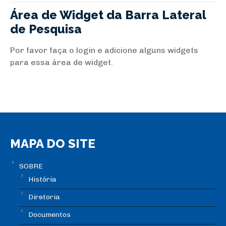
Área de Widget da Barra Lateral
de Pesquisa
Por favor faça o login e adicione alguns widgets
para essa área de widget.
MAPA DO SITE
SOBRE
História
Diretoria
Documentos