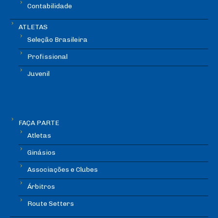
Contabilidade
ATLETAS
Seleção Brasileira
Profissional
Juvenil
FAÇA PARTE
Atletas
Ginásios
Associações e Clubes
Árbitros
Route Setters