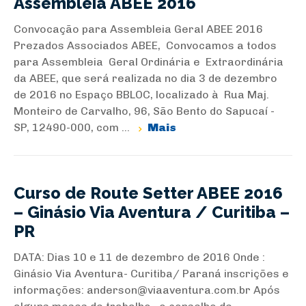
Assembleia ABEE 2016
Convocação para Assembleia Geral ABEE 2016
Prezados Associados ABEE, Convocamos a todos
para Assembleia Geral Ordinária e Extraordinária
da ABEE, que será realizada no dia 3 de dezembro
de 2016 no Espaço BBLOC, localizado à Rua Maj.
Monteiro de Carvalho, 96, São Bento do Sapucaí -
SP, 12490-000, com ...
Mais
Curso de Route Setter ABEE 2016
– Ginásio Via Aventura / Curitiba –
PR
DATA: Dias 10 e 11 de dezembro de 2016 Onde :
Ginásio Via Aventura- Curitiba/ Paraná inscrições e
informações: anderson@viaaventura.com.br Após