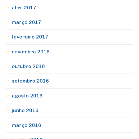
abril 2017
março 2017
fevereiro 2017
novembro 2016
outubro 2016
setembro 2016
agosto 2016
junho 2016
março 2016