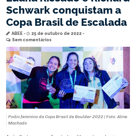
Schwark conquistam a
Copa Brasil de Escalada
ABEE
25 de outubro de 2022
Sem comentários
Podio feminino da Copa Brasil de Boulder 2022 | Foto: Aline
Machado