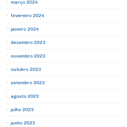
março 2024
fevereiro 2024
janeiro 2024
dezembro 2023
novembro 2023
outubro 2023
setembro 2023
agosto 2023
julho 2023
junho 2023