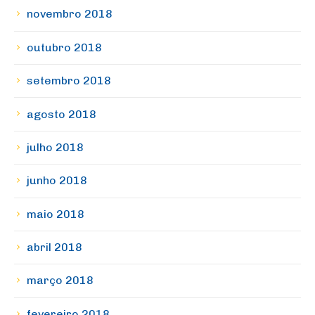
novembro 2018
outubro 2018
setembro 2018
agosto 2018
julho 2018
junho 2018
maio 2018
abril 2018
março 2018
fevereiro 2018