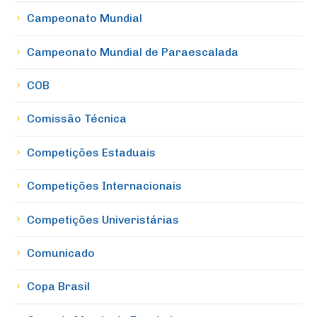
Campeonato Mundial
Campeonato Mundial de Paraescalada
COB
Comissão Técnica
Competições Estaduais
Competições Internacionais
Competições Univeristárias
Comunicado
Copa Brasil