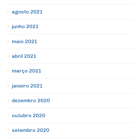
agosto 2021
junho 2021
maio 2021
abril 2021
março 2021
janeiro 2021
dezembro 2020
outubro 2020
setembro 2020