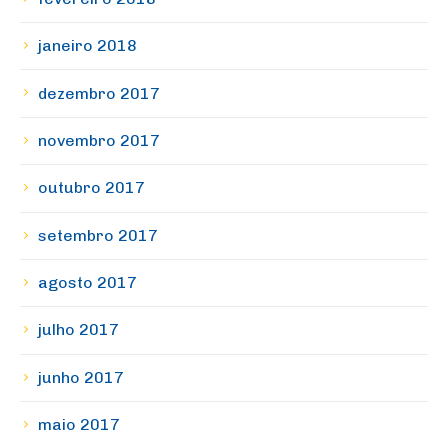
janeiro 2018
dezembro 2017
novembro 2017
outubro 2017
setembro 2017
agosto 2017
julho 2017
junho 2017
maio 2017