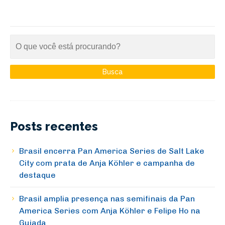
Posts recentes
Brasil encerra Pan America Series de Salt Lake
City com prata de Anja Köhler e campanha de
destaque
Brasil amplia presença nas semifinais da Pan
America Series com Anja Köhler e Felipe Ho na
Guiada