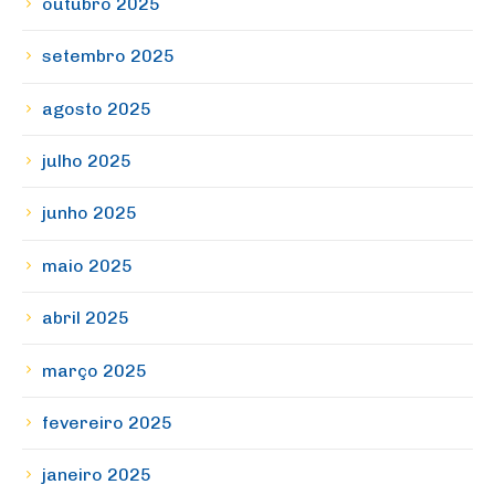
outubro 2025
setembro 2025
agosto 2025
julho 2025
junho 2025
maio 2025
abril 2025
março 2025
fevereiro 2025
janeiro 2025