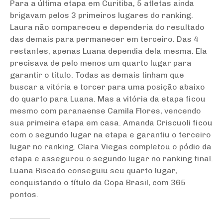
Para a última etapa em Curitiba, 5 atletas ainda
brigavam pelos 3 primeiros lugares do ranking.
Laura não compareceu e dependeria do resultado
das demais para permanecer em terceiro. Das 4
restantes, apenas Luana dependia dela mesma. Ela
precisava de pelo menos um quarto lugar para
garantir o título. Todas as demais tinham que
buscar a vitória e torcer para uma posição abaixo
do quarto para Luana. Mas a vitória da etapa ficou
mesmo com paranaense Camila Flores, vencendo
sua primeira etapa em casa. Amanda Criscuoli ficou
com o segundo lugar na etapa e garantiu o terceiro
lugar no ranking. Clara Viegas completou o pódio da
etapa e assegurou o segundo lugar no ranking final.
Luana Riscado conseguiu seu quarto lugar,
conquistando o título da Copa Brasil, com 365
pontos.