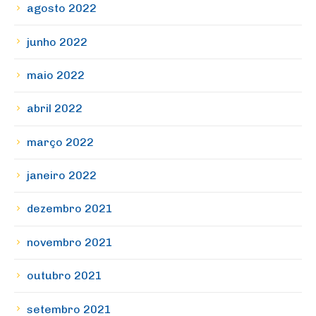
agosto 2022
junho 2022
maio 2022
abril 2022
março 2022
janeiro 2022
dezembro 2021
novembro 2021
outubro 2021
setembro 2021