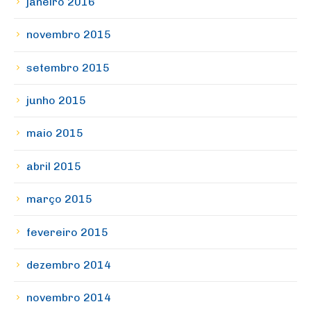
janeiro 2016
novembro 2015
setembro 2015
junho 2015
maio 2015
abril 2015
março 2015
fevereiro 2015
dezembro 2014
novembro 2014