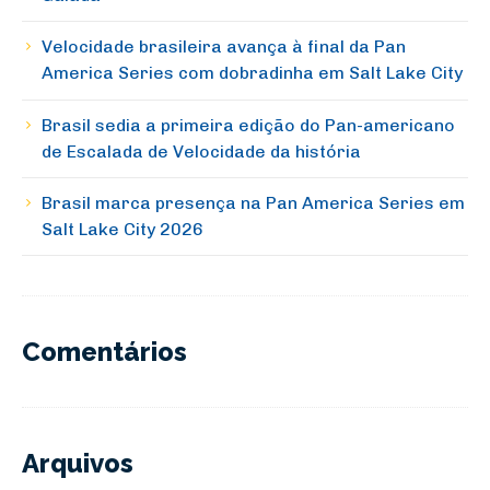
Velocidade brasileira avança à final da Pan
America Series com dobradinha em Salt Lake City
Brasil sedia a primeira edição do Pan-americano
de Escalada de Velocidade da história
Brasil marca presença na Pan America Series em
Salt Lake City 2026
Comentários
Arquivos