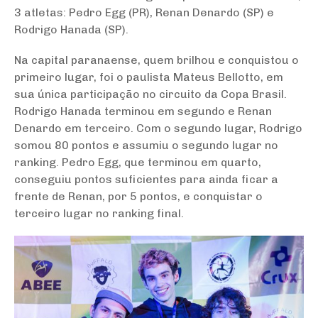
3 atletas: Pedro Egg (PR), Renan Denardo (SP) e
Rodrigo Hanada (SP).
Na capital paranaense, quem brilhou e conquistou o
primeiro lugar, foi o paulista Mateus Bellotto, em
sua única participação no circuito da Copa Brasil.
Rodrigo Hanada terminou em segundo e Renan
Denardo em terceiro. Com o segundo lugar, Rodrigo
somou 80 pontos e assumiu o segundo lugar no
ranking. Pedro Egg, que terminou em quarto,
conseguiu pontos suficientes para ainda ficar a
frente de Renan, por 5 pontos, e conquistar o
terceiro lugar no ranking final.