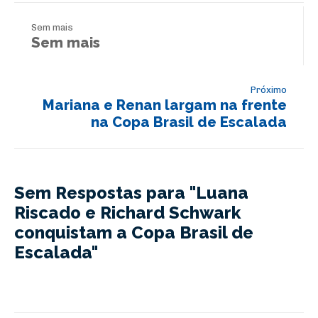
Sem mais
Sem mais
Próximo
Mariana e Renan largam na frente
na Copa Brasil de Escalada
Sem Respostas para "Luana
Riscado e Richard Schwark
conquistam a Copa Brasil de
Escalada"