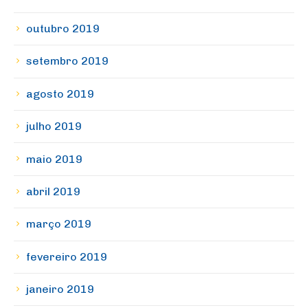
outubro 2019
setembro 2019
agosto 2019
julho 2019
maio 2019
abril 2019
março 2019
fevereiro 2019
janeiro 2019