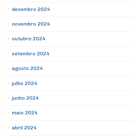
dezembro 2024
novembro 2024
outubro 2024
setembro 2024
agosto 2024
julho 2024
junho 2024
maio 2024
abril 2024