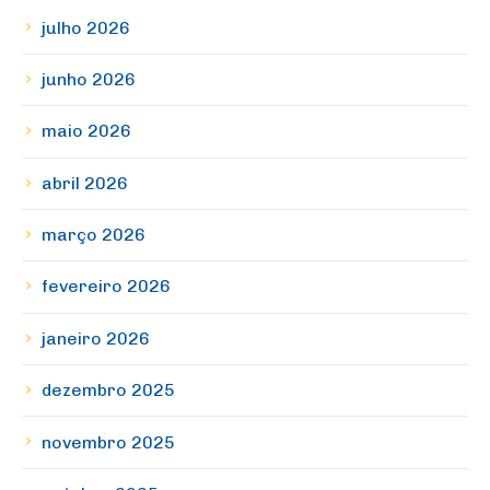
julho 2026
junho 2026
maio 2026
abril 2026
março 2026
fevereiro 2026
janeiro 2026
dezembro 2025
novembro 2025