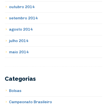
outubro 2014
setembro 2014
agosto 2014
julho 2014
maio 2014
Categorias
Bolsas
Campeonato Brasileiro