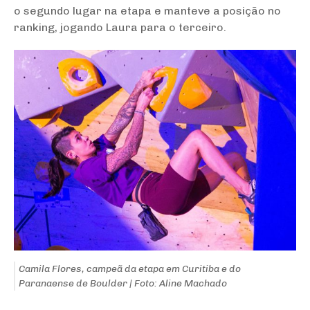
o segundo lugar na etapa e manteve a posição no
ranking, jogando Laura para o terceiro.
Camila Flores, campeã da etapa em Curitiba e do
Paranaense de Boulder | Foto: Aline Machado