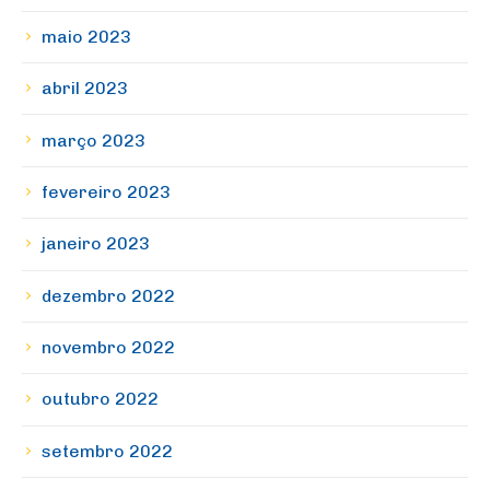
maio 2023
abril 2023
março 2023
fevereiro 2023
janeiro 2023
dezembro 2022
novembro 2022
outubro 2022
setembro 2022