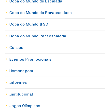
Copa do Mundo de Escalada
Copa do Mundo de Paraescalada
Copa do Mundo IFSC
Copa do Mundo Paraescalada
Cursos
Eventos Promocionais
Homenagem
Informes
Institucional
Jogos Olímpicos