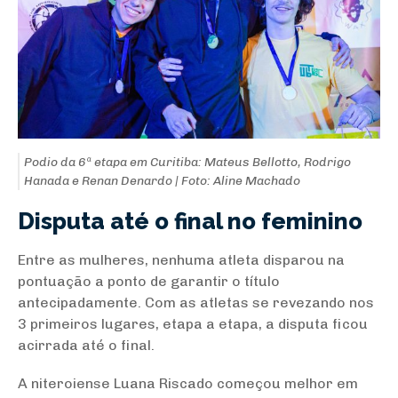
Podio da 6ª etapa em Curitiba: Mateus Bellotto, Rodrigo
Hanada e Renan Denardo | Foto: Aline Machado
Disputa até o final no feminino
Entre as mulheres, nenhuma atleta disparou na
pontuação a ponto de garantir o título
antecipadamente. Com as atletas se revezando nos
3 primeiros lugares, etapa a etapa, a disputa ficou
acirrada até o final.
A niteroiense Luana Riscado começou melhor em