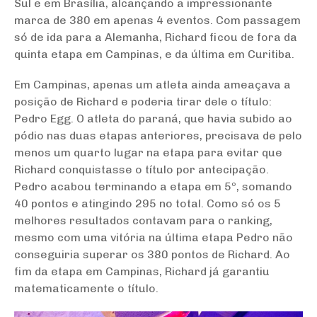
Sul e em Brasília, alcançando a impressionante
marca de 380 em apenas 4 eventos. Com passagem
só de ida para a Alemanha, Richard ficou de fora da
quinta etapa em Campinas, e da última em Curitiba.
Em Campinas, apenas um atleta ainda ameaçava a
posição de Richard e poderia tirar dele o título:
Pedro Egg. O atleta do paraná, que havia subido ao
pódio nas duas etapas anteriores, precisava de pelo
menos um quarto lugar na etapa para evitar que
Richard conquistasse o título por antecipação.
Pedro acabou terminando a etapa em 5º, somando
40 pontos e atingindo 295 no total. Como só os 5
melhores resultados contavam para o ranking,
mesmo com uma vitória na última etapa Pedro não
conseguiria superar os 380 pontos de Richard. Ao
fim da etapa em Campinas, Richard já garantiu
matematicamente o título.