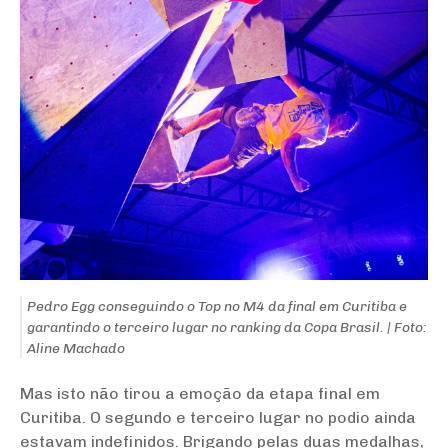
Pedro Egg conseguindo o Top no M4 da final em Curitiba e
garantindo o terceiro lugar no ranking da Copa Brasil. | Foto:
Aline Machado
Mas isto não tirou a emoção da etapa final em
Curitiba. O segundo e terceiro lugar no podio ainda
estavam indefinidos. Brigando pelas duas medalhas,