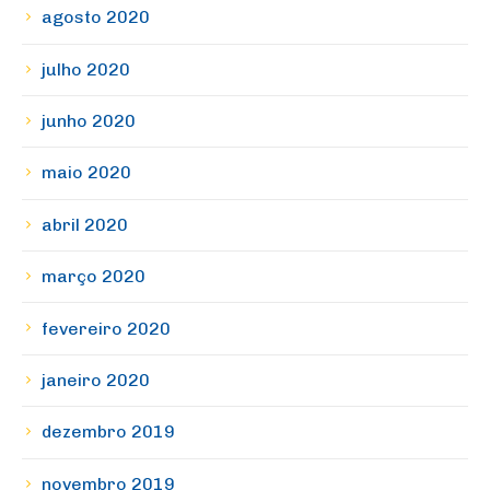
agosto 2020
julho 2020
junho 2020
maio 2020
abril 2020
março 2020
fevereiro 2020
janeiro 2020
dezembro 2019
novembro 2019