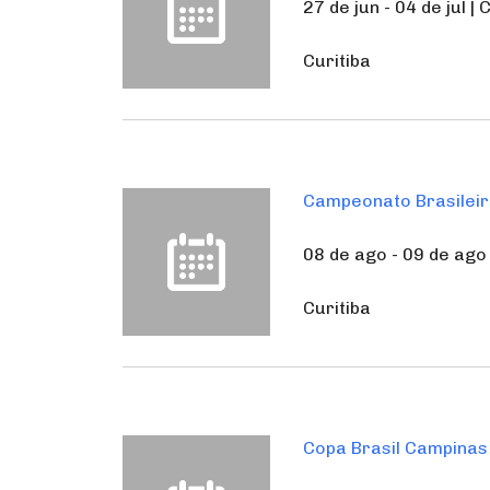
27 de jun - 04 de jul 
Curitiba
Campeonato Brasileir
08 de ago - 09 de ago 
Curitiba
Copa Brasil Campinas 