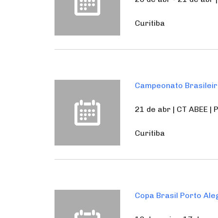
Curitiba
Campeonato Brasileir
21 de abr | CT ABEE | 
Curitiba
Copa Brasil Porto Ale