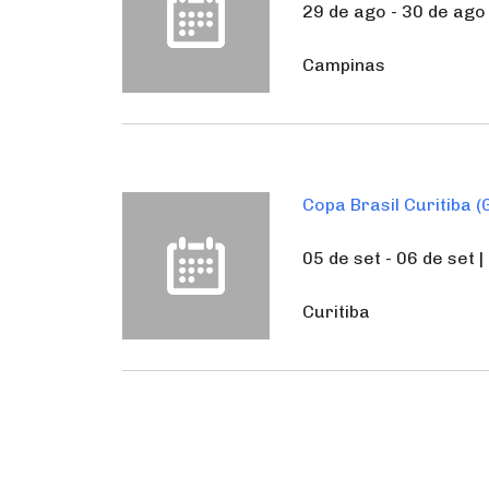
29 de ago - 30 de ago
Campinas
Copa Brasil Curitiba (
05 de set - 06 de set 
Curitiba