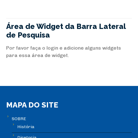
Área de Widget da Barra Lateral
de Pesquisa
Por favor faça o login e adicione alguns widgets
para essa área de widget.
MAPA DO SITE
SOBRE
História
Diretoria