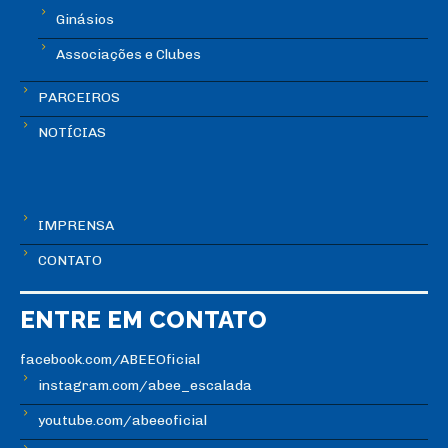
Ginásios
Associações e Clubes
PARCEIROS
NOTÍCIAS
IMPRENSA
CONTATO
ENTRE EM CONTATO
facebook.com/ABEEOficial
instagram.com/abee_escalada
youtube.com/abeeoficial