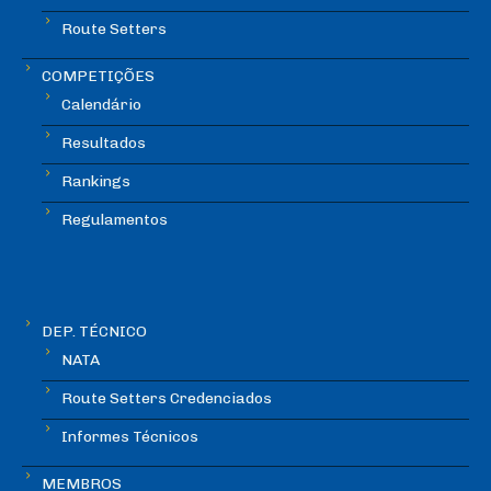
Route Setters
COMPETIÇÕES
Calendário
Resultados
Rankings
Regulamentos
DEP. TÉCNICO
NATA
Route Setters Credenciados
Informes Técnicos
MEMBROS