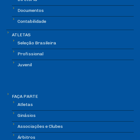
Documentos
Contabilidade
ATLETAS
Seleção Brasileira
Profissional
Juvenil
FAÇA PARTE
Atletas
Ginásios
Associações e Clubes
Árbitros