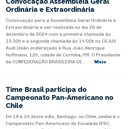
Convocação Assembleia Geral
Ordinária e Extraordinária
Convocação para a Assembleia Geral Ordinária e
Extraordinária a ser realizada no dia 20 de
dezembro de 2024 com a primeira chamada às
13:30h e a segunda chamada às 14:00h no CEJUV
Audi União endereçado à Rua João Henrique
Hoffmann, 125, cidade de Curitiba/PR. O Presidente
da CONFEDERAÇÃO BRASILEIRA DE ...
Mais
Time Brasil participa do
Campeonato Pan-Americano no
Chile
De 19 a 24 deste mês, Santiago, no Chile, sediará o
Campeonato Pan-Americano de Escalada IFSC,