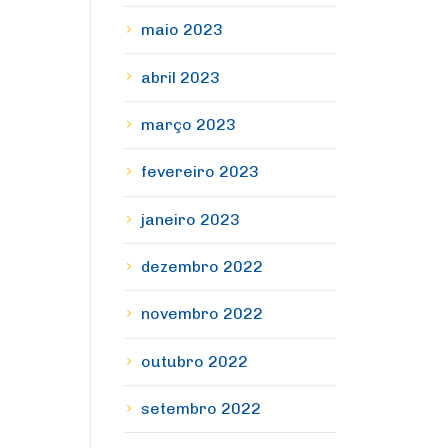
maio 2023
abril 2023
março 2023
fevereiro 2023
janeiro 2023
dezembro 2022
novembro 2022
outubro 2022
setembro 2022