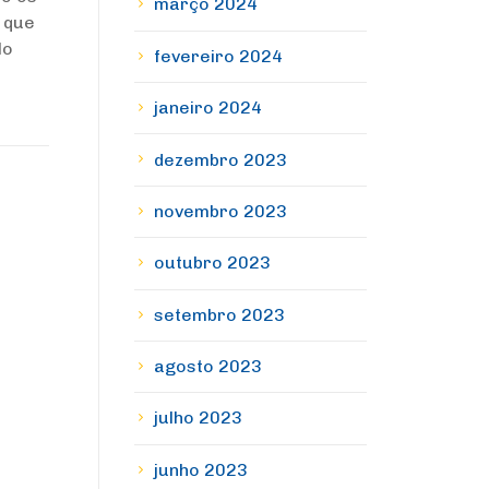
março 2024
 que
lo
fevereiro 2024
janeiro 2024
dezembro 2023
novembro 2023
outubro 2023
setembro 2023
agosto 2023
julho 2023
junho 2023