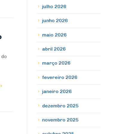
julho 2026
junho 2026
maio 2026
o
abril 2026
s do
março 2026
fevereiro 2026
janeiro 2026
dezembro 2025
novembro 2025
outubro 2025