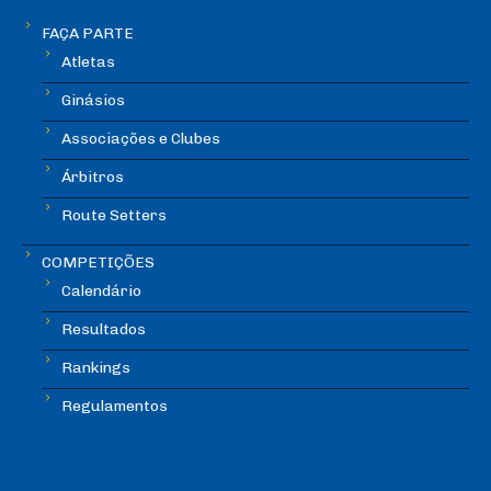
FAÇA PARTE
Atletas
Ginásios
Associações e Clubes
Árbitros
Route Setters
COMPETIÇÕES
Calendário
Resultados
Rankings
Regulamentos