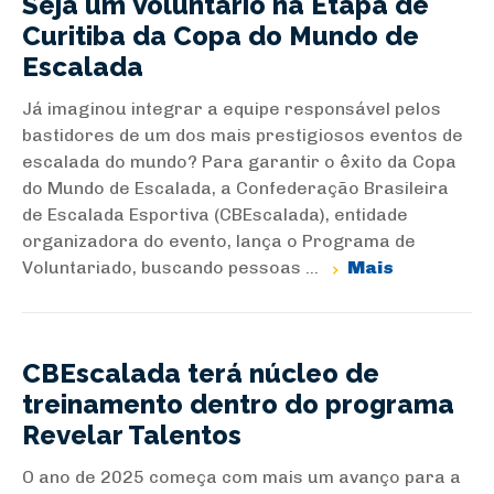
Seja um Voluntário na Etapa de
Curitiba da Copa do Mundo de
Escalada
Já imaginou integrar a equipe responsável pelos
bastidores de um dos mais prestigiosos eventos de
escalada do mundo? Para garantir o êxito da Copa
do Mundo de Escalada, a Confederação Brasileira
de Escalada Esportiva (CBEscalada), entidade
organizadora do evento, lança o Programa de
Voluntariado, buscando pessoas ...
Mais
CBEscalada terá núcleo de
treinamento dentro do programa
Revelar Talentos
O ano de 2025 começa com mais um avanço para a