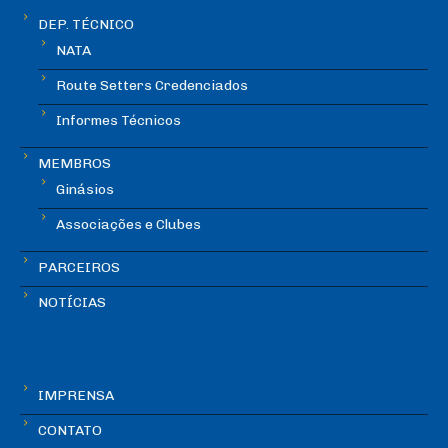
DEP. TÉCNICO
NATA
Route Setters Credenciados
Informes Técnicos
MEMBROS
Ginásios
Associações e Clubes
PARCEIROS
NOTÍCIAS
IMPRENSA
CONTATO