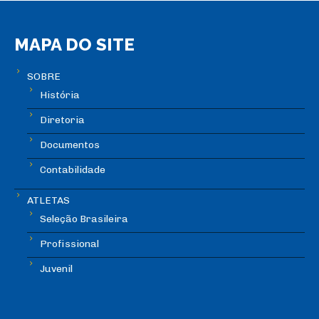
MAPA DO SITE
SOBRE
História
Diretoria
Documentos
Contabilidade
ATLETAS
Seleção Brasileira
Profissional
Juvenil