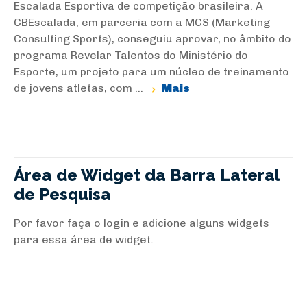
Escalada Esportiva de competição brasileira. A
CBEscalada, em parceria com a MCS (Marketing
Consulting Sports), conseguiu aprovar, no âmbito do
programa Revelar Talentos do Ministério do
Esporte, um projeto para um núcleo de treinamento
de jovens atletas, com ...
Mais
Área de Widget da Barra Lateral
de Pesquisa
Por favor faça o login e adicione alguns widgets
para essa área de widget.