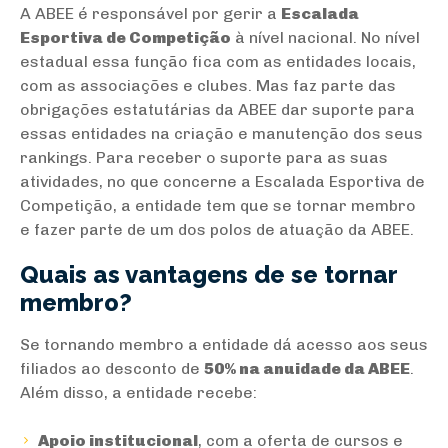
A ABEE é responsável por gerir a
Escalada
Esportiva de Competição
à nível nacional. No nível
estadual essa função fica com as entidades locais,
com as associações e clubes. Mas faz parte das
obrigações estatutárias da ABEE dar suporte para
essas entidades na criação e manutenção dos seus
rankings. Para receber o suporte para as suas
atividades, no que concerne a Escalada Esportiva de
Competição, a entidade tem que se tornar membro
e fazer parte de um dos polos de atuação da ABEE.
Quais as vantagens de se tornar
membro?
Se tornando membro a entidade dá acesso aos seus
filiados ao desconto de
50% na anuidade da ABEE
.
Além disso, a entidade recebe:
Apoio institucional
, com a oferta de cursos e