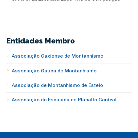
Entidades Membro
Associação Caxiense de Montanhismo
Associação Gaúca de Montanhismo
Associação de Montanhismo de Esteio
Associação de Escalada do Planalto Central