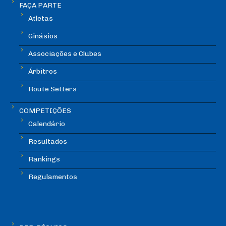
FAÇA PARTE
Atletas
Ginásios
Associações e Clubes
Árbitros
Route Setters
COMPETIÇÕES
Calendário
Resultados
Rankings
Regulamentos