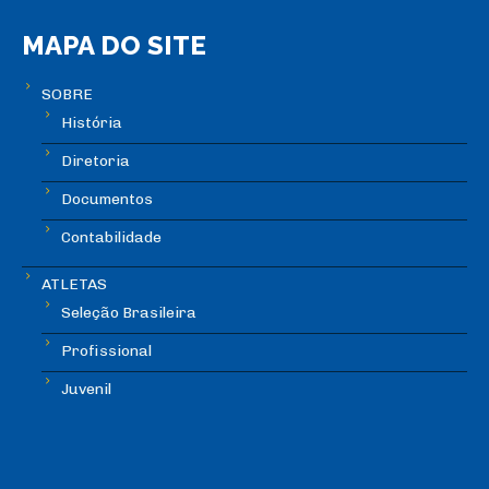
MAPA DO SITE
SOBRE
História
Diretoria
Documentos
Contabilidade
ATLETAS
Seleção Brasileira
Profissional
Juvenil