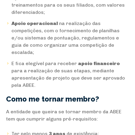
treinamentos para os seus filiados, com valores
diferenciados;
Apoio operacional
na realização das
competições, com o fornecimento de planilhas
e/ou sistemas de pontuação, regulamentos e
guia de como organizar uma competição de
escalada;
E fica elegível para receber
apoio financeiro
para a realização de suas etapas, mediante
apresentação de projeto que deve ser aprovado
pela ABEE.
Como me tornar membro?
A entidade que queira se tornar membro da ABEE
tem que cumprir alguns pré-requisitos:
Ter pelo menos
3 anos
de existência;