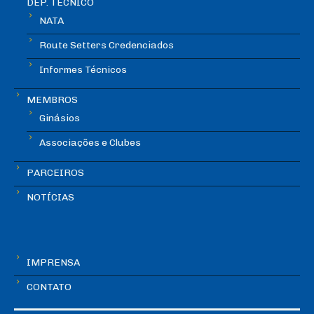
DEP. TÉCNICO
NATA
Route Setters Credenciados
Informes Técnicos
MEMBROS
Ginásios
Associações e Clubes
PARCEIROS
NOTÍCIAS
IMPRENSA
CONTATO