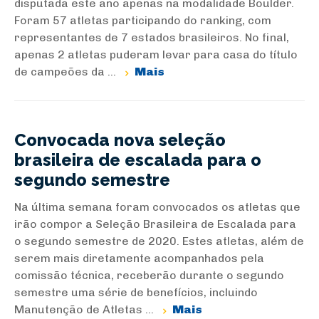
disputada este ano apenas na modalidade Boulder.
Foram 57 atletas participando do ranking, com
representantes de 7 estados brasileiros. No final,
apenas 2 atletas puderam levar para casa do título
de campeões da ...
Mais
Convocada nova seleção
brasileira de escalada para o
segundo semestre
Na última semana foram convocados os atletas que
irão compor a Seleção Brasileira de Escalada para
o segundo semestre de 2020. Estes atletas, além de
serem mais diretamente acompanhados pela
comissão técnica, receberão durante o segundo
semestre uma série de benefícios, incluindo
Manutenção de Atletas ...
Mais