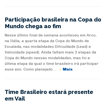
Participação brasileira na Copa do
Mundo chega ao fim
Nesse último final de semana aconteceu em Arco,
na Itália, a quarta etapa da Copa do Mundo de
Escalada, nas modalidades Dificuldade (Lead) e
Velocidade (speed). Ainda faltam mais 3 etapas da
Copa do Mundo nessas modalidades, mas foi a
última etapa da qual o time brasileiro irá participar
esse ano. Como planejado ...
Mais
Time Brasileiro estará presente
em Vail