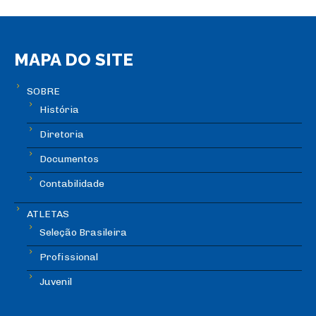
MAPA DO SITE
SOBRE
História
Diretoria
Documentos
Contabilidade
ATLETAS
Seleção Brasileira
Profissional
Juvenil