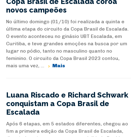
Copa Brasil de Escalada coroa
novos campeões
No último domingo (01/10) foi realizada a quinta e
última etapa do circuito da Copa Brasil de Escalada.
O evento aconteceu no ginásio UBT Escalada, em
Curitiba, e teve grandes emoções na busca por um
lugar no pódio, tanto no masculino quanto no
feminino. O circuito da Copa Brasil 2023 contou,
mais uma vez, ...
Mais
Luana Riscado e Richard Schwark
conquistam a Copa Brasil de
Escalada
Após 6 etapas, em 5 estados diferentes, chegou ao
fim a primeira edição da Copa Brasil de Escalada,