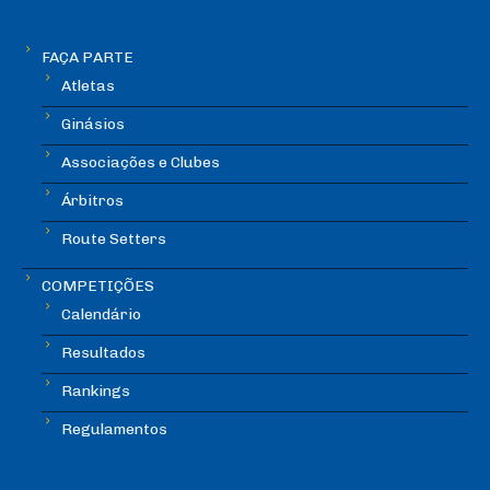
FAÇA PARTE
Atletas
Ginásios
Associações e Clubes
Árbitros
Route Setters
COMPETIÇÕES
Calendário
Resultados
Rankings
Regulamentos