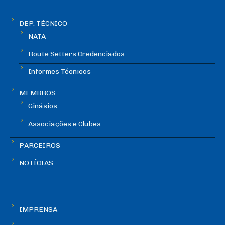
DEP. TÉCNICO
NATA
Route Setters Credenciados
Informes Técnicos
MEMBROS
Ginásios
Associações e Clubes
PARCEIROS
NOTÍCIAS
IMPRENSA