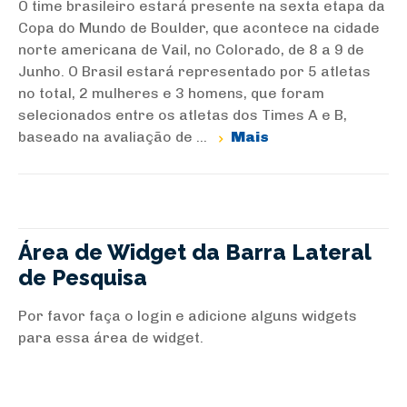
O time brasileiro estará presente na sexta etapa da
Copa do Mundo de Boulder, que acontece na cidade
norte americana de Vail, no Colorado, de 8 a 9 de
Junho. O Brasil estará representado por 5 atletas
no total, 2 mulheres e 3 homens, que foram
selecionados entre os atletas dos Times A e B,
baseado na avaliação de ...
Mais
Área de Widget da Barra Lateral
de Pesquisa
Por favor faça o login e adicione alguns widgets
para essa área de widget.