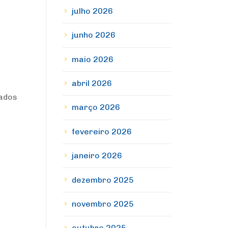
julho 2026
junho 2026
maio 2026
abril 2026
lados
março 2026
fevereiro 2026
janeiro 2026
dezembro 2025
novembro 2025
outubro 2025