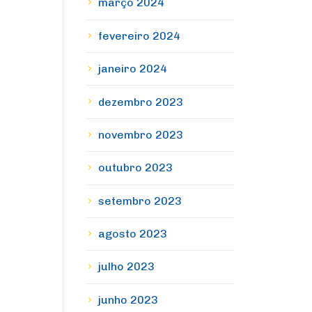
março 2024
fevereiro 2024
janeiro 2024
dezembro 2023
novembro 2023
outubro 2023
setembro 2023
agosto 2023
julho 2023
junho 2023