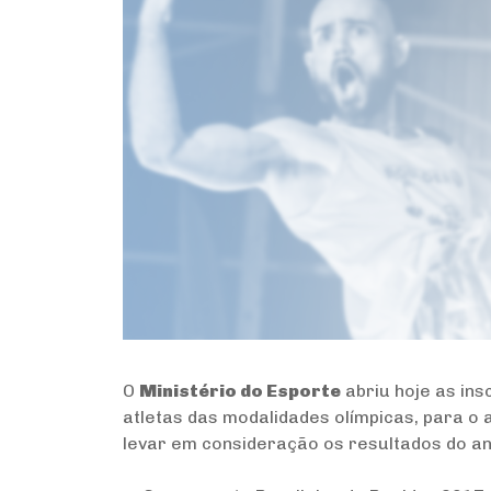
O
Ministério do Esporte
abriu hoje as ins
atletas das modalidades olímpicas, para o 
levar em consideração os resultados do an