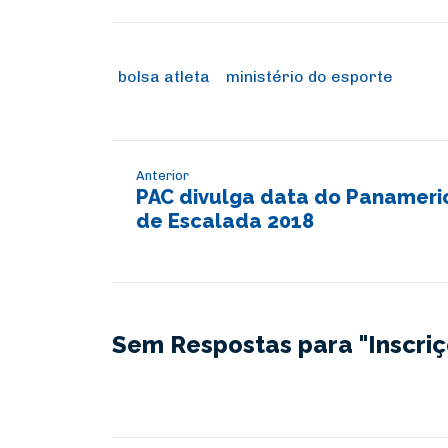
bolsa atleta
ministério do esporte
Anterior
PAC divulga data do Panameri
de Escalada 2018
Sem Respostas para "Inscriç