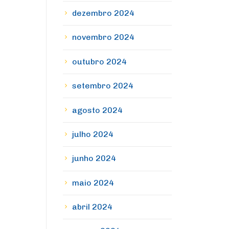
dezembro 2024
novembro 2024
outubro 2024
setembro 2024
agosto 2024
julho 2024
junho 2024
maio 2024
abril 2024