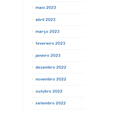
maio 2023
abril 2023
março 2023
fevereiro 2023
janeiro 2023
dezembro 2022
novembro 2022
outubro 2022
setembro 2022