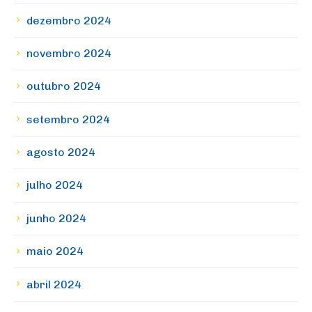
dezembro 2024
novembro 2024
outubro 2024
setembro 2024
agosto 2024
julho 2024
junho 2024
maio 2024
abril 2024