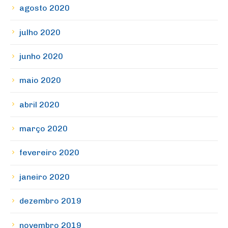
agosto 2020
julho 2020
junho 2020
maio 2020
abril 2020
março 2020
fevereiro 2020
janeiro 2020
dezembro 2019
novembro 2019