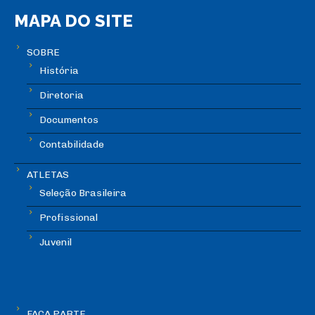
MAPA DO SITE
SOBRE
História
Diretoria
Documentos
Contabilidade
ATLETAS
Seleção Brasileira
Profissional
Juvenil
FAÇA PARTE