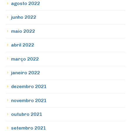
agosto 2022
junho 2022
maio 2022
abril 2022
março 2022
janeiro 2022
dezembro 2021
novembro 2021
outubro 2021
setembro 2021