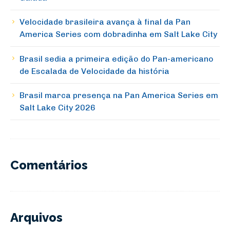
Velocidade brasileira avança à final da Pan
America Series com dobradinha em Salt Lake City
Brasil sedia a primeira edição do Pan-americano
de Escalada de Velocidade da história
Brasil marca presença na Pan America Series em
Salt Lake City 2026
Comentários
Arquivos