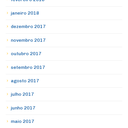
janeiro 2018
dezembro 2017
novembro 2017
outubro 2017
setembro 2017
agosto 2017
julho 2017
junho 2017
maio 2017