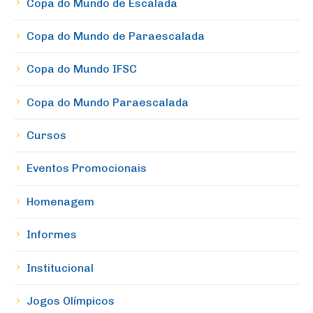
Copa do Mundo de Escalada
Copa do Mundo de Paraescalada
Copa do Mundo IFSC
Copa do Mundo Paraescalada
Cursos
Eventos Promocionais
Homenagem
Informes
Institucional
Jogos Olímpicos