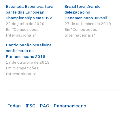
Escalada Esportiva fará
Brasil terá grande
parte dos European
delegação no
Championships em 2022
Panamericano Juvenil
22 de junho de 2020
27 de setembro de 2019
Em "Competições
Em "Competições
Internacionais"
Internacionais"
Participação brasileira
confirmada no
Panamericano 2018
17 de outubro de 2018
Em "Competições
Internacionais"
Fedan
IFSC
PAC
Panamericano