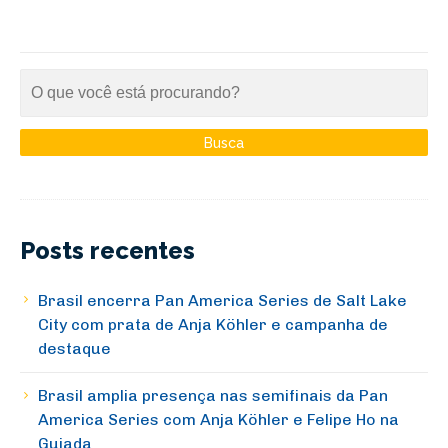
Posts recentes
Brasil encerra Pan America Series de Salt Lake
City com prata de Anja Köhler e campanha de
destaque
Brasil amplia presença nas semifinais da Pan
America Series com Anja Köhler e Felipe Ho na
Guiada