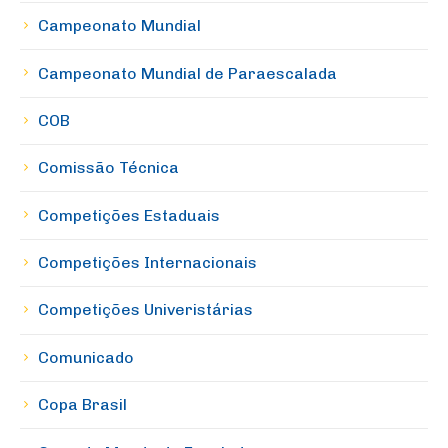
Campeonato Mundial
Campeonato Mundial de Paraescalada
COB
Comissão Técnica
Competições Estaduais
Competições Internacionais
Competições Univeristárias
Comunicado
Copa Brasil