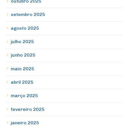
outubro 2025
setembro 2025
agosto 2025
julho 2025
junho 2025
maio 2025
abril 2025
março 2025
fevereiro 2025
janeiro 2025