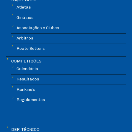
Atletas
Ginásios
Associações e Clubes
Árbitros
Route Setters
COMPETIÇÕES
Calendário
Resultados
Rankings
Regulamentos
DEP. TÉCNICO