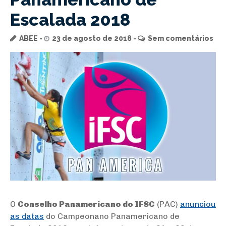
Escalada 2018
ABEE
23 de agosto de 2018
Sem comentários
O
Conselho Panamericano do IFSC
(PAC)
anunciou
as datas
do Campeonano Panamericano de