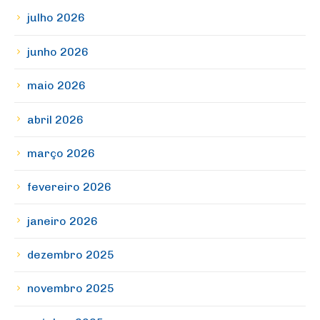
julho 2026
junho 2026
maio 2026
abril 2026
março 2026
fevereiro 2026
janeiro 2026
dezembro 2025
novembro 2025