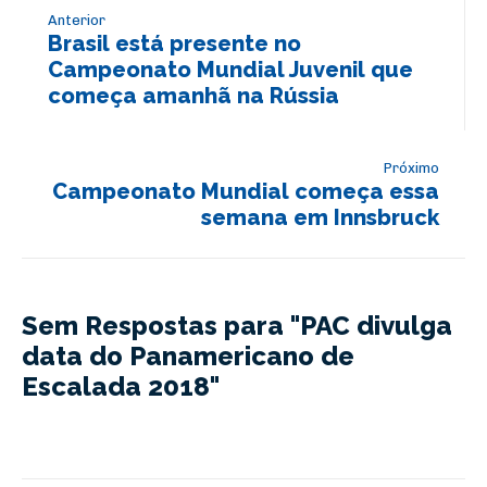
Anterior
Brasil está presente no
Campeonato Mundial Juvenil que
começa amanhã na Rússia
Próximo
Campeonato Mundial começa essa
semana em Innsbruck
Sem Respostas para "PAC divulga
data do Panamericano de
Escalada 2018"