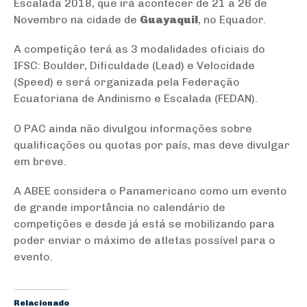
Escalada 2018, que irá acontecer de 21 a 26 de
Novembro na cidade de
Guayaquil
, no Equador.
A competição terá as 3 modalidades oficiais do
IFSC: Boulder, Dificuldade (Lead) e Velocidade
(Speed) e será organizada pela Federação
Ecuatoriana de Andinismo e Escalada (FEDAN).
O PAC ainda não divulgou informações sobre
qualificações ou quotas por país, mas deve divulgar
em breve.
A ABEE considera o Panamericano como um evento
de grande importância no calendário de
competições e desde já está se mobilizando para
poder enviar o máximo de atletas possível para o
evento.
Relacionado