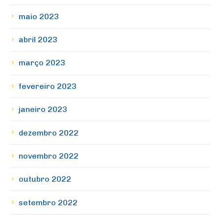
maio 2023
abril 2023
março 2023
fevereiro 2023
janeiro 2023
dezembro 2022
novembro 2022
outubro 2022
setembro 2022