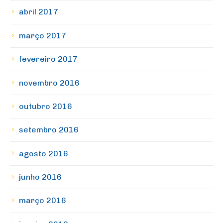
abril 2017
março 2017
fevereiro 2017
novembro 2016
outubro 2016
setembro 2016
agosto 2016
junho 2016
março 2016