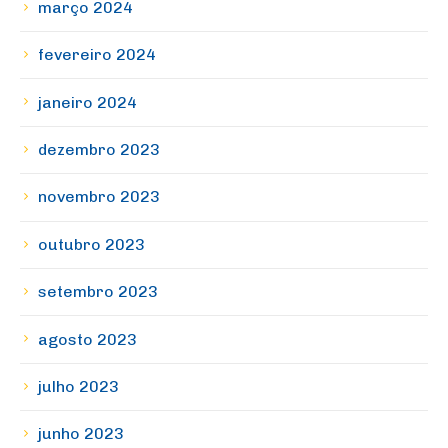
março 2024
fevereiro 2024
janeiro 2024
dezembro 2023
novembro 2023
outubro 2023
setembro 2023
agosto 2023
julho 2023
junho 2023