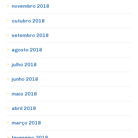
novembro 2018
outubro 2018
setembro 2018
agosto 2018
julho 2018
junho 2018
maio 2018
abril 2018
março 2018
fevereiro 2018