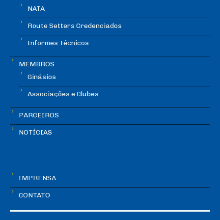
NATA
Route Setters Credenciados
Informes Técnicos
MEMBROS
Ginásios
Associações e Clubes
PARCEIROS
NOTÍCIAS
IMPRENSA
CONTATO