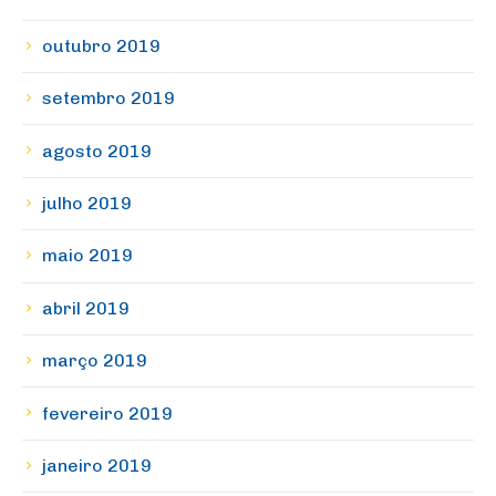
outubro 2019
setembro 2019
agosto 2019
julho 2019
maio 2019
abril 2019
março 2019
fevereiro 2019
janeiro 2019