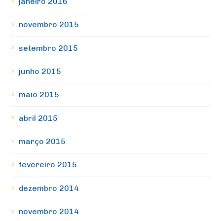
janeiro 2016
novembro 2015
setembro 2015
junho 2015
maio 2015
abril 2015
março 2015
fevereiro 2015
dezembro 2014
novembro 2014