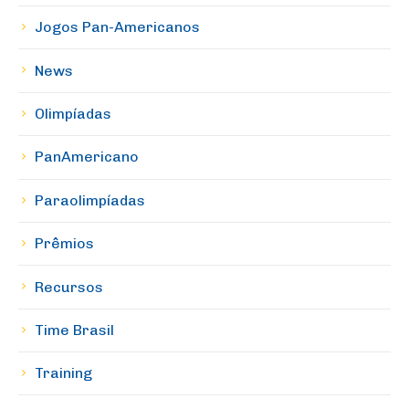
Jogos Pan-Americanos
News
Olimpíadas
PanAmericano
Paraolimpíadas
Prêmios
Recursos
Time Brasil
Training