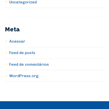
Uncategorized
Meta
Acessar
Feed de posts
Feed de comentários
WordPress.org