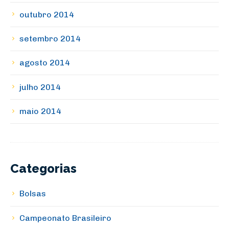
outubro 2014
setembro 2014
agosto 2014
julho 2014
maio 2014
Categorias
Bolsas
Campeonato Brasileiro