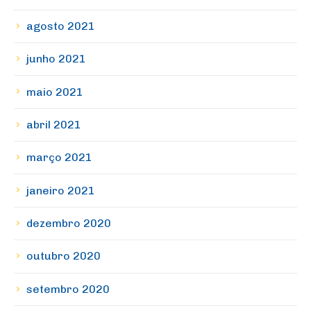
agosto 2021
junho 2021
maio 2021
abril 2021
março 2021
janeiro 2021
dezembro 2020
outubro 2020
setembro 2020