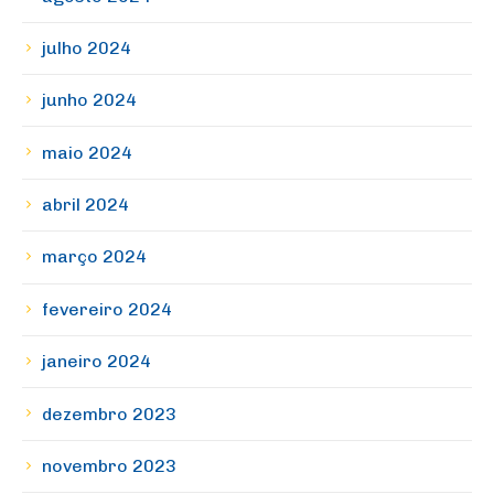
julho 2024
junho 2024
maio 2024
abril 2024
março 2024
fevereiro 2024
janeiro 2024
dezembro 2023
novembro 2023