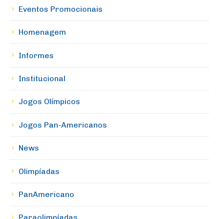
Eventos Promocionais
Homenagem
Informes
Institucional
Jogos Olímpicos
Jogos Pan-Americanos
News
Olimpíadas
PanAmericano
Paraolimpíadas