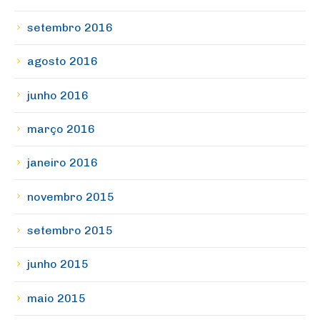
setembro 2016
agosto 2016
junho 2016
março 2016
janeiro 2016
novembro 2015
setembro 2015
junho 2015
maio 2015