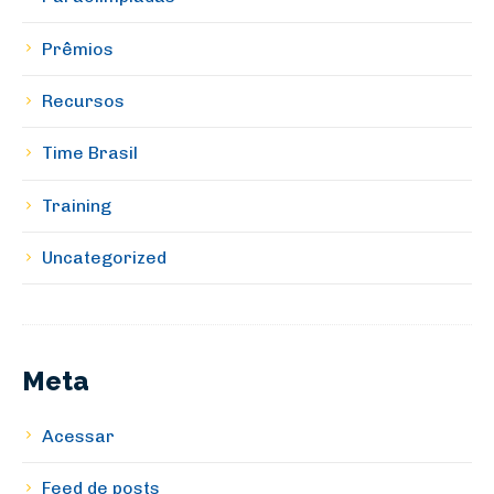
Prêmios
Recursos
Time Brasil
Training
Uncategorized
Meta
Acessar
Feed de posts