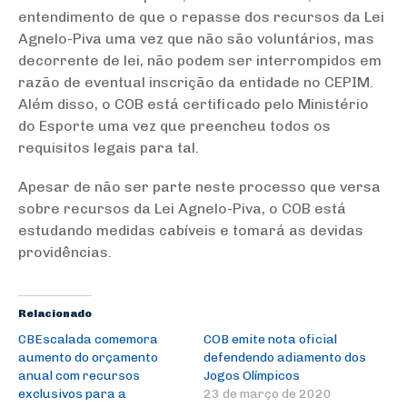
entendimento de que o repasse dos recursos da Lei
Agnelo-Piva uma vez que não são voluntários, mas
decorrente de lei, não podem ser interrompidos em
razão de eventual inscrição da entidade no CEPIM.
Além disso, o COB está certificado pelo Ministério
do Esporte uma vez que preencheu todos os
requisitos legais para tal.
Apesar de não ser parte neste processo que versa
sobre recursos da Lei Agnelo-Piva, o COB está
estudando medidas cabíveis e tomará as devidas
providências.
Relacionado
CBEscalada comemora
COB emite nota oficial
aumento do orçamento
defendendo adiamento dos
anual com recursos
Jogos Olímpicos
exclusivos para a
23 de março de 2020