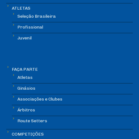
ATLETAS
Seleção Brasileira
Profissional
Juvenil
FAÇA PARTE
Atletas
Ginásios
Associações e Clubes
Árbitros
Route Setters
COMPETIÇÕES