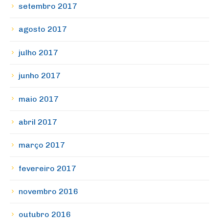
setembro 2017
agosto 2017
julho 2017
junho 2017
maio 2017
abril 2017
março 2017
fevereiro 2017
novembro 2016
outubro 2016