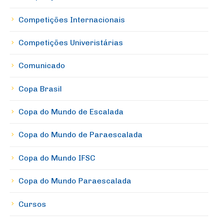
Competições Internacionais
Competições Univeristárias
Comunicado
Copa Brasil
Copa do Mundo de Escalada
Copa do Mundo de Paraescalada
Copa do Mundo IFSC
Copa do Mundo Paraescalada
Cursos