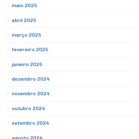
maio 2025
abril 2025
março 2025
fevereiro 2025
janeiro 2025
dezembro 2024
novembro 2024
outubro 2024
setembro 2024
agosto 2024