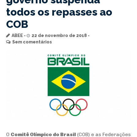
todos os repasses ao
COB
ABEE
22 de novembro de 2018
Sem comentários
O
Comitê Olímpico do Brasil
(COB) e as Federações