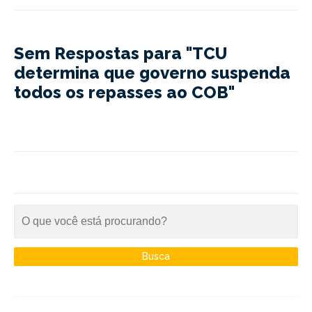
Sem Respostas para "TCU
determina que governo suspenda
todos os repasses ao COB"