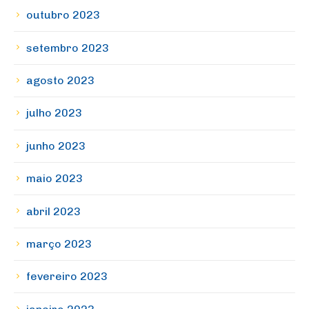
outubro 2023
setembro 2023
agosto 2023
julho 2023
junho 2023
maio 2023
abril 2023
março 2023
fevereiro 2023