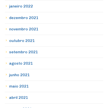
janeiro 2022
dezembro 2021
novembro 2021
outubro 2021
setembro 2021
agosto 2021
junho 2021
maio 2021
abril 2021