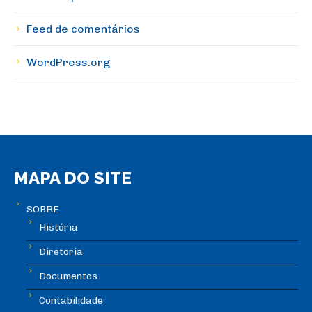
Feed de comentários
WordPress.org
MAPA DO SITE
SOBRE
História
Diretoria
Documentos
Contabilidade