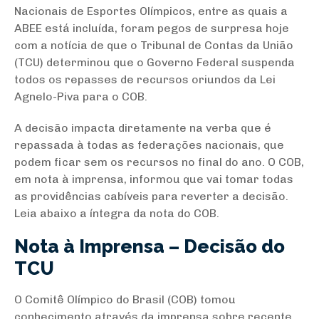
Nacionais de Esportes Olímpicos, entre as quais a
ABEE está incluída, foram pegos de surpresa hoje
com a notícia de que o Tribunal de Contas da União
(TCU) determinou que o Governo Federal suspenda
todos os repasses de recursos oriundos da Lei
Agnelo-Piva para o COB.
A decisão impacta diretamente na verba que é
repassada à todas as federações nacionais, que
podem ficar sem os recursos no final do ano. O COB,
em nota à imprensa, informou que vai tomar todas
as providências cabíveis para reverter a decisão.
Leia abaixo a íntegra da nota do COB.
Nota à Imprensa – Decisão do
TCU
O Comitê Olímpico do Brasil (COB) tomou
conhecimento através da imprensa sobre recente