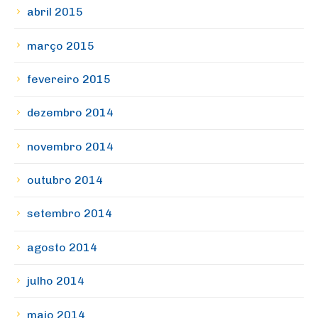
abril 2015
março 2015
fevereiro 2015
dezembro 2014
novembro 2014
outubro 2014
setembro 2014
agosto 2014
julho 2014
maio 2014