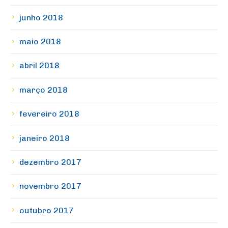
junho 2018
maio 2018
abril 2018
março 2018
fevereiro 2018
janeiro 2018
dezembro 2017
novembro 2017
outubro 2017