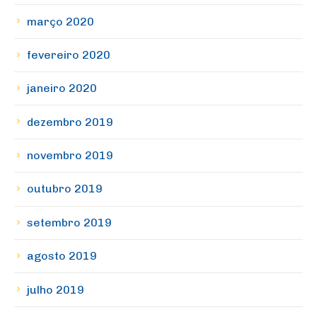
março 2020
fevereiro 2020
janeiro 2020
dezembro 2019
novembro 2019
outubro 2019
setembro 2019
agosto 2019
julho 2019