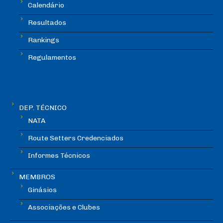
Calendário
Resultados
Rankings
Regulamentos
DEP. TÉCNICO
NATA
Route Setters Credenciados
Informes Técnicos
MEMBROS
Ginásios
Associações e Clubes