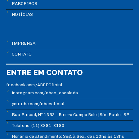
PARCEIROS
NOTÍCIAS
IMPRENSA
CONTATO
ENTRE EM CONTATO
facebook.com/ABEEOficial
instagram.com/abee_escalada
youtube.com/abeeoficial
Rua Pascal, Nº 1353 - Bairro Campo Belo | São Paulo -SP
Telefone: (11) 3881-8180
Horário de atendimento: Seg. à Sex., das 10hs às 18hs