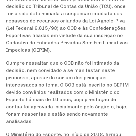
decisão do Tribunal de Contas da União (TCU), onde
teria sido determinada a suspensão imediata dos
repasses de recursos oriundos da Lei Agnelo-Piva
(Lei Federal 9.615/98) ao COB e às Confederações
Esportivas filiadas em virtude da sua inscrição no
Cadastro de Entidades Privadas Sem Fim Lucrativos
Impedidas (CEPIM).
Cumpre ressaltar que o COB não foi intimado da
decisão, nem convidado a se manifestar neste
processo, apesar de ser um dos principais
interessados no tema. O COB está inscrito no CEPIM
devido convênios realizados com o Ministério do
Esporte há mais de 10 anos, cuja prestação de
contas foi aprovada inicialmente pelo órgão e, hoje,
foram reabertas e estão sendo novamente
analisadas.
O Ministério do Esporte, no início de 2018, firmou