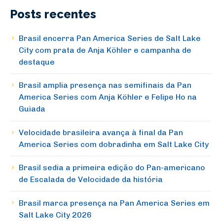
Posts recentes
Brasil encerra Pan America Series de Salt Lake
City com prata de Anja Köhler e campanha de
destaque
Brasil amplia presença nas semifinais da Pan
America Series com Anja Köhler e Felipe Ho na
Guiada
Velocidade brasileira avança à final da Pan
America Series com dobradinha em Salt Lake City
Brasil sedia a primeira edição do Pan-americano
de Escalada de Velocidade da história
Brasil marca presença na Pan America Series em
Salt Lake City 2026