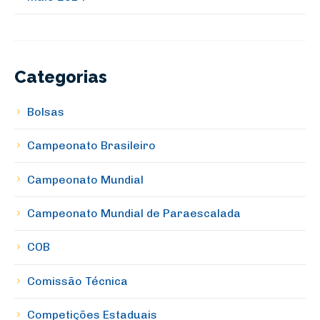
Categorias
Bolsas
Campeonato Brasileiro
Campeonato Mundial
Campeonato Mundial de Paraescalada
COB
Comissão Técnica
Competições Estaduais