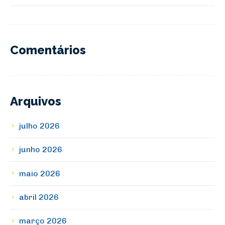
Comentários
Arquivos
julho 2026
junho 2026
maio 2026
abril 2026
março 2026