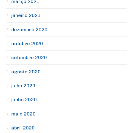
março 2021
janeiro 2021
dezembro 2020
outubro 2020
setembro 2020
agosto 2020
julho 2020
junho 2020
maio 2020
abril 2020