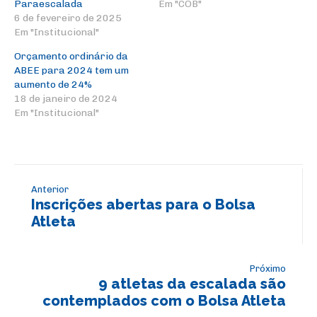
Paraescalada
Em "COB"
6 de fevereiro de 2025
Em "Institucional"
Orçamento ordinário da
ABEE para 2024 tem um
aumento de 24%
18 de janeiro de 2024
Em "Institucional"
Anterior
Inscrições abertas para o Bolsa
Atleta
Próximo
9 atletas da escalada são
contemplados com o Bolsa Atleta