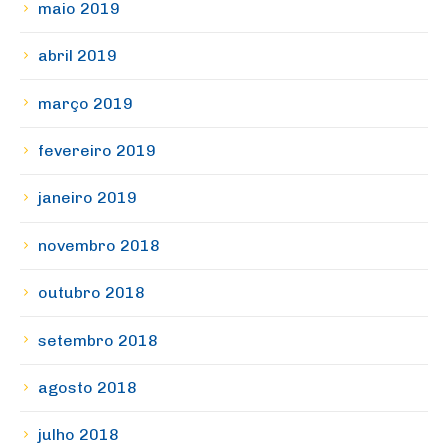
maio 2019
abril 2019
março 2019
fevereiro 2019
janeiro 2019
novembro 2018
outubro 2018
setembro 2018
agosto 2018
julho 2018