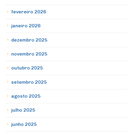
fevereiro 2026
janeiro 2026
dezembro 2025
novembro 2025
outubro 2025
setembro 2025
agosto 2025
julho 2025
junho 2025