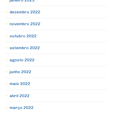
janeiro 2023
dezembro 2022
novembro 2022
outubro 2022
setembro 2022
agosto 2022
junho 2022
maio 2022
abril 2022
março 2022