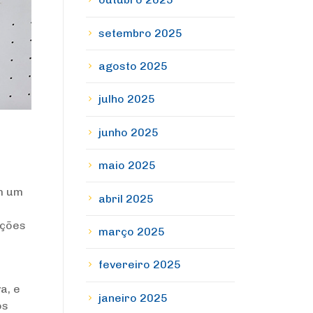
setembro 2025
agosto 2025
julho 2025
junho 2025
maio 2025
m um
abril 2025
uções
março 2025
fevereiro 2025
a, e
janeiro 2025
os