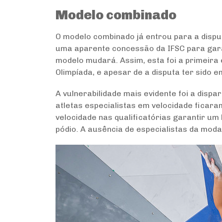
Modelo combinado
O modelo combinado já entrou para a dispu
uma aparente concessão da IFSC para gara
modelo mudará. Assim, esta foi a primeira
Olimpíada, e apesar de a disputa ter sido 
A vulnerabilidade mais evidente foi a disp
atletas especialistas em velocidade ficar
velocidade nas qualificatórias garantir um 
pódio. A ausência de especialistas da moda