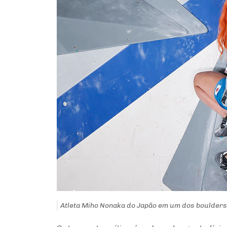
Atleta Miho Nonaka do Japão em um dos boulders d