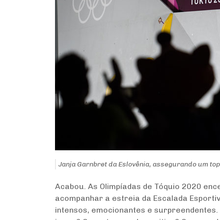
Janja Garnbret da Eslovênia, assegurando um top 
Acabou. As Olimpíadas de Tóquio 2020 enc
acompanhar a estreia da Escalada Esportiv
intensos, emocionantes e surpreendentes. 