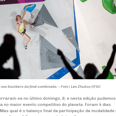
nos boulders da final combinada. – Foto | Leo Zhukov/IFSC
erraram-se no último domingo, 8, e nesta edição pudemos
a no maior evento competitivo do planeta. Foram 4 dias
Mas qual é o balanço final da participação da modalidade