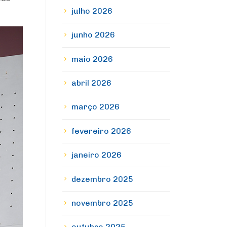
julho 2026
junho 2026
maio 2026
abril 2026
março 2026
fevereiro 2026
janeiro 2026
dezembro 2025
novembro 2025
outubro 2025