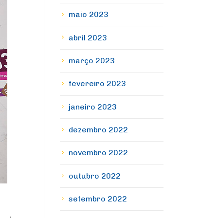
maio 2023
abril 2023
março 2023
fevereiro 2023
janeiro 2023
dezembro 2022
novembro 2022
outubro 2022
setembro 2022