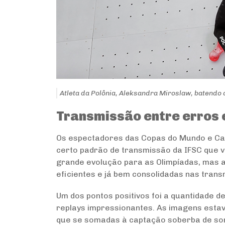
Atleta da Polônia, Aleksandra Miroslaw, batendo
Transmissão entre erros 
Os espectadores das Copas do Mundo e Ca
certo padrão de transmissão da IFSC que
grande evolução para as Olimpíadas, mas 
eficientes e já bem consolidadas nas tran
Um dos pontos positivos foi a quantidade 
replays impressionantes. As imagens estav
que se somadas à captação soberba de som