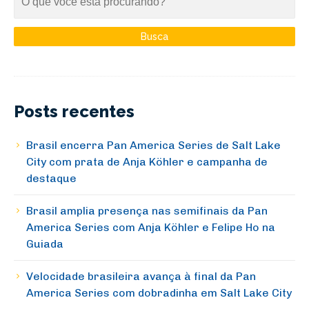
Posts recentes
Brasil encerra Pan America Series de Salt Lake
City com prata de Anja Köhler e campanha de
destaque
Brasil amplia presença nas semifinais da Pan
America Series com Anja Köhler e Felipe Ho na
Guiada
Velocidade brasileira avança à final da Pan
America Series com dobradinha em Salt Lake City