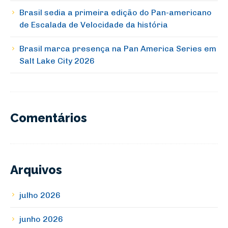
Brasil sedia a primeira edição do Pan-americano
de Escalada de Velocidade da história
Brasil marca presença na Pan America Series em
Salt Lake City 2026
Comentários
Arquivos
julho 2026
junho 2026