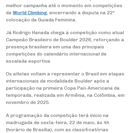
melhor campanha até o momento em competições
da
World Climbing
, encerrando a disputa na 22ª
colocação da Guiada Feminina.
Já Rodrigo Hanada chega à competição como atual
Campeão Brasileiro de Boulder 2026, reforçando a
presença brasileira em uma das principais
competições do calendário internacional de
escalada esportiva.
Os atletas voltam a representar o Brasil em etapas
internacionais da modalidade Boulder após a
participação na primeira Copa Pan-Americana da
temporada, realizada em Armênia, na
Colômbia
, em
novembro de 2025.
A programação da competição terá início na
madrugada de sexta-feira, 22 de maio, às 4h
(horário de Brasília), com as classificatórias