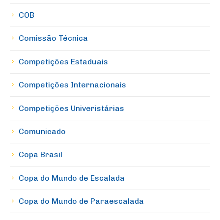
COB
Comissão Técnica
Competições Estaduais
Competições Internacionais
Competições Univeristárias
Comunicado
Copa Brasil
Copa do Mundo de Escalada
Copa do Mundo de Paraescalada