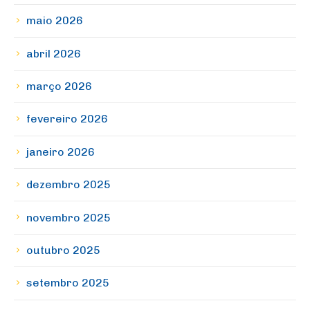
maio 2026
abril 2026
março 2026
fevereiro 2026
janeiro 2026
dezembro 2025
novembro 2025
outubro 2025
setembro 2025