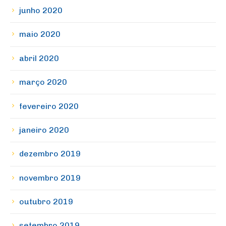
junho 2020
maio 2020
abril 2020
março 2020
fevereiro 2020
janeiro 2020
dezembro 2019
novembro 2019
outubro 2019
setembro 2019