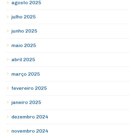
agosto 2025
julho 2025
junho 2025
maio 2025
abril 2025
março 2025
fevereiro 2025
janeiro 2025
dezembro 2024
novembro 2024