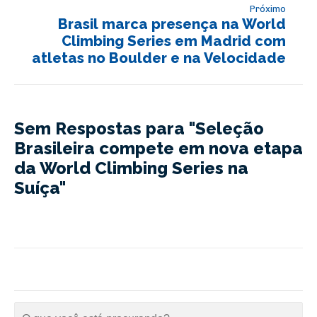
Próximo
Brasil marca presença na World
Climbing Series em Madrid com
atletas no Boulder e na Velocidade
Sem Respostas para "Seleção
Brasileira compete em nova etapa
da World Climbing Series na
Suíça"