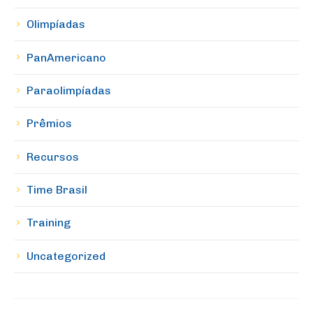
Olimpíadas
PanAmericano
Paraolimpíadas
Prêmios
Recursos
Time Brasil
Training
Uncategorized