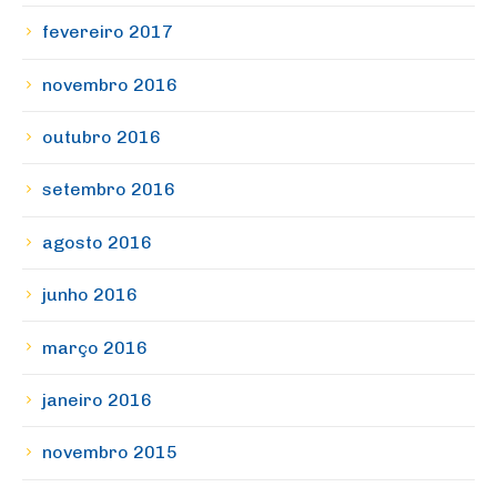
fevereiro 2017
novembro 2016
outubro 2016
setembro 2016
agosto 2016
junho 2016
março 2016
janeiro 2016
novembro 2015