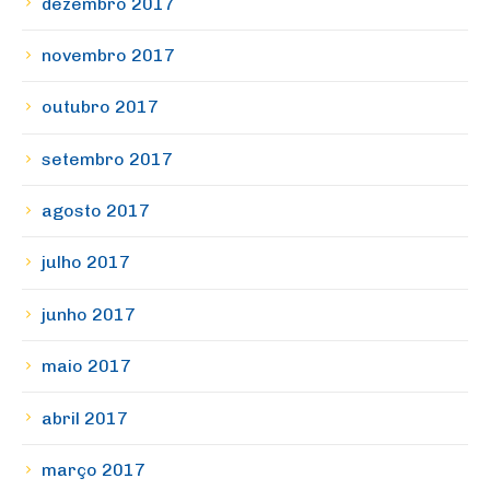
dezembro 2017
novembro 2017
outubro 2017
setembro 2017
agosto 2017
julho 2017
junho 2017
maio 2017
abril 2017
março 2017