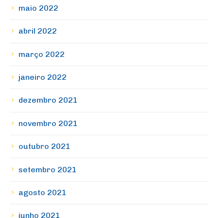
maio 2022
abril 2022
março 2022
janeiro 2022
dezembro 2021
novembro 2021
outubro 2021
setembro 2021
agosto 2021
junho 2021