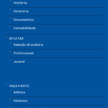
História
Diretoria
Documentos
Contabilidade
ATLETAS
Seleção Brasileira
Profissional
Juvenil
FAÇA PARTE
Atletas
Ginásios