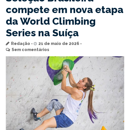
compete em nova etapa
da World Climbing
Series na Suíça
Redação
21 de maio de 2026
Sem comentários