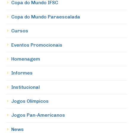
Copa do Mundo IFSC
Copa do Mundo Paraescalada
Cursos
Eventos Promocionais
Homenagem
Informes
Institucional
Jogos Olímpicos
Jogos Pan-Americanos
News