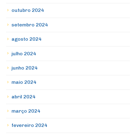
outubro 2024
setembro 2024
agosto 2024
julho 2024
junho 2024
maio 2024
abril 2024
março 2024
fevereiro 2024