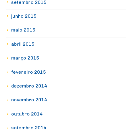
setembro 2015
junho 2015
maio 2015
abril 2015
março 2015
fevereiro 2015
dezembro 2014
novembro 2014
outubro 2014
setembro 2014