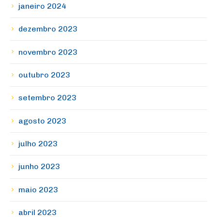
janeiro 2024
dezembro 2023
novembro 2023
outubro 2023
setembro 2023
agosto 2023
julho 2023
junho 2023
maio 2023
abril 2023