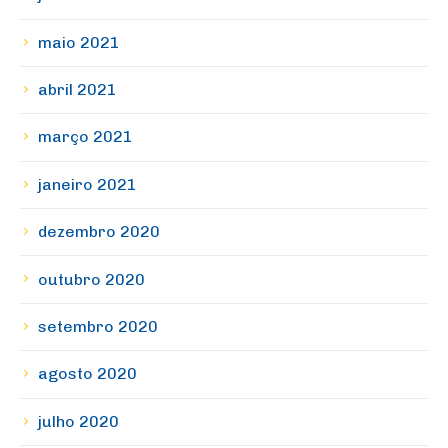
maio 2021
abril 2021
março 2021
janeiro 2021
dezembro 2020
outubro 2020
setembro 2020
agosto 2020
julho 2020