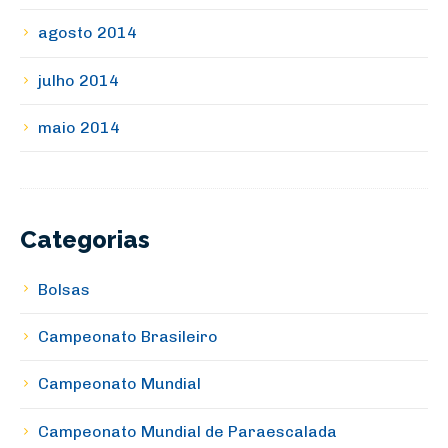
agosto 2014
julho 2014
maio 2014
Categorias
Bolsas
Campeonato Brasileiro
Campeonato Mundial
Campeonato Mundial de Paraescalada