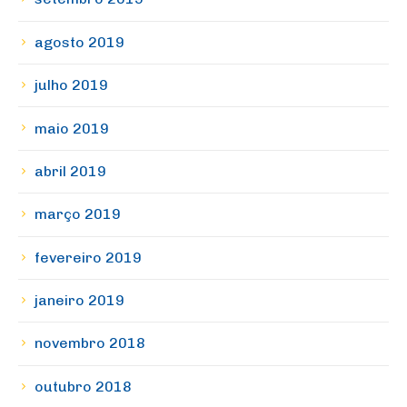
agosto 2019
julho 2019
maio 2019
abril 2019
março 2019
fevereiro 2019
janeiro 2019
novembro 2018
outubro 2018