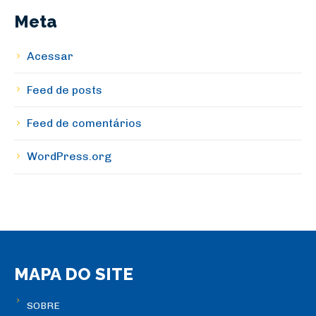
Meta
Acessar
Feed de posts
Feed de comentários
WordPress.org
MAPA DO SITE
SOBRE