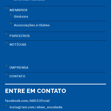
MEMBROS
Ginásios
Associações e Clubes
PARCEIROS
NOTÍCIAS
IMPRENSA
CONTATO
ENTRE EM CONTATO
facebook.com/ABEEOficial
instagram.com/abee_escalada