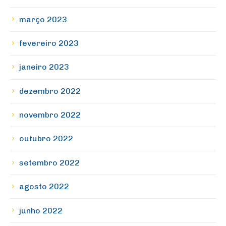
março 2023
fevereiro 2023
janeiro 2023
dezembro 2022
novembro 2022
outubro 2022
setembro 2022
agosto 2022
junho 2022