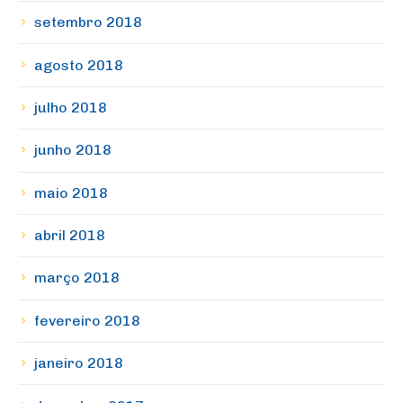
setembro 2018
agosto 2018
julho 2018
junho 2018
maio 2018
abril 2018
março 2018
fevereiro 2018
janeiro 2018