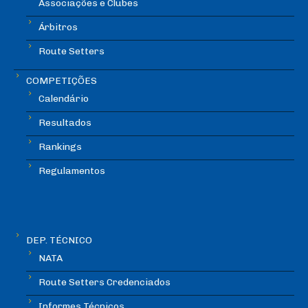
Associações e Clubes
Árbitros
Route Setters
COMPETIÇÕES
Calendário
Resultados
Rankings
Regulamentos
DEP. TÉCNICO
NATA
Route Setters Credenciados
Informes Técnicos