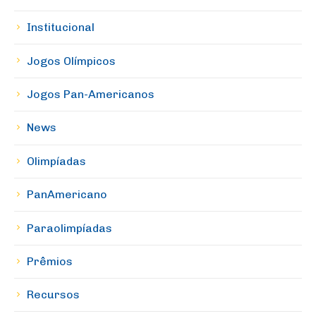
Institucional
Jogos Olímpicos
Jogos Pan-Americanos
News
Olimpíadas
PanAmericano
Paraolimpíadas
Prêmios
Recursos