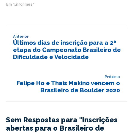
Em "Informes"
Anterior
Últimos dias de inscrição para a 2ª
etapa do Campeonato Brasileiro de
Dificuldade e Velocidade
Próximo
Felipe Ho e Thais Makino vencem o
Brasileiro de Boulder 2020
Sem Respostas para "Inscrições
abertas para o Brasileiro de