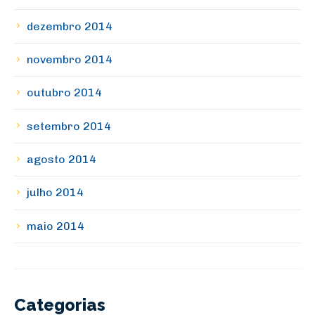
dezembro 2014
novembro 2014
outubro 2014
setembro 2014
agosto 2014
julho 2014
maio 2014
Categorias