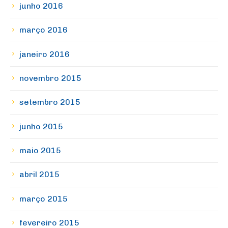
junho 2016
março 2016
janeiro 2016
novembro 2015
setembro 2015
junho 2015
maio 2015
abril 2015
março 2015
fevereiro 2015