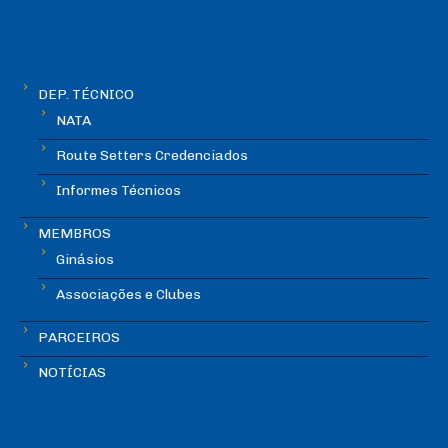
DEP. TÉCNICO
NATA
Route Setters Credenciados
Informes Técnicos
MEMBROS
Ginásios
Associações e Clubes
PARCEIROS
NOTÍCIAS