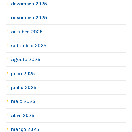
dezembro 2025
novembro 2025
outubro 2025
setembro 2025
agosto 2025
julho 2025
junho 2025
maio 2025
abril 2025
março 2025