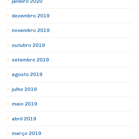
janeiro 2020
dezembro 2019
novembro 2019
outubro 2019
setembro 2019
agosto 2019
julho 2019
maio 2019
abril 2019
março 2019