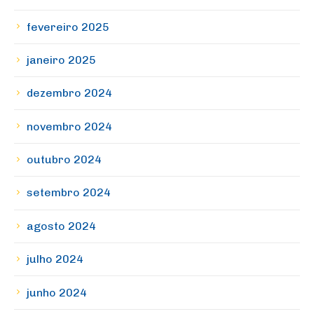
fevereiro 2025
janeiro 2025
dezembro 2024
novembro 2024
outubro 2024
setembro 2024
agosto 2024
julho 2024
junho 2024