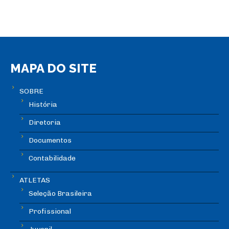
MAPA DO SITE
SOBRE
História
Diretoria
Documentos
Contabilidade
ATLETAS
Seleção Brasileira
Profissional