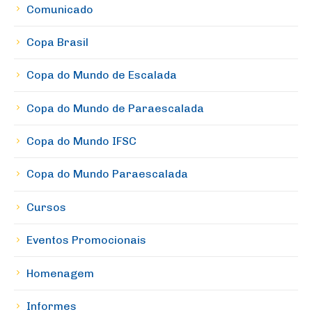
Comunicado
Copa Brasil
Copa do Mundo de Escalada
Copa do Mundo de Paraescalada
Copa do Mundo IFSC
Copa do Mundo Paraescalada
Cursos
Eventos Promocionais
Homenagem
Informes