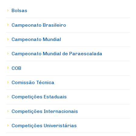
Bolsas
Campeonato Brasileiro
Campeonato Mundial
Campeonato Mundial de Paraescalada
COB
Comissão Técnica
Competições Estaduais
Competições Internacionais
Competições Univeristárias