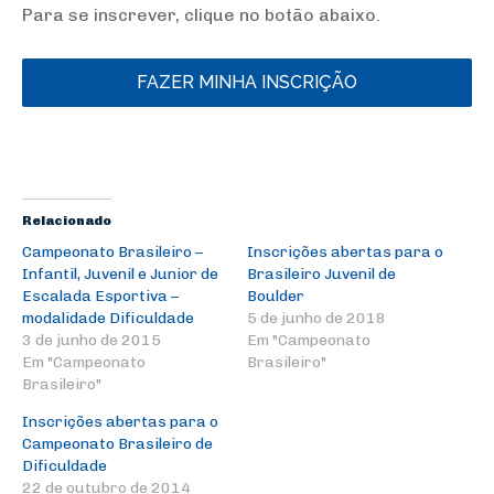
Para se inscrever, clique no botão abaixo.
FAZER MINHA INSCRIÇÃO
Relacionado
Campeonato Brasileiro –
Inscrições abertas para o
Infantil, Juvenil e Junior de
Brasileiro Juvenil de
Escalada Esportiva –
Boulder
modalidade Dificuldade
5 de junho de 2018
3 de junho de 2015
Em "Campeonato
Em "Campeonato
Brasileiro"
Brasileiro"
Inscrições abertas para o
Campeonato Brasileiro de
Dificuldade
22 de outubro de 2014