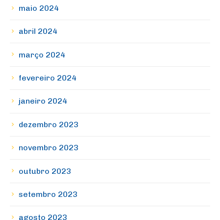
maio 2024
abril 2024
março 2024
fevereiro 2024
janeiro 2024
dezembro 2023
novembro 2023
outubro 2023
setembro 2023
agosto 2023