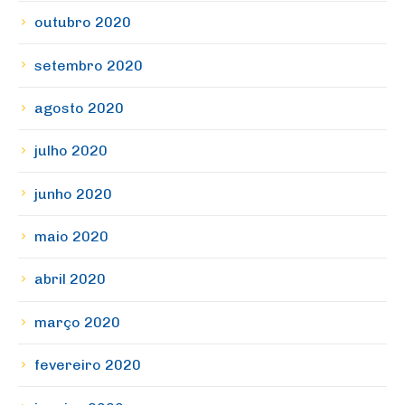
outubro 2020
setembro 2020
agosto 2020
julho 2020
junho 2020
maio 2020
abril 2020
março 2020
fevereiro 2020