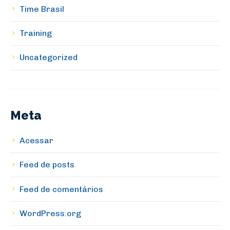
Time Brasil
Training
Uncategorized
Meta
Acessar
Feed de posts
Feed de comentários
WordPress.org