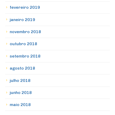
fevereiro 2019
janeiro 2019
novembro 2018
outubro 2018
setembro 2018
agosto 2018
julho 2018
junho 2018
maio 2018