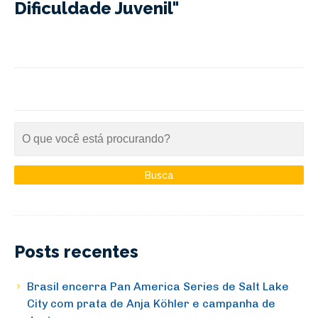
Dificuldade Juvenil"
Posts recentes
Brasil encerra Pan America Series de Salt Lake
City com prata de Anja Köhler e campanha de