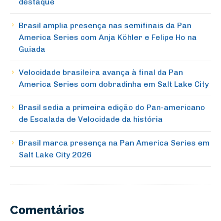
destaque
Brasil amplia presença nas semifinais da Pan
America Series com Anja Köhler e Felipe Ho na
Guiada
Velocidade brasileira avança à final da Pan
America Series com dobradinha em Salt Lake City
Brasil sedia a primeira edição do Pan-americano
de Escalada de Velocidade da história
Brasil marca presença na Pan America Series em
Salt Lake City 2026
Comentários