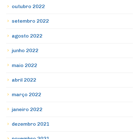
outubro 2022
setembro 2022
agosto 2022
junho 2022
maio 2022
abril 2022
março 2022
janeiro 2022
dezembro 2021
novembro 2021