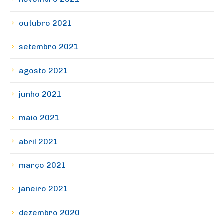
outubro 2021
setembro 2021
agosto 2021
junho 2021
maio 2021
abril 2021
março 2021
janeiro 2021
dezembro 2020