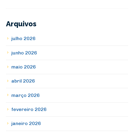
Arquivos
julho 2026
junho 2026
maio 2026
abril 2026
março 2026
fevereiro 2026
janeiro 2026