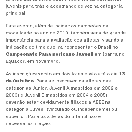
juvenis para trás e adentrando de vez na categoria
principal.
Este evento, além de indicar os campeões da
modalidade no ano de 2019, também será de grande
importância para a avaliação dos atletas, visando a
indicação do time que ira representar o Brasil no
Campeonato Panamericano Juvenil
em Ibarra no
Equador, em Novembro.
As inscrições serão em dois lotes e vão até o dia
13
de Outubro
. Para se inscrever os atletas das
categorias Junior, Juvenil A (nascidos em 2002 e
2003) e Juvenil B (nascidos em 2004 e 2005),
deverão estar devidamente filiados a ABEE na
categoria Juvenil (vinculado ou independente) ou
superior. Para os atletas do Infantil não é
necessário filiação.