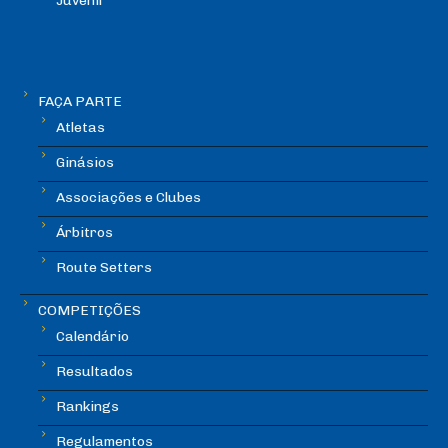
Juvenil
FAÇA PARTE
Atletas
Ginásios
Associações e Clubes
Árbitros
Route Setters
COMPETIÇÕES
Calendário
Resultados
Rankings
Regulamentos