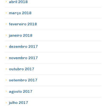
abril 2018
março 2018
fevereiro 2018
janeiro 2018
dezembro 2017
novembro 2017
outubro 2017
setembro 2017
agosto 2017
julho 2017