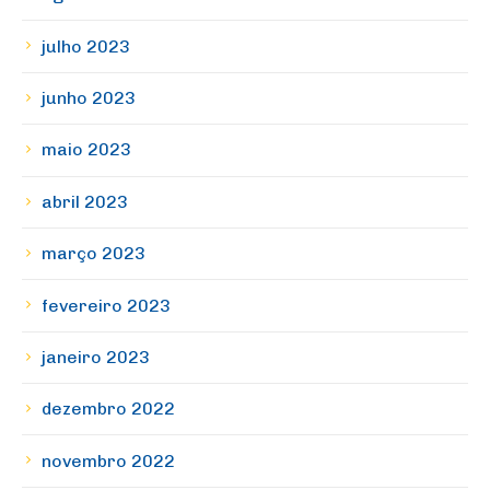
julho 2023
junho 2023
maio 2023
abril 2023
março 2023
fevereiro 2023
janeiro 2023
dezembro 2022
novembro 2022