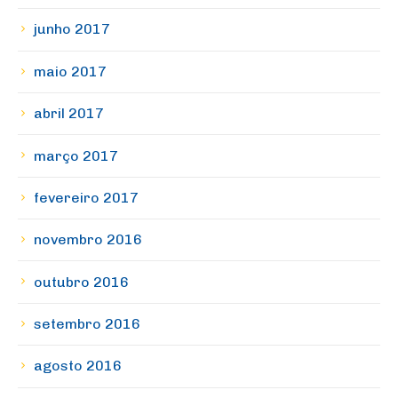
junho 2017
maio 2017
abril 2017
março 2017
fevereiro 2017
novembro 2016
outubro 2016
setembro 2016
agosto 2016