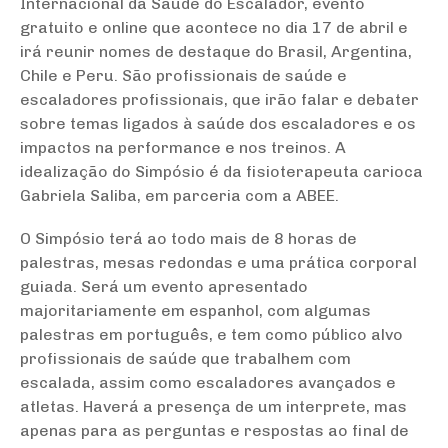
Internacional da Saúde do Escalador, evento
gratuito e online que acontece no dia 17 de abril e
irá reunir nomes de destaque do Brasil, Argentina,
Chile e Peru. São profissionais de saúde e
escaladores profissionais, que irão falar e debater
sobre temas ligados à saúde dos escaladores e os
impactos na performance e nos treinos. A
idealização do Simpósio é da fisioterapeuta carioca
Gabriela Saliba, em parceria com a ABEE.
O Simpósio terá ao todo mais de 8 horas de
palestras, mesas redondas e uma prática corporal
guiada. Será um evento apresentado
majoritariamente em espanhol, com algumas
palestras em português, e tem como público alvo
profissionais de saúde que trabalhem com
escalada, assim como escaladores avançados e
atletas. Haverá a presença de um interprete, mas
apenas para as perguntas e respostas ao final de