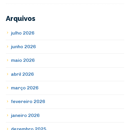
Arquivos
julho 2026
junho 2026
maio 2026
abril 2026
março 2026
fevereiro 2026
janeiro 2026
dezembro 2025