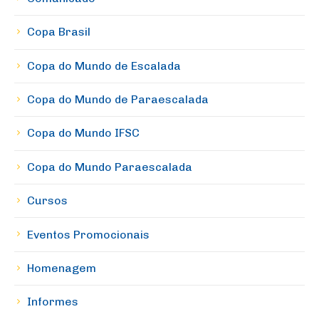
Copa Brasil
Copa do Mundo de Escalada
Copa do Mundo de Paraescalada
Copa do Mundo IFSC
Copa do Mundo Paraescalada
Cursos
Eventos Promocionais
Homenagem
Informes