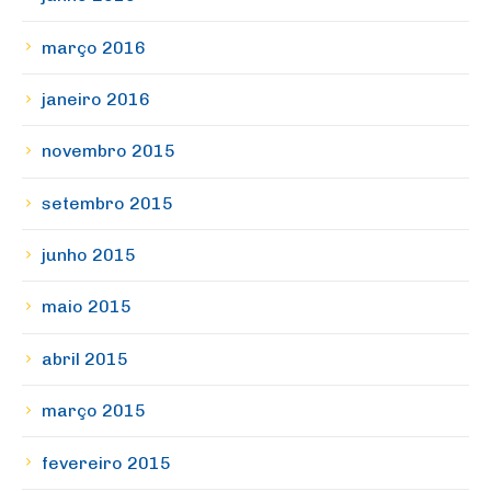
março 2016
janeiro 2016
novembro 2015
setembro 2015
junho 2015
maio 2015
abril 2015
março 2015
fevereiro 2015