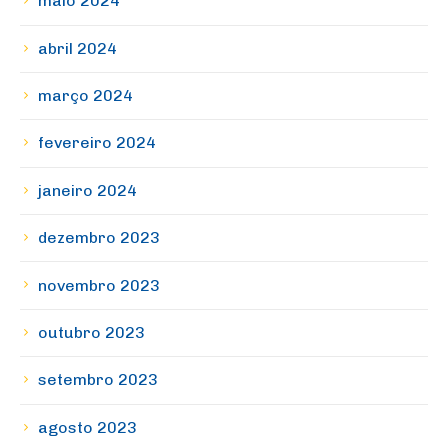
maio 2024
abril 2024
março 2024
fevereiro 2024
janeiro 2024
dezembro 2023
novembro 2023
outubro 2023
setembro 2023
agosto 2023