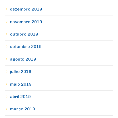
dezembro 2019
novembro 2019
outubro 2019
setembro 2019
agosto 2019
julho 2019
maio 2019
abril 2019
março 2019