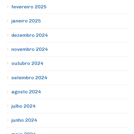
fevereiro 2025
janeiro 2025
dezembro 2024
novembro 2024
outubro 2024
setembro 2024
agosto 2024
julho 2024
junho 2024