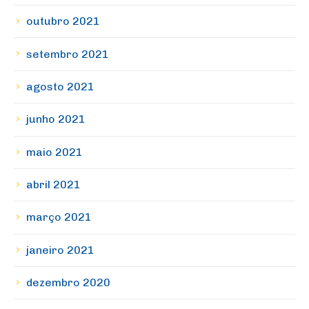
outubro 2021
setembro 2021
agosto 2021
junho 2021
maio 2021
abril 2021
março 2021
janeiro 2021
dezembro 2020