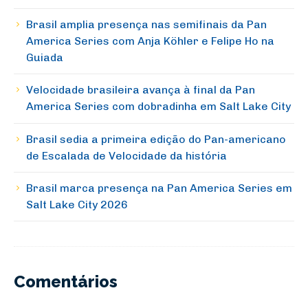
Brasil amplia presença nas semifinais da Pan
America Series com Anja Köhler e Felipe Ho na
Guiada
Velocidade brasileira avança à final da Pan
America Series com dobradinha em Salt Lake City
Brasil sedia a primeira edição do Pan-americano
de Escalada de Velocidade da história
Brasil marca presença na Pan America Series em
Salt Lake City 2026
Comentários