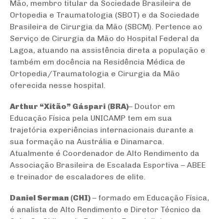
Mão, membro titular da Sociedade Brasileira de
Ortopedia e Traumatologia (SBOT) e da Sociedade
Brasileira de Cirurgia da Mão (SBCM). Pertence ao
Serviço de Cirurgia da Mão do Hospital Federal da
Lagoa, atuando na assistência direta a população e
também em docência na Residência Médica de
Ortopedia/Traumatologia e Cirurgia da Mão
oferecida nesse hospital.
Arthur “Xitão” Gáspari
(BRA)
– Doutor em
Educação Física pela UNICAMP tem em sua
trajetória experiências internacionais durante a
sua formação na Austrália e Dinamarca.
Atualmente é Coordenador de Alto Rendimento da
Associação Brasileira de Escalada Esportiva – ABEE
e treinador de escaladores de elite.
Daniel Serman (CHI)
– formado em Educação Física,
é analista de Alto Rendimento e Diretor Técnico da