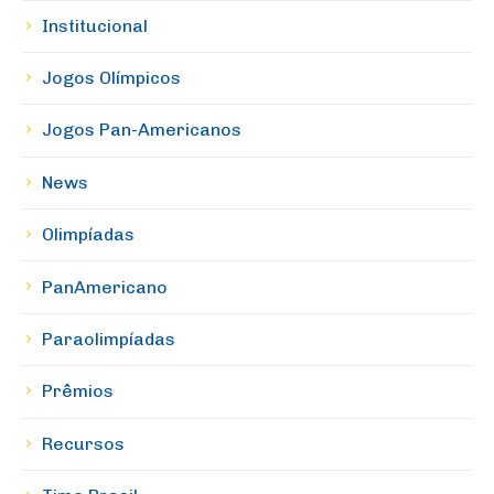
Institucional
Jogos Olímpicos
Jogos Pan-Americanos
News
Olimpíadas
PanAmericano
Paraolimpíadas
Prêmios
Recursos