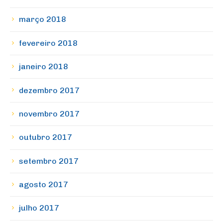
março 2018
fevereiro 2018
janeiro 2018
dezembro 2017
novembro 2017
outubro 2017
setembro 2017
agosto 2017
julho 2017