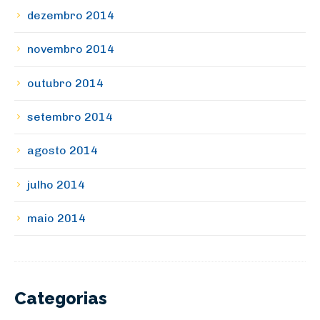
dezembro 2014
novembro 2014
outubro 2014
setembro 2014
agosto 2014
julho 2014
maio 2014
Categorias