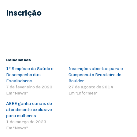
Inscrição
Relacionado
1º Simpósio da Saúde e
Inscrições abertas para o
Desempenho das
Campeonato Brasileiro de
Escaladoras
Boulder
7 de fevereiro de 2023
27 de agosto de 2014
Em "News"
Em "Informes"
ABEE ganha canais de
atendimento exclusivo
para mulheres
1 de março de 2023
Em "News"