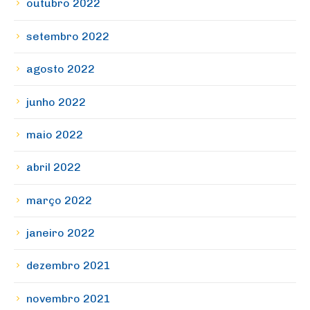
outubro 2022
setembro 2022
agosto 2022
junho 2022
maio 2022
abril 2022
março 2022
janeiro 2022
dezembro 2021
novembro 2021