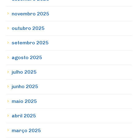
novembro 2025
outubro 2025
setembro 2025
agosto 2025
julho 2025
junho 2025
maio 2025
abril 2025
março 2025