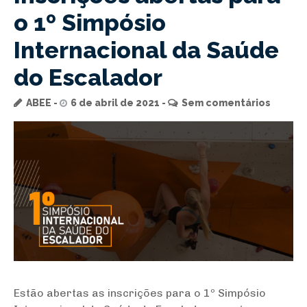
o 1º Simpósio
Internacional da Saúde
do Escalador
ABEE
6 de abril de 2021
Sem comentários
Estão abertas as inscrições para o 1º Simpósio