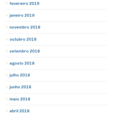
fevereiro 2019
janeiro 2019
novembro 2018
outubro 2018
setembro 2018
agosto 2018
julho 2018
junho 2018
maio 2018
abril 2018