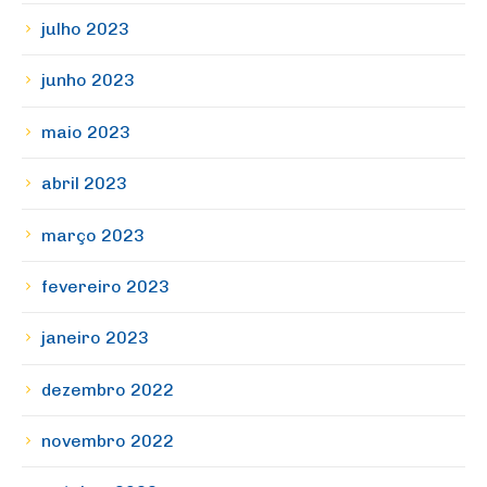
julho 2023
junho 2023
maio 2023
abril 2023
março 2023
fevereiro 2023
janeiro 2023
dezembro 2022
novembro 2022