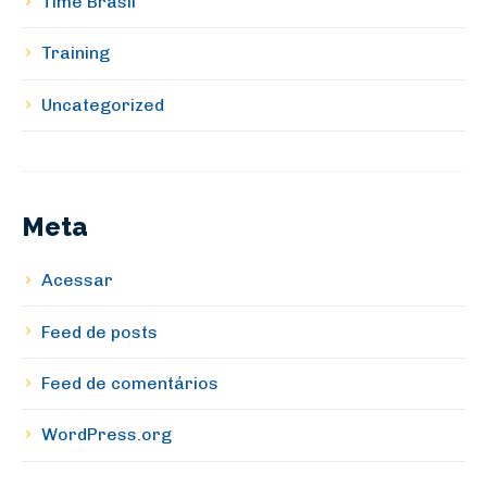
Time Brasil
Training
Uncategorized
Meta
Acessar
Feed de posts
Feed de comentários
WordPress.org