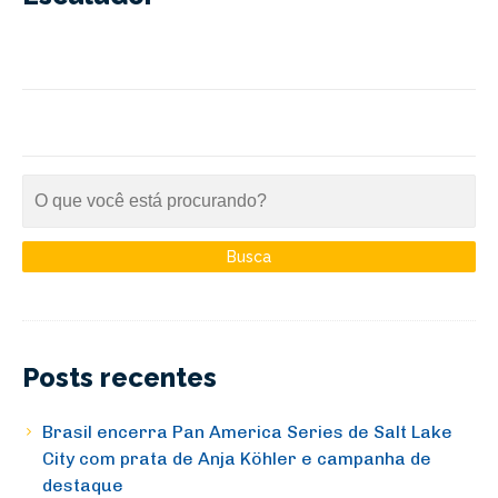
Posts recentes
Brasil encerra Pan America Series de Salt Lake
City com prata de Anja Köhler e campanha de
destaque