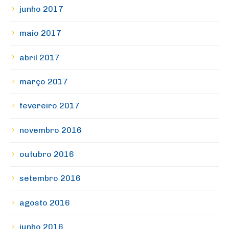
junho 2017
maio 2017
abril 2017
março 2017
fevereiro 2017
novembro 2016
outubro 2016
setembro 2016
agosto 2016
junho 2016