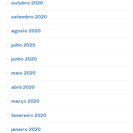
outubro 2020
setembro 2020
agosto 2020
julho 2020
junho 2020
maio 2020
abril 2020
março 2020
fevereiro 2020
janeiro 2020