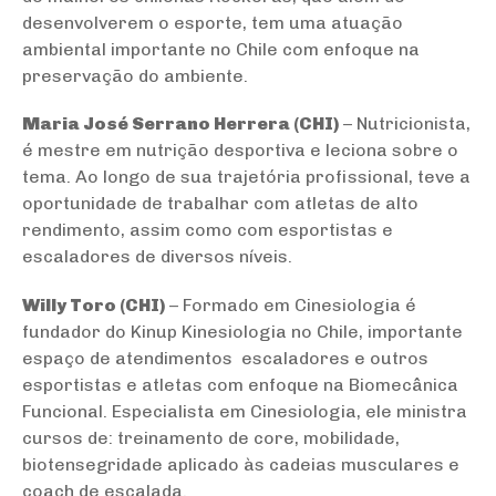
desenvolverem o esporte, tem uma atuação
ambiental importante no Chile com enfoque na
preservação do ambiente.
Maria José Serrano Herrera (CHI)
– Nutricionista,
é mestre em nutrição desportiva e leciona sobre o
tema. Ao longo de sua trajetória profissional, teve a
oportunidade de trabalhar com atletas de alto
rendimento, assim como com esportistas e
escaladores de diversos níveis.
Willy Toro (CHI)
– Formado em Cinesiologia é
fundador do Kinup Kinesiologia no Chile, importante
espaço de atendimentos escaladores e outros
esportistas e atletas com enfoque na Biomecânica
Funcional. Especialista em Cinesiologia, ele ministra
cursos de: treinamento de core, mobilidade,
biotensegridade aplicado às cadeias musculares e
coach de escalada.