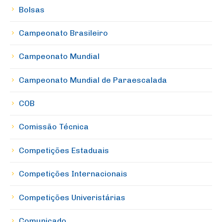
Bolsas
Campeonato Brasileiro
Campeonato Mundial
Campeonato Mundial de Paraescalada
COB
Comissão Técnica
Competições Estaduais
Competições Internacionais
Competições Univeristárias
Comunicado