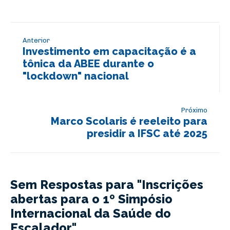
Anterior
Investimento em capacitação é a
tônica da ABEE durante o
"lockdown" nacional
Próximo
Marco Scolaris é reeleito para
presidir a IFSC até 2025
Sem Respostas para "Inscrições
abertas para o 1º Simpósio
Internacional da Saúde do
Escalador"