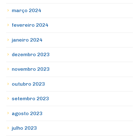
março 2024
fevereiro 2024
janeiro 2024
dezembro 2023
novembro 2023
outubro 2023
setembro 2023
agosto 2023
julho 2023