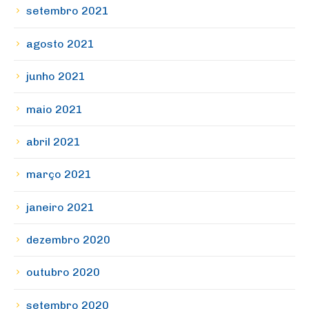
setembro 2021
agosto 2021
junho 2021
maio 2021
abril 2021
março 2021
janeiro 2021
dezembro 2020
outubro 2020
setembro 2020