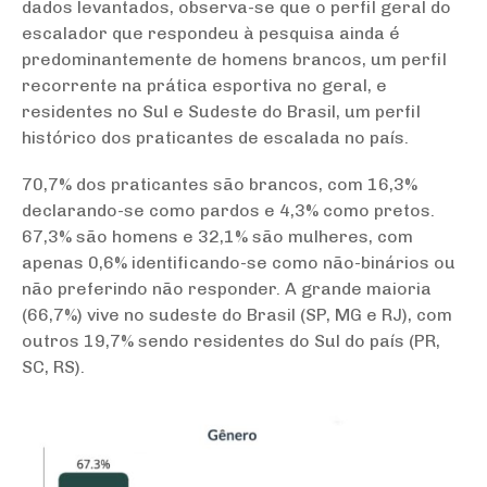
dados levantados, observa-se que o perfil geral do
escalador que respondeu à pesquisa ainda é
predominantemente de homens brancos, um perfil
recorrente na prática esportiva no geral, e
residentes no Sul e Sudeste do Brasil, um perfil
histórico dos praticantes de escalada no país.
70,7% dos praticantes são brancos, com 16,3%
declarando-se como pardos e 4,3% como pretos.
67,3% são homens e 32,1% são mulheres, com
apenas 0,6% identificando-se como não-binários ou
não preferindo não responder. A grande maioria
(66,7%) vive no sudeste do Brasil (SP, MG e RJ), com
outros 19,7% sendo residentes do Sul do país (PR,
SC, RS).