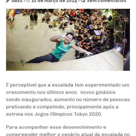
ABEE
21 de março de 2024
Sem comentários
É perceptível que a escalada tem experimentado um
crescimento nos últimos anos: novos ginásios
sendo inaugurados, aumento no número de pessoas
praticando e competindo, principalmente após a
estreia nos Jogos Olímpicos Tokyo 2020.
Para acompanhar esse desenvolvimento e
compreender melhor o cenário atual da escalada no