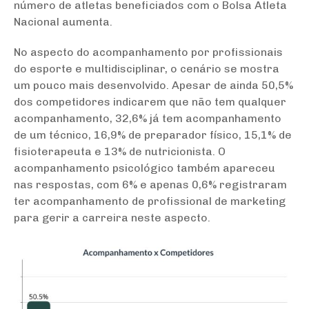
número de atletas beneficiados com o Bolsa Atleta
Nacional aumenta.
No aspecto do acompanhamento por profissionais
do esporte e multidisciplinar, o cenário se mostra
um pouco mais desenvolvido. Apesar de ainda 50,5%
dos competidores indicarem que não tem qualquer
acompanhamento, 32,6% já tem acompanhamento
de um técnico, 16,9% de preparador físico, 15,1% de
fisioterapeuta e 13% de nutricionista. O
acompanhamento psicológico também apareceu
nas respostas, com 6% e apenas 0,6% registraram
ter acompanhamento de profissional de marketing
para gerir a carreira neste aspecto.