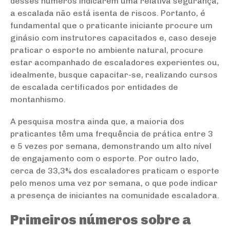
desses números indicarem uma relativa segurança,
a escalada não está isenta de riscos. Portanto, é
fundamental que o praticante iniciante procure um
ginásio com instrutores capacitados e, caso deseje
praticar o esporte no ambiente natural, procure
estar acompanhado de escaladores experientes ou,
idealmente, busque capacitar-se, realizando cursos
de escalada certificados por entidades de
montanhismo.
A pesquisa mostra ainda que, a maioria dos
praticantes têm uma frequência de prática entre 3
e 5 vezes por semana, demonstrando um alto nível
de engajamento com o esporte. Por outro lado,
cerca de 33,3% dos escaladores praticam o esporte
pelo menos uma vez por semana, o que pode indicar
a presença de iniciantes na comunidade escaladora.
Primeiros números sobre a