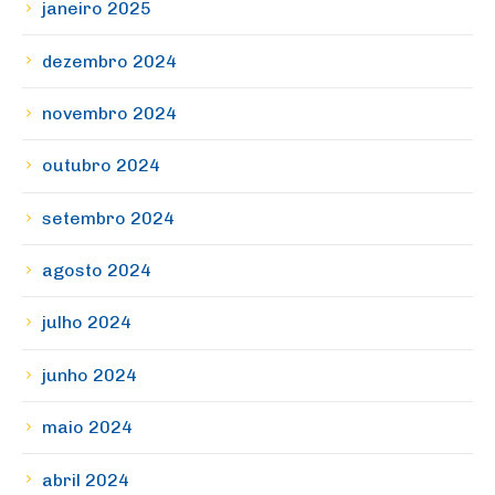
janeiro 2025
dezembro 2024
novembro 2024
outubro 2024
setembro 2024
agosto 2024
julho 2024
junho 2024
maio 2024
abril 2024