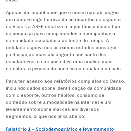
Apesar de reconhecer que o censo não abrangeu
um número significativo de praticantes do esporte
no Brasil, a ABEE enfatiza a importância desse tipo
de pesquisa para compreender e acompanhar a
comunidade escaladora ao longo do tempo. A
entidade espera nos próximos estudos conseguir
participação mais abrangente por parte dos
escaladores, o que permitirá uma análise mais
completa e precisa do cenário da escalada no país.
Para ter acesso aos relatórios completos do Censo,
incluindo dados sobre identificação da comunidade
com o esporte, outros hábitos, consumo de
conteúdo sobre a modalidade na internet e um
levantamento sobre marcas em diversos
segmentos, clique nos links abaixo:
Relatório 1 – Sociodemográfico e levantamento