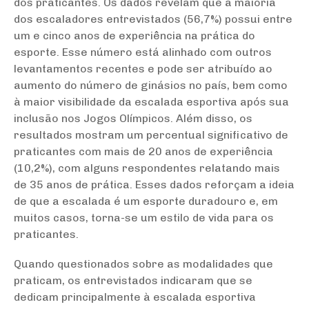
dos praticantes. Os dados revelam que a maioria
dos escaladores entrevistados (56,7%) possui entre
um e cinco anos de experiência na prática do
esporte. Esse número está alinhado com outros
levantamentos recentes e pode ser atribuído ao
aumento do número de ginásios no país, bem como
à maior visibilidade da escalada esportiva após sua
inclusão nos Jogos Olímpicos. Além disso, os
resultados mostram um percentual significativo de
praticantes com mais de 20 anos de experiência
(10,2%), com alguns respondentes relatando mais
de 35 anos de prática. Esses dados reforçam a ideia
de que a escalada é um esporte duradouro e, em
muitos casos, torna-se um estilo de vida para os
praticantes.
Quando questionados sobre as modalidades que
praticam, os entrevistados indicaram que se
dedicam principalmente à escalada esportiva