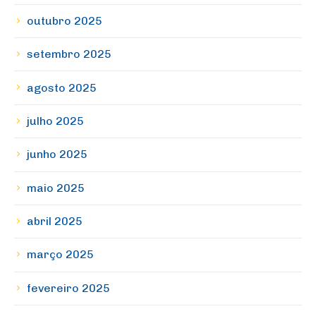
outubro 2025
setembro 2025
agosto 2025
julho 2025
junho 2025
maio 2025
abril 2025
março 2025
fevereiro 2025