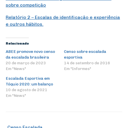
sobre competição
Relatório 2 – Escalas de identificação e experiência
e outros hábitos.
Relacionado
ABEE promove novo censo
Censo sobre escalada
da escalada brasileira
esportiva
20 de março de 2023
14 de setembro de 2016
Em "News"
Em "Informes"
Escalada Esportiva em
Tóquio 2020: um balanço
10 de agosto de 2021
Em "News"
Censo Escalada