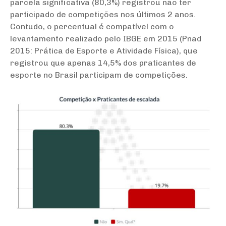
parcela significativa (80,3%) registrou não ter
participado de competições nos últimos 2 anos.
Contudo, o percentual é compatível com o
levantamento realizado pelo IBGE em 2015 (Pnad
2015: Prática de Esporte e Atividade Física), que
registrou que apenas 14,5% dos praticantes de
esporte no Brasil participam de competições.