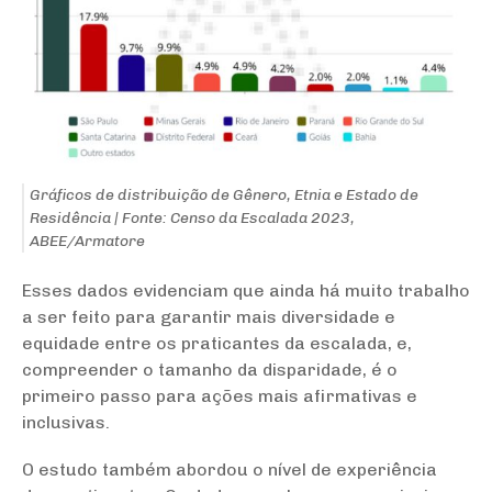
Gráficos de distribuição de Gênero, Etnia e Estado de
Residência | Fonte: Censo da Escalada 2023,
ABEE/Armatore
Esses dados evidenciam que ainda há muito trabalho
a ser feito para garantir mais diversidade e
equidade entre os praticantes da escalada, e,
compreender o tamanho da disparidade, é o
primeiro passo para ações mais afirmativas e
inclusivas.
O estudo também abordou o nível de experiência