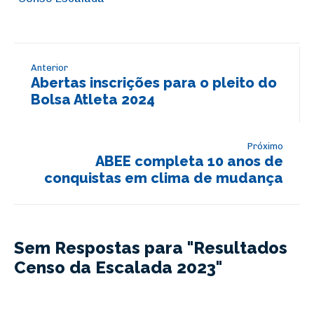
Anterior
Abertas inscrições para o pleito do
Bolsa Atleta 2024
Próximo
ABEE completa 10 anos de
conquistas em clima de mudança
Sem Respostas para "Resultados
Censo da Escalada 2023"