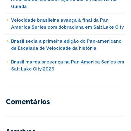
Guiada
Velocidade brasileira avança à final da Pan
America Series com dobradinha em Salt Lake City
Brasil sedia a primeira edição do Pan-americano
de Escalada de Velocidade da história
Brasil marca presença na Pan America Series em
Salt Lake City 2026
Comentários