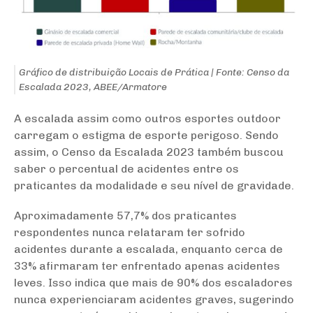
Gráfico de distribuição Locais de Prática | Fonte: Censo da
Escalada 2023, ABEE/Armatore
A escalada assim como outros esportes outdoor
carregam o estigma de esporte perigoso. Sendo
assim, o Censo da Escalada 2023 também buscou
saber o percentual de acidentes entre os
praticantes da modalidade e seu nível de gravidade.
Aproximadamente 57,7% dos praticantes
respondentes nunca relataram ter sofrido
acidentes durante a escalada, enquanto cerca de
33% afirmaram ter enfrentado apenas acidentes
leves. Isso indica que mais de 90% dos escaladores
nunca experienciaram acidentes graves, sugerindo