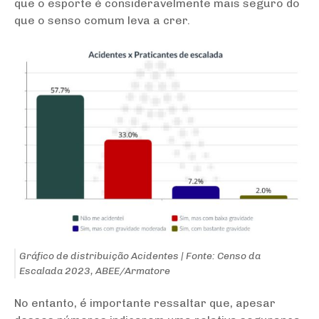
que o esporte é consideravelmente mais seguro do
que o senso comum leva a crer.
Gráfico de distribuição Acidentes | Fonte: Censo da
Escalada 2023, ABEE/Armatore
No entanto, é importante ressaltar que, apesar