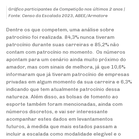
Gráfico participantes de Competição nos últimos 2 anos |
Fonte: Censo da Escalada 2023, ABEE/Armatore
Dentre os que competem,
uma análise sobre
patrocínio foi realizada.
84,3% nunca tiveram
patrocínio durante suas carreiras e 85,2% não
contam com patrocínio no momento. Os números
apontam para um cenário ainda muito próximo do
amador, mas com sinais de melhora, já que 10,6%
informaram que já tiveram patrocínio de empresas
privadas em algum momento da sua carreira e 6,3%
indicando que tem atualmente patrocínio dessa
natureza. Além disso, as bolsas de fomento ao
esporte também foram mencionadas, ainda com
números discretos, e vai ser interessante
acompanhar estes dados em levantamentos
futuros, à medida que mais estados passam a
incluir a escalada como modalidade elegível e o