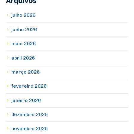
Arquivos
julho 2026
junho 2026
maio 2026
abril 2026
março 2026
fevereiro 2026
janeiro 2026
dezembro 2025
novembro 2025