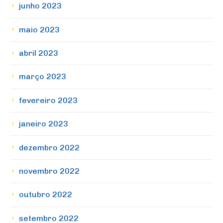
junho 2023
maio 2023
abril 2023
março 2023
fevereiro 2023
janeiro 2023
dezembro 2022
novembro 2022
outubro 2022
setembro 2022