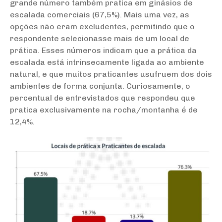
grande número também pratica em ginásios de
escalada comerciais (67,5%). Mais uma vez, as
opções não eram excludentes, permitindo que o
respondente selecionasse mais de um local de
prática. Esses números indicam que a prática da
escalada está intrinsecamente ligada ao ambiente
natural, e que muitos praticantes usufruem dos dois
ambientes de forma conjunta. Curiosamente, o
percentual de entrevistados que respondeu que
pratica exclusivamente na rocha/montanha é de
12,4%.