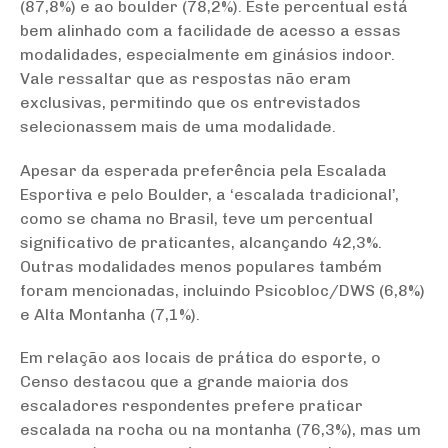
(87,8%) e ao boulder (78,2%). Este percentual está
bem alinhado com a facilidade de acesso a essas
modalidades, especialmente em ginásios indoor.
Vale ressaltar que as respostas não eram
exclusivas, permitindo que os entrevistados
selecionassem mais de uma modalidade.
Apesar da esperada preferência pela Escalada
Esportiva e pelo Boulder, a ‘escalada tradicional’,
como se chama no Brasil, teve um percentual
significativo de praticantes, alcançando 42,3%.
Outras modalidades menos populares também
foram mencionadas, incluindo Psicobloc/DWS (6,8%)
e Alta Montanha (7,1%).
Em relação aos locais de prática do esporte, o
Censo destacou que a grande maioria dos
escaladores respondentes prefere praticar
escalada na rocha ou na montanha (76,3%), mas um