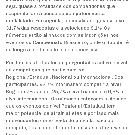
seja, quase a totalidade dos competidores que
responderam à pesquisa competem nesta
modalidade. Em seguida, a modalidade guiada teve
31,7% das respostas e a velocidade 9,1%. Os
números estão alinhados com as inscrições nos
eventos do Campeonato Brasileiro, onde o Boulder é
de longe a modalidade mais concorrida.
Por fim, os atletas foram perguntados sobre o nível
de competição que participam, se
Regional/Estadual, Nacional ou Internacional. Dos
participantes, 92,7% informaram competir a nível
Regional/Estadual, 25,7% a nível nacional e 6,6% a
nível internacional. Os números reforçam a ideia de
que os eventos de nível Regional/Estadual tem
maior potencial de atrair atletas e por isso mais
interessantes como porta de entrada para as
competições e como fomento para as categorias de
base.