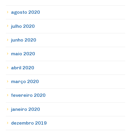
agosto 2020
julho 2020
junho 2020
maio 2020
abril 2020
março 2020
fevereiro 2020
janeiro 2020
dezembro 2019