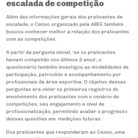
escalada de competição
Além das informações gerais dos praticantes de
escalada, o Censo organizado pela ABEE também
buscou conhecer melhor a relação dos praticantes
com as competições.
A partir da pergunta inicial, ‘se os praticantes
haviam competido nos últimos 2 anos’, o
questionário também investigou as modalidades de
participação, patrocínio e acompanhamento por
profissionais da área esportiva. O objetivo dessas
perguntas era obter os primeiros registros do
envolvimento dos praticantes com o cenário de
competições, seu engajamento e nível de
profissionalização, permitindo avaliar o progresso
dessas questões em medições futuras.
Dos praticantes que responderam ao Censo, uma