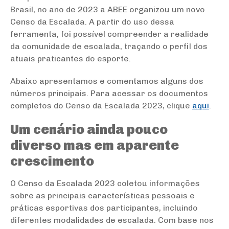
Brasil, no ano de 2023 a ABEE organizou um novo
Censo da Escalada.
A partir do uso dessa
ferramenta, foi possível compreender a realidade
da comunidade de escalada, traçando o perfil dos
atuais praticantes do esporte.
Abaixo apresentamos e comentamos alguns dos
números principais. Para acessar os documentos
completos do Censo da Escalada 2023, clique
aqui
.
Um cenário ainda pouco
diverso mas em aparente
crescimento
O Censo da Escalada 2023 coletou informações
sobre as principais características pessoais e
práticas esportivas dos participantes, incluindo
diferentes modalidades de escalada. Com base nos