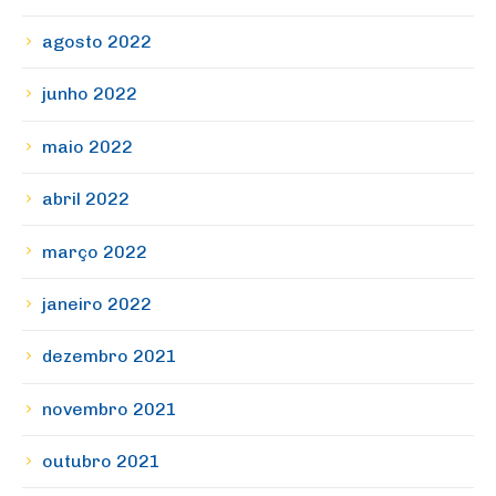
agosto 2022
junho 2022
maio 2022
abril 2022
março 2022
janeiro 2022
dezembro 2021
novembro 2021
outubro 2021