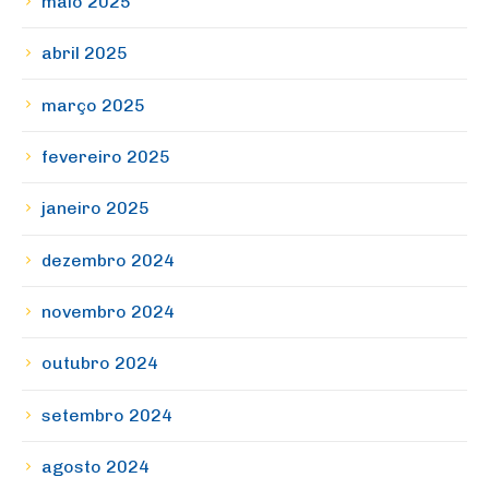
maio 2025
abril 2025
março 2025
fevereiro 2025
janeiro 2025
dezembro 2024
novembro 2024
outubro 2024
setembro 2024
agosto 2024