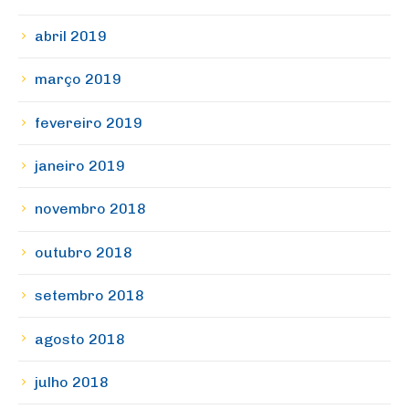
abril 2019
março 2019
fevereiro 2019
janeiro 2019
novembro 2018
outubro 2018
setembro 2018
agosto 2018
julho 2018