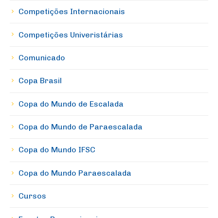
Competições Internacionais
Competições Univeristárias
Comunicado
Copa Brasil
Copa do Mundo de Escalada
Copa do Mundo de Paraescalada
Copa do Mundo IFSC
Copa do Mundo Paraescalada
Cursos