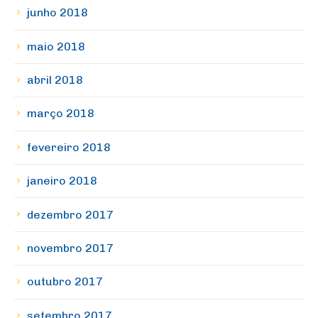
junho 2018
maio 2018
abril 2018
março 2018
fevereiro 2018
janeiro 2018
dezembro 2017
novembro 2017
outubro 2017
setembro 2017