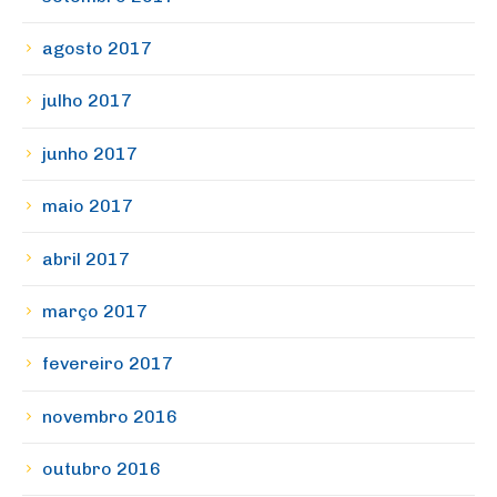
agosto 2017
julho 2017
junho 2017
maio 2017
abril 2017
março 2017
fevereiro 2017
novembro 2016
outubro 2016