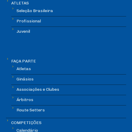
ATLETAS
Seleção Brasileira
Profissional
Juvenil
FAÇA PARTE
Atletas
Ginásios
Associações e Clubes
Árbitros
Route Setters
COMPETIÇÕES
Calendário