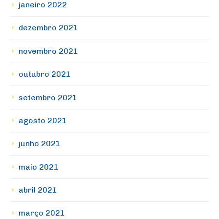
janeiro 2022
dezembro 2021
novembro 2021
outubro 2021
setembro 2021
agosto 2021
junho 2021
maio 2021
abril 2021
março 2021