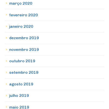
março 2020
fevereiro 2020
janeiro 2020
dezembro 2019
novembro 2019
outubro 2019
setembro 2019
agosto 2019
julho 2019
maio 2019