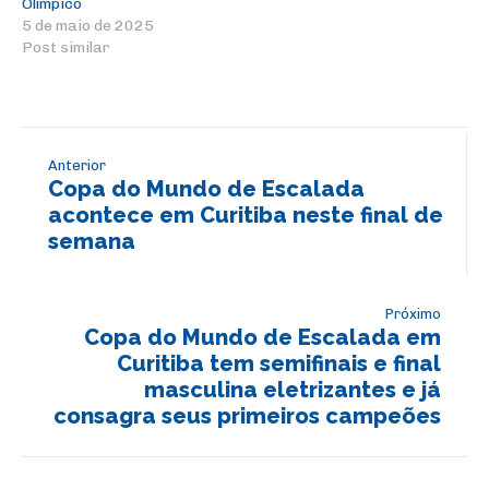
Olímpico
5 de maio de 2025
Post similar
Anterior
Copa do Mundo de Escalada
acontece em Curitiba neste final de
semana
Próximo
Copa do Mundo de Escalada em
Curitiba tem semifinais e final
masculina eletrizantes e já
consagra seus primeiros campeões