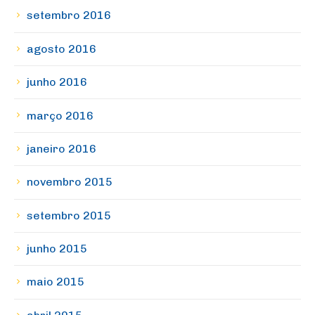
setembro 2016
agosto 2016
junho 2016
março 2016
janeiro 2016
novembro 2015
setembro 2015
junho 2015
maio 2015