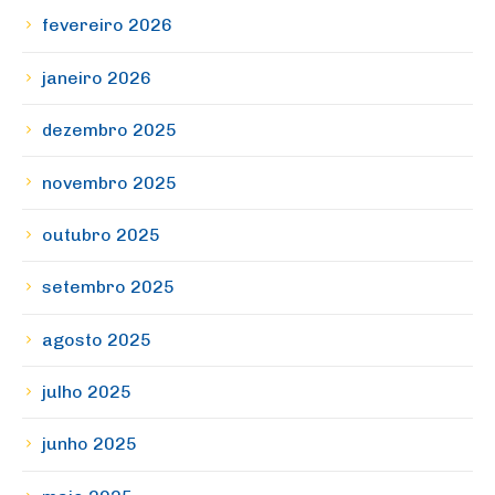
fevereiro 2026
janeiro 2026
dezembro 2025
novembro 2025
outubro 2025
setembro 2025
agosto 2025
julho 2025
junho 2025