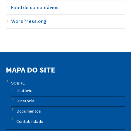
Feed de comentários
WordPress.org
MAPA DO SITE
SOBRE
História
Diretoria
Documentos
Contabilidade