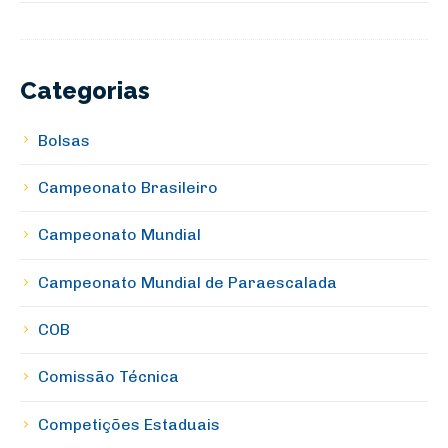
Categorias
Bolsas
Campeonato Brasileiro
Campeonato Mundial
Campeonato Mundial de Paraescalada
COB
Comissão Técnica
Competições Estaduais