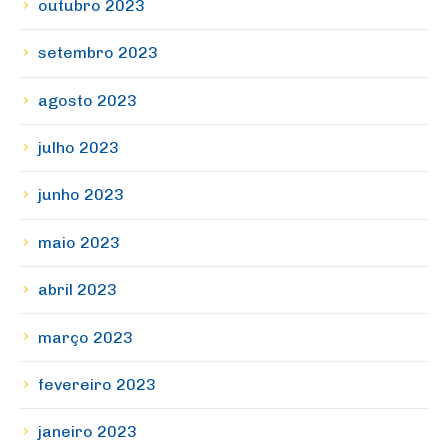
outubro 2023
setembro 2023
agosto 2023
julho 2023
junho 2023
maio 2023
abril 2023
março 2023
fevereiro 2023
janeiro 2023