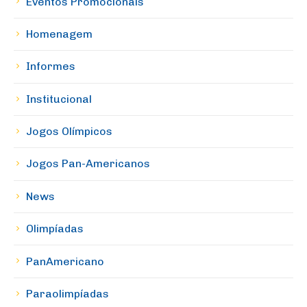
Eventos Promocionais
Homenagem
Informes
Institucional
Jogos Olímpicos
Jogos Pan-Americanos
News
Olimpíadas
PanAmericano
Paraolimpíadas