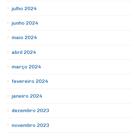
julho 2024
junho 2024
maio 2024
abril 2024
março 2024
fevereiro 2024
janeiro 2024
dezembro 2023
novembro 2023