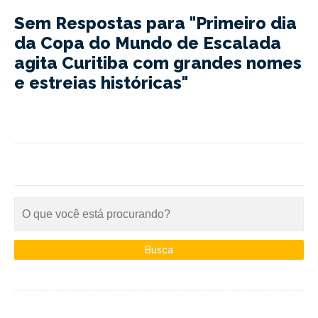
Sem Respostas para "Primeiro dia
da Copa do Mundo de Escalada
agita Curitiba com grandes nomes
e estreias históricas"