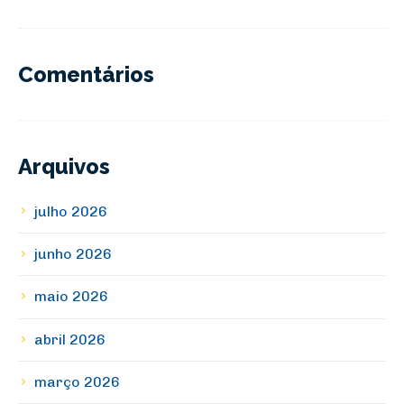
Comentários
Arquivos
julho 2026
junho 2026
maio 2026
abril 2026
março 2026