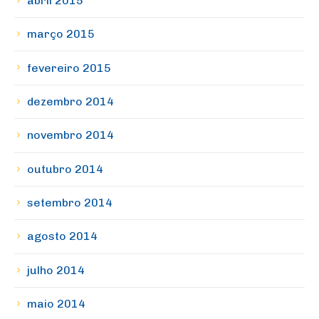
abril 2015
março 2015
fevereiro 2015
dezembro 2014
novembro 2014
outubro 2014
setembro 2014
agosto 2014
julho 2014
maio 2014