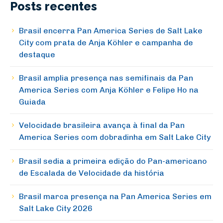
Posts recentes
Brasil encerra Pan America Series de Salt Lake
City com prata de Anja Köhler e campanha de
destaque
Brasil amplia presença nas semifinais da Pan
America Series com Anja Köhler e Felipe Ho na
Guiada
Velocidade brasileira avança à final da Pan
America Series com dobradinha em Salt Lake City
Brasil sedia a primeira edição do Pan-americano
de Escalada de Velocidade da história
Brasil marca presença na Pan America Series em
Salt Lake City 2026