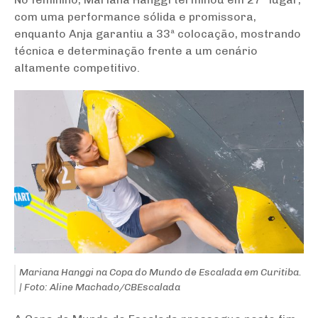
com uma performance sólida e promissora,
enquanto Anja garantiu a 33ª colocação, mostrando
técnica e determinação frente a um cenário
altamente competitivo.
Mariana Hanggi na Copa do Mundo de Escalada em Curitiba.
| Foto: Aline Machado/CBEscalada