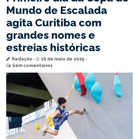
Mundo de Escalada
agita Curitiba com
grandes nomes e
estreias históricas
Redação
16 de maio de 2025
Sem comentários