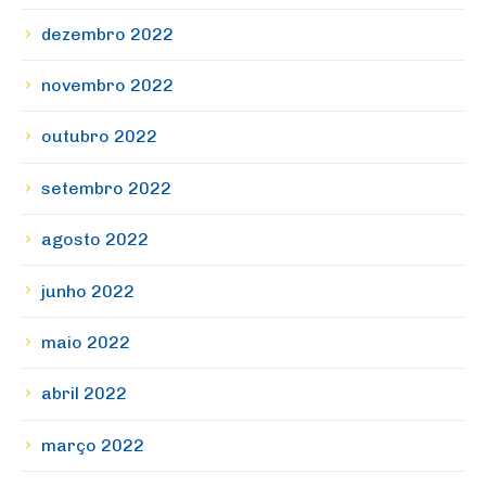
dezembro 2022
novembro 2022
outubro 2022
setembro 2022
agosto 2022
junho 2022
maio 2022
abril 2022
março 2022