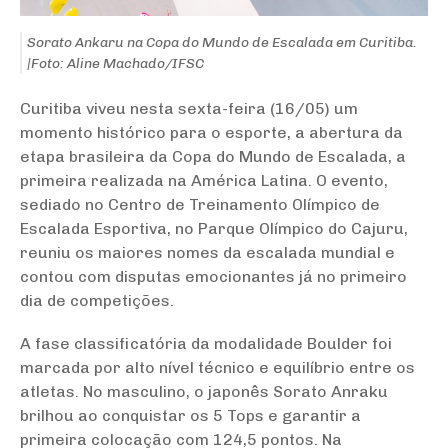
Sorato Ankaru na Copa do Mundo de Escalada em Curitiba.
|Foto: Aline Machado/IFSC
Curitiba viveu nesta sexta-feira (16/05) um
momento histórico para o esporte, a abertura da
etapa brasileira da Copa do Mundo de Escalada, a
primeira realizada na América Latina. O evento,
sediado no Centro de Treinamento Olímpico de
Escalada Esportiva, no Parque Olímpico do Cajuru,
reuniu os maiores nomes da escalada mundial e
contou com disputas emocionantes já no primeiro
dia de competições.
A fase classificatória da modalidade Boulder foi
marcada por alto nível técnico e equilíbrio entre os
atletas. No masculino, o japonês Sorato Anraku
brilhou ao conquistar os 5 Tops e garantir a
primeira colocação com 124,5 pontos. Na