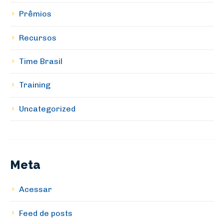
Prêmios
Recursos
Time Brasil
Training
Uncategorized
Meta
Acessar
Feed de posts