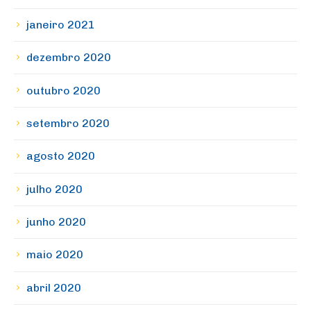
janeiro 2021
dezembro 2020
outubro 2020
setembro 2020
agosto 2020
julho 2020
junho 2020
maio 2020
abril 2020