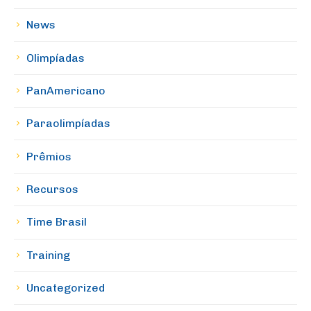
News
Olimpíadas
PanAmericano
Paraolimpíadas
Prêmios
Recursos
Time Brasil
Training
Uncategorized