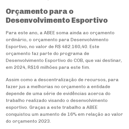
Orçamento para o
Desenvolvimento Esportivo
Para este ano, a ABEE soma ainda ao orçamento
ordinário, o orçamento para Desenvolvimento
Esportivo, no valor de R$ 482.160,40.
Este
orçamento faz parte do programa de
Desenvolvimento Esportivo do COB, que vai destinar,
em 2024, R$16 milhões para este fim.
Assim como a descentralização de recursos, para
fazer jus a melhorias no orçamento a entidade
depende de uma série de evidências acerca do
trabalho realizado visando o desenvolvimento
esportivo. Graças a este trabalho a ABEE
conquistou um aumento de 16% em relação ao valor
do orçamento 2023.