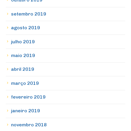
setembro 2019
agosto 2019
julho 2019
maio 2019
abril 2019
março 2019
fevereiro 2019
janeiro 2019
novembro 2018