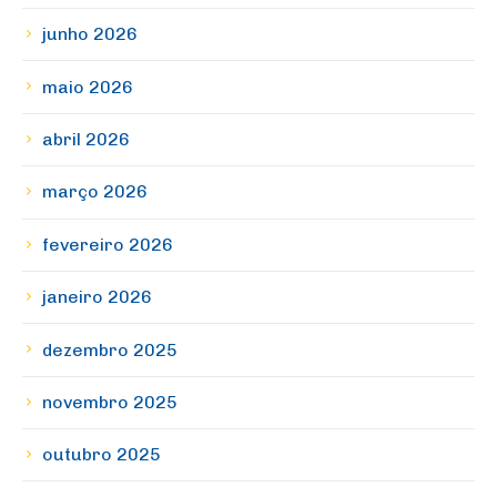
junho 2026
maio 2026
abril 2026
março 2026
fevereiro 2026
janeiro 2026
dezembro 2025
novembro 2025
outubro 2025