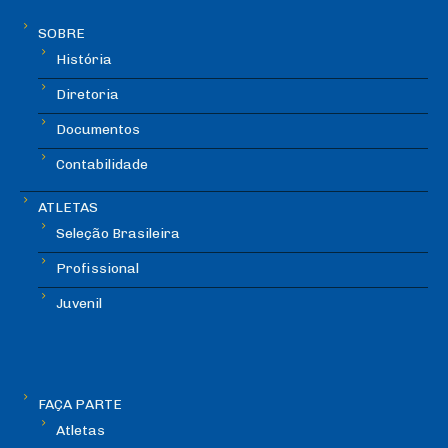
SOBRE
História
Diretoria
Documentos
Contabilidade
ATLETAS
Seleção Brasileira
Profissional
Juvenil
FAÇA PARTE
Atletas