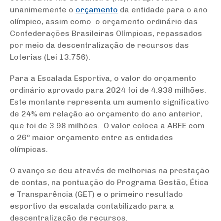
unanimemente o
orçamento
da entidade para o ano
olímpico, assim como o orçamento ordinário das
Confederações Brasileiras Olímpicas, repassados
por meio da descentralização de recursos das
Loterias (Lei 13.756).
Para a Escalada Esportiva, o valor do orçamento
ordinário aprovado para 2024 foi de 4.938 milhões.
Este montante representa um aumento significativo
de 24% em relação ao orçamento do ano anterior,
que foi de 3.98 milhões. O valor coloca a ABEE com
o 26º maior orçamento entre as entidades
olímpicas.
O avanço se deu através de melhorias na prestação
de contas, na pontuação do Programa Gestão, Ética
e Transparência (GET) e o primeiro resultado
esportivo da escalada contabilizado para a
descentralização de recursos.