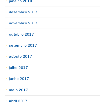
janeiro 2018
dezembro 2017
novembro 2017
outubro 2017
setembro 2017
agosto 2017
julho 2017
junho 2017
maio 2017
abril 2017