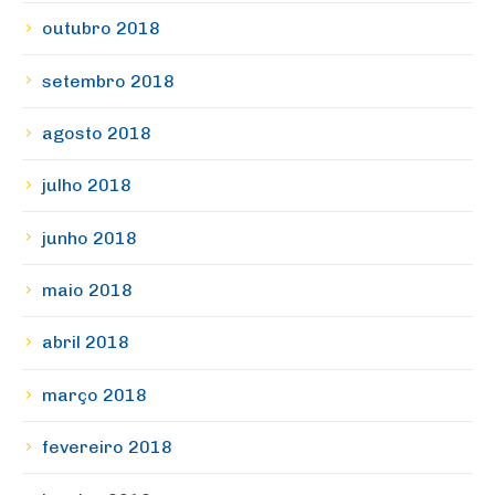
outubro 2018
setembro 2018
agosto 2018
julho 2018
junho 2018
maio 2018
abril 2018
março 2018
fevereiro 2018