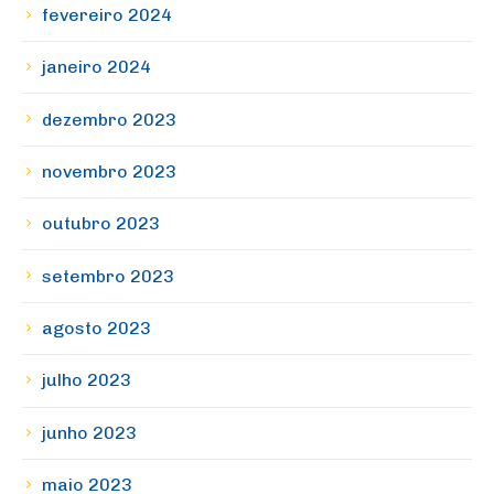
fevereiro 2024
janeiro 2024
dezembro 2023
novembro 2023
outubro 2023
setembro 2023
agosto 2023
julho 2023
junho 2023
maio 2023