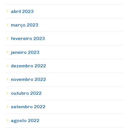
abril 2023
março 2023
fevereiro 2023
janeiro 2023
dezembro 2022
novembro 2022
outubro 2022
setembro 2022
agosto 2022