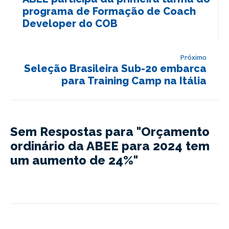
programa de Formação de Coach
Developer do COB
Próximo
Seleção Brasileira Sub-20 embarca
para Training Camp na Itália
Sem Respostas para "Orçamento
ordinário da ABEE para 2024 tem
um aumento de 24%"