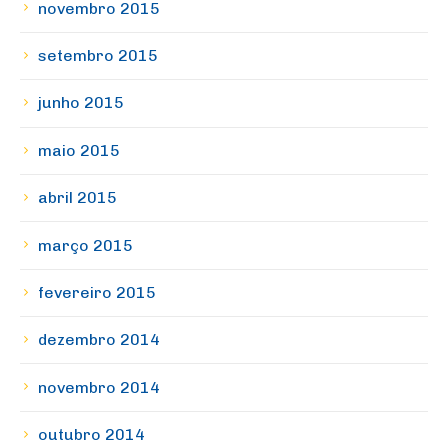
novembro 2015
setembro 2015
junho 2015
maio 2015
abril 2015
março 2015
fevereiro 2015
dezembro 2014
novembro 2014
outubro 2014