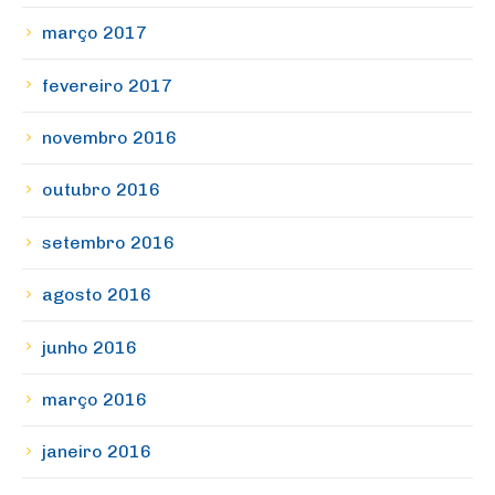
março 2017
fevereiro 2017
novembro 2016
outubro 2016
setembro 2016
agosto 2016
junho 2016
março 2016
janeiro 2016