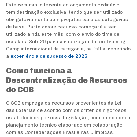
Este recurso, diferente do orçamento ordinário,
tem destinação exclusiva, tendo que ser utilizado
obrigatoriamente com projetos para as categorias
de base. Parte desse recurso começará a ser
utilizado ainda este mês, com o envio do time de
escalada Sub-20 para a realização de um Training
Camp internacional da categoria, na Itália, repetindo
a
experiência de sucesso de 2023
.
Como funciona a
Descentralização de Recursos
do COB
O COB emprega os recursos provenientes da Lei
das Loterias de acordo com os critérios rigorosos
estabelecidos por essa legislação, bem como com o
planejamento técnico elaborado em colaboração
com as Confederações Brasileiras Olímpicas.