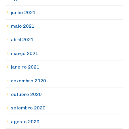
junho 2021
maio 2021
abril 2021
março 2021
janeiro 2021
dezembro 2020
outubro 2020
setembro 2020
agosto 2020