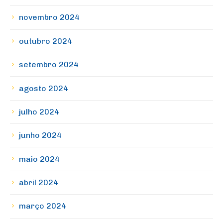
novembro 2024
outubro 2024
setembro 2024
agosto 2024
julho 2024
junho 2024
maio 2024
abril 2024
março 2024