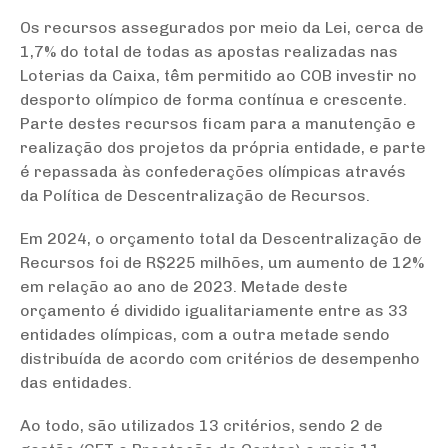
Os recursos assegurados por meio da Lei, cerca de
1,7% do total de todas as apostas realizadas nas
Loterias da Caixa, têm permitido ao COB investir no
desporto olímpico de forma contínua e crescente.
Parte destes recursos ficam para a manutenção e
realização dos projetos da própria entidade, e parte
é repassada às confederações olímpicas através
da Política de Descentralização de Recursos.
Em 2024, o orçamento total da Descentralização de
Recursos foi de R$225 milhões, um aumento de 12%
em relação ao ano de 2023. Metade deste
orçamento é dividido igualitariamente entre as 33
entidades olímpicas, com a outra metade sendo
distribuída de acordo com critérios de desempenho
das entidades.
Ao todo, são utilizados 13 critérios, sendo 2 de