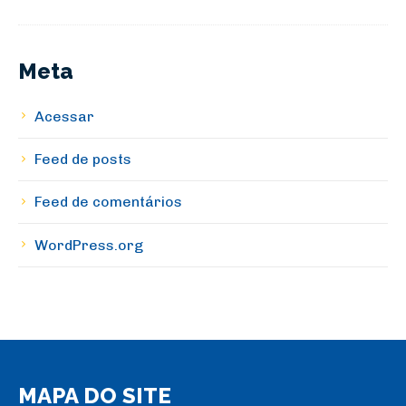
Meta
Acessar
Feed de posts
Feed de comentários
WordPress.org
MAPA DO SITE