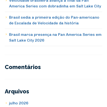
Velocidade brasileira avança à final da Pan
America Series com dobradinha em Salt Lake City
Brasil sedia a primeira edição do Pan-americano
de Escalada de Velocidade da história
Brasil marca presença na Pan America Series em
Salt Lake City 2026
Comentários
Arquivos
julho 2026