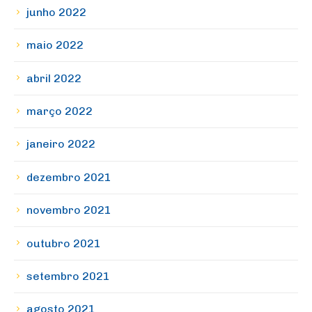
junho 2022
maio 2022
abril 2022
março 2022
janeiro 2022
dezembro 2021
novembro 2021
outubro 2021
setembro 2021
agosto 2021