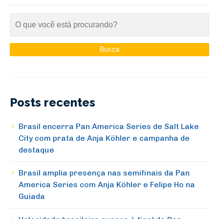
Posts recentes
Brasil encerra Pan America Series de Salt Lake
City com prata de Anja Köhler e campanha de
destaque
Brasil amplia presença nas semifinais da Pan
America Series com Anja Köhler e Felipe Ho na
Guiada