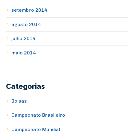
setembro 2014
agosto 2014
julho 2014
maio 2014
Categorias
Bolsas
Campeonato Brasileiro
Campeonato Mundial