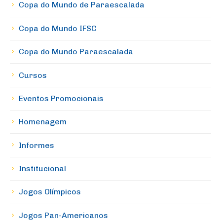
Copa do Mundo de Paraescalada
Copa do Mundo IFSC
Copa do Mundo Paraescalada
Cursos
Eventos Promocionais
Homenagem
Informes
Institucional
Jogos Olímpicos
Jogos Pan-Americanos