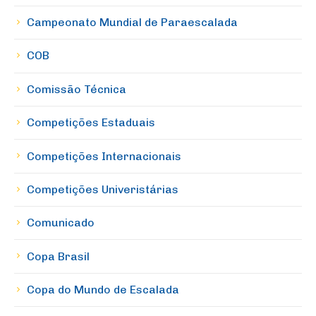
Campeonato Mundial de Paraescalada
COB
Comissão Técnica
Competições Estaduais
Competições Internacionais
Competições Univeristárias
Comunicado
Copa Brasil
Copa do Mundo de Escalada