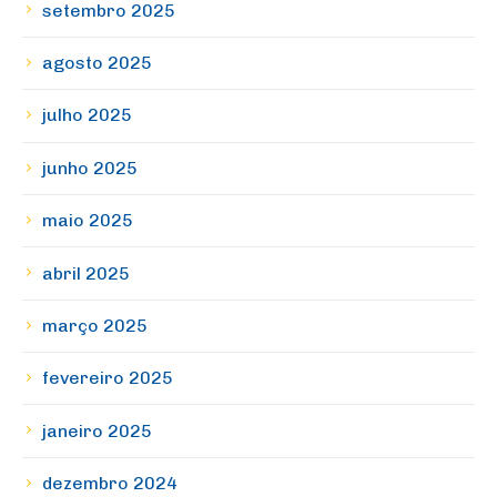
setembro 2025
agosto 2025
julho 2025
junho 2025
maio 2025
abril 2025
março 2025
fevereiro 2025
janeiro 2025
dezembro 2024