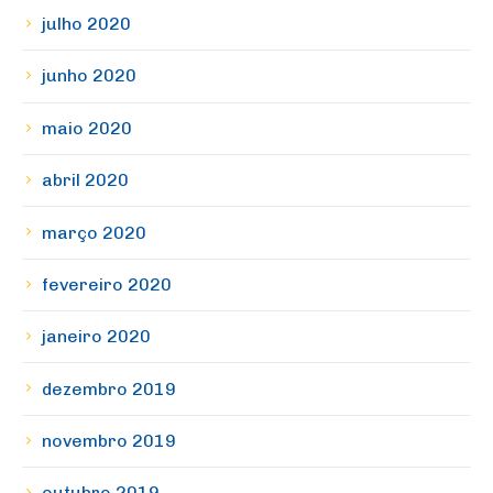
julho 2020
junho 2020
maio 2020
abril 2020
março 2020
fevereiro 2020
janeiro 2020
dezembro 2019
novembro 2019
outubro 2019