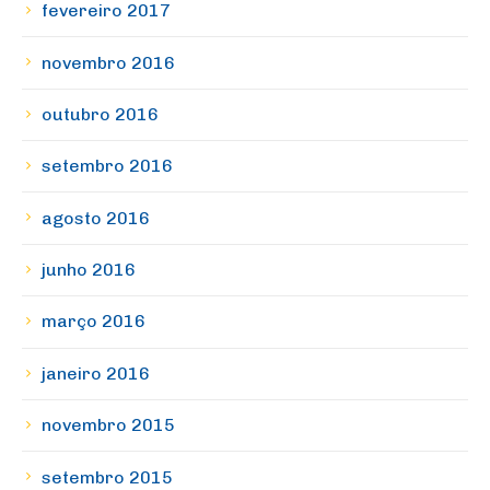
fevereiro 2017
novembro 2016
outubro 2016
setembro 2016
agosto 2016
junho 2016
março 2016
janeiro 2016
novembro 2015
setembro 2015