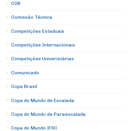
COB
Comissão Técnica
Competições Estaduais
Competições Internacionais
Competições Univeristárias
Comunicado
Copa Brasil
Copa do Mundo de Escalada
Copa do Mundo de Paraescalada
Copa do Mundo IFSC