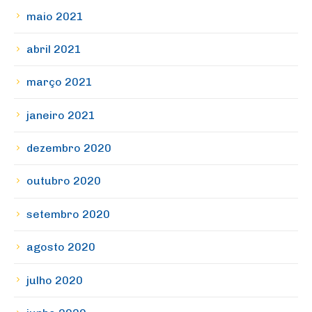
maio 2021
abril 2021
março 2021
janeiro 2021
dezembro 2020
outubro 2020
setembro 2020
agosto 2020
julho 2020