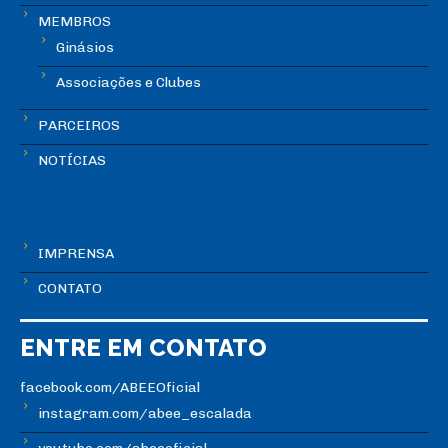
MEMBROS
Ginásios
Associações e Clubes
PARCEIROS
NOTÍCIAS
IMPRENSA
CONTATO
ENTRE EM CONTATO
facebook.com/ABEEOficial
instagram.com/abee_escalada