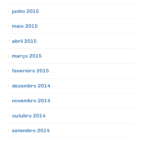
junho 2015
maio 2015
abril 2015
março 2015
fevereiro 2015
dezembro 2014
novembro 2014
outubro 2014
setembro 2014