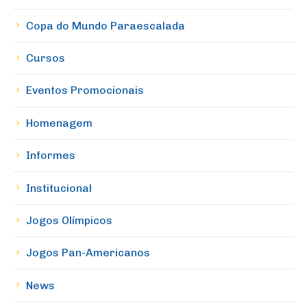
Copa do Mundo Paraescalada
Cursos
Eventos Promocionais
Homenagem
Informes
Institucional
Jogos Olímpicos
Jogos Pan-Americanos
News