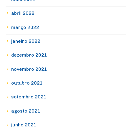
abril 2022
março 2022
janeiro 2022
dezembro 2021
novembro 2021
outubro 2021
setembro 2021
agosto 2021
junho 2021