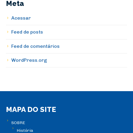
Meta
Acessar
Feed de posts
Feed de comentários
WordPress.org
MAPA DO SITE
SOBRE
História