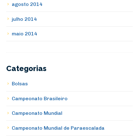
agosto 2014
julho 2014
maio 2014
Categorias
Bolsas
Campeonato Brasileiro
Campeonato Mundial
Campeonato Mundial de Paraescalada