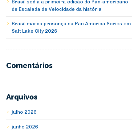
Brasil sedia a primeira edição do Pan-americano
de Escalada de Velocidade da história
Brasil marca presença na Pan America Series em
Salt Lake City 2026
Comentários
Arquivos
julho 2026
junho 2026