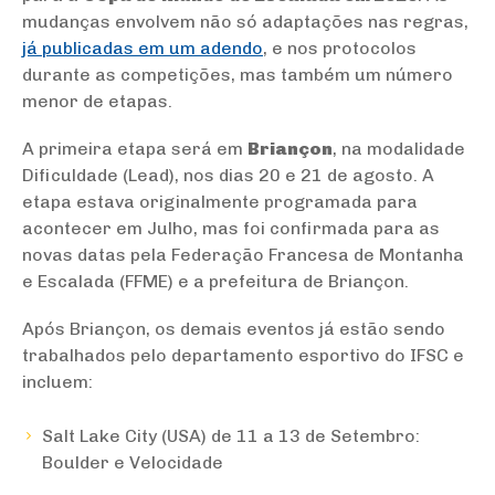
mudanças envolvem não só adaptações nas regras,
já publicadas em um adendo
, e nos protocolos
durante as competições, mas também um número
menor de etapas.
A primeira etapa será em
Briançon
, na modalidade
Dificuldade (Lead), nos dias 20 e 21 de agosto. A
etapa estava originalmente programada para
acontecer em Julho, mas foi confirmada para as
novas datas pela Federação Francesa de Montanha
e Escalada (FFME) e a prefeitura de Briançon.
Após Briançon, os demais eventos já estão sendo
trabalhados pelo departamento esportivo do IFSC e
incluem:
Salt Lake City (USA) de 11 a 13 de Setembro:
Boulder e Velocidade