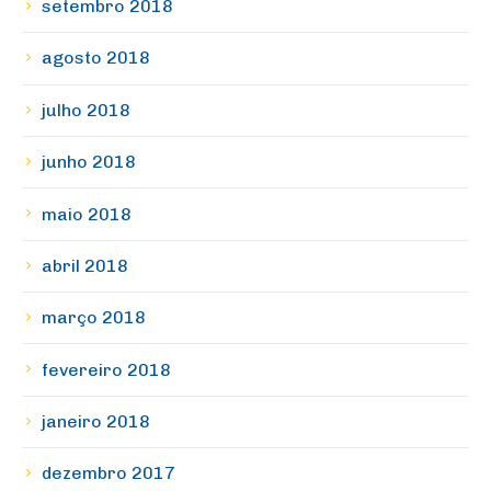
setembro 2018
agosto 2018
julho 2018
junho 2018
maio 2018
abril 2018
março 2018
fevereiro 2018
janeiro 2018
dezembro 2017