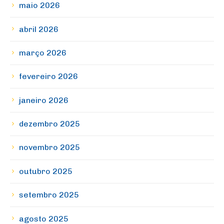
maio 2026
abril 2026
março 2026
fevereiro 2026
janeiro 2026
dezembro 2025
novembro 2025
outubro 2025
setembro 2025
agosto 2025