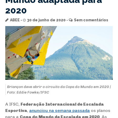
2020
ABEE
30 de junho de 2020
Sem comentários
Briançon deve abrir o circuito da Copa do Mundo em 2020 |
Foto: Eddie Fowke/IFSC
A IFSC,
Federação Internacional de Escalada
Esportiva
,
anunciou na semana passada
os planos
para a
Copa do Mundo de Escalada em 2020
. As