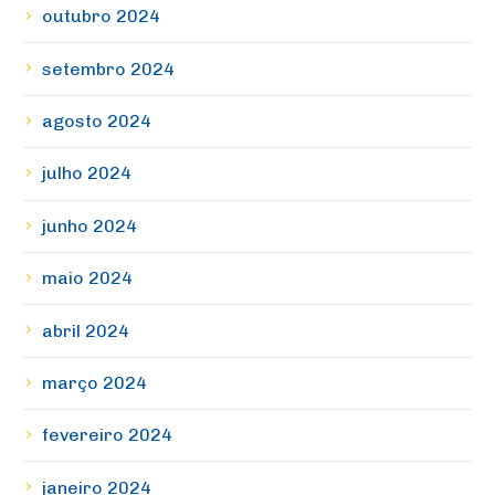
outubro 2024
setembro 2024
agosto 2024
julho 2024
junho 2024
maio 2024
abril 2024
março 2024
fevereiro 2024
janeiro 2024