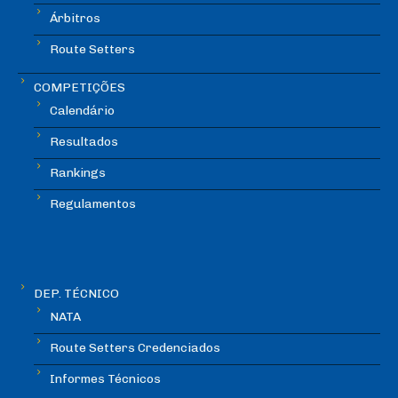
Árbitros
Route Setters
COMPETIÇÕES
Calendário
Resultados
Rankings
Regulamentos
DEP. TÉCNICO
NATA
Route Setters Credenciados
Informes Técnicos