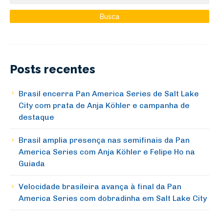
Posts recentes
Brasil encerra Pan America Series de Salt Lake
City com prata de Anja Köhler e campanha de
destaque
Brasil amplia presença nas semifinais da Pan
America Series com Anja Köhler e Felipe Ho na
Guiada
Velocidade brasileira avança à final da Pan
America Series com dobradinha em Salt Lake City