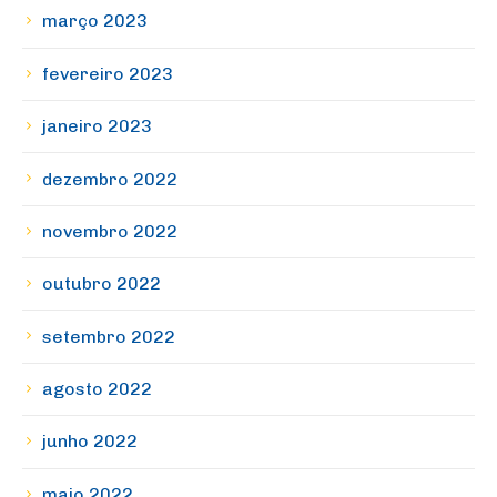
março 2023
fevereiro 2023
janeiro 2023
dezembro 2022
novembro 2022
outubro 2022
setembro 2022
agosto 2022
junho 2022
maio 2022