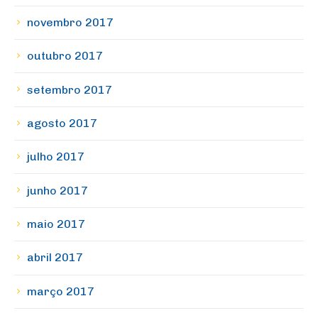
novembro 2017
outubro 2017
setembro 2017
agosto 2017
julho 2017
junho 2017
maio 2017
abril 2017
março 2017