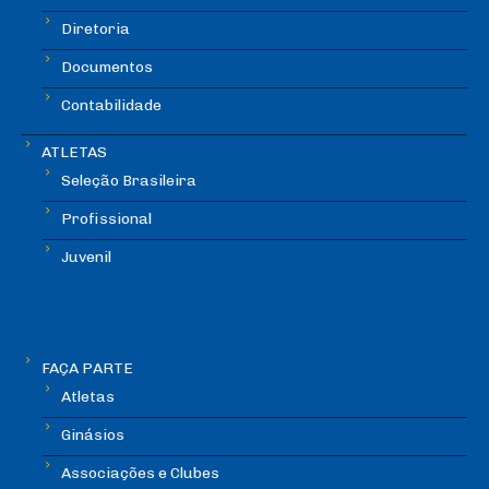
Diretoria
Documentos
Contabilidade
ATLETAS
Seleção Brasileira
Profissional
Juvenil
FAÇA PARTE
Atletas
Ginásios
Associações e Clubes