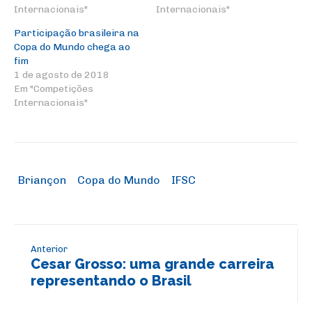
Internacionais"
Internacionais"
Participação brasileira na
Copa do Mundo chega ao
fim
1 de agosto de 2018
Em "Competições
Internacionais"
Briançon
Copa do Mundo
IFSC
Anterior
Cesar Grosso: uma grande carreira
representando o Brasil