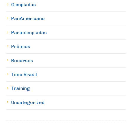
Olimpíadas
PanAmericano
Paraolimpíadas
Prêmios
Recursos
Time Brasil
Training
Uncategorized