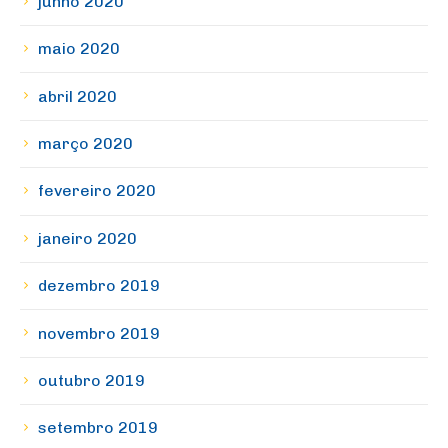
junho 2020
maio 2020
abril 2020
março 2020
fevereiro 2020
janeiro 2020
dezembro 2019
novembro 2019
outubro 2019
setembro 2019