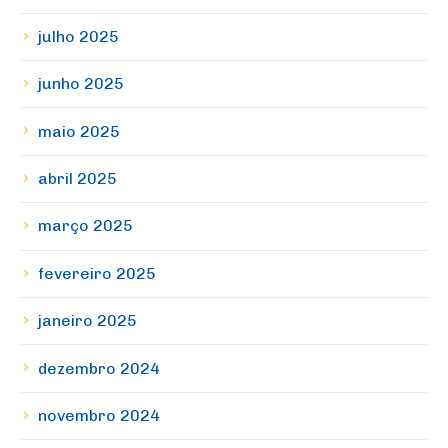
julho 2025
junho 2025
maio 2025
abril 2025
março 2025
fevereiro 2025
janeiro 2025
dezembro 2024
novembro 2024