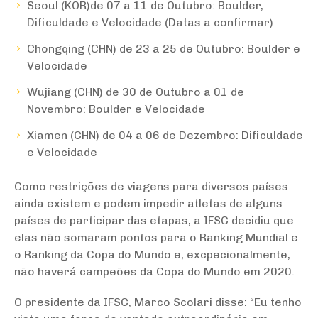
Seoul (KOR)de 07 a 11 de Outubro: Boulder,
Dificuldade e Velocidade (Datas a confirmar)
Chongqing (CHN) de 23 a 25 de Outubro: Boulder e
Velocidade
Wujiang (CHN) de 30 de Outubro a 01 de
Novembro: Boulder e Velocidade
Xiamen (CHN) de 04 a 06 de Dezembro: Dificuldade
e Velocidade
Como restrições de viagens para diversos países
ainda existem e podem impedir atletas de alguns
países de participar das etapas, a IFSC decidiu que
elas não somaram pontos para o Ranking Mundial e
o Ranking da Copa do Mundo e, excpecionalmente,
não haverá campeões da Copa do Mundo em 2020.
O presidente da IFSC, Marco Scolari disse: “
Eu tenho