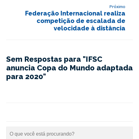
Próximo
Federação Internacional realiza
competição de escalada de
velocidade à distância
Sem Respostas para "IFSC
anuncia Copa do Mundo adaptada
para 2020"