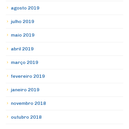
agosto 2019
julho 2019
maio 2019
abril 2019
março 2019
fevereiro 2019
janeiro 2019
novembro 2018
outubro 2018