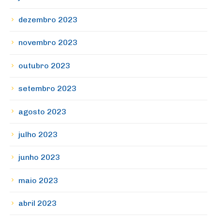
dezembro 2023
novembro 2023
outubro 2023
setembro 2023
agosto 2023
julho 2023
junho 2023
maio 2023
abril 2023