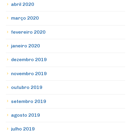
abril 2020
março 2020
fevereiro 2020
janeiro 2020
dezembro 2019
novembro 2019
outubro 2019
setembro 2019
agosto 2019
julho 2019