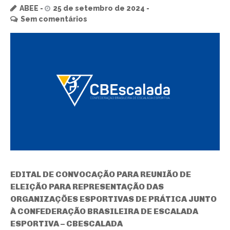
ABEE
25 de setembro de 2024
Sem comentários
EDITAL DE CONVOCAÇÃO PARA REUNIÃO DE
ELEIÇÃO PARA REPRESENTAÇÃO DAS
ORGANIZAÇÕES ESPORTIVAS DE PRÁTICA JUNTO
À CONFEDERAÇÃO BRASILEIRA DE ESCALADA
ESPORTIVA – CBESCALADA