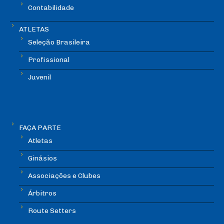
Contabilidade
ATLETAS
Seleção Brasileira
Profissional
Juvenil
FAÇA PARTE
Atletas
Ginásios
Associações e Clubes
Árbitros
Route Setters