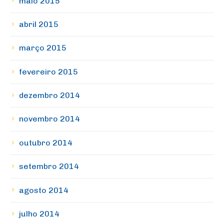
maio 2015
abril 2015
março 2015
fevereiro 2015
dezembro 2014
novembro 2014
outubro 2014
setembro 2014
agosto 2014
julho 2014