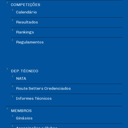
COMPETIÇÕES
Calendário
Resultados
Rankings
Regulamentos
DEP. TÉCNICO
NATA
Route Setters Credenciados
Informes Técnicos
MEMBROS
Ginásios