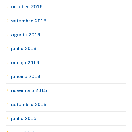
outubro 2016
setembro 2016
agosto 2016
junho 2016
março 2016
janeiro 2016
novembro 2015
setembro 2015
junho 2015