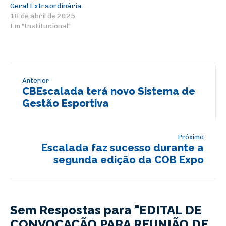
Geral Extraordinária
18 de abril de 2025
Em "Institucional"
Anterior
CBEscalada terá novo Sistema de
Gestão Esportiva
Próximo
Escalada faz sucesso durante a
segunda edição da COB Expo
Sem Respostas para "EDITAL DE
CONVOCAÇÃO PARA REUNIÃO DE