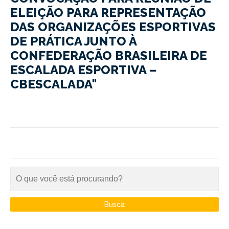
ELEIÇÃO PARA REPRESENTAÇÃO
DAS ORGANIZAÇÕES ESPORTIVAS
DE PRÁTICA JUNTO À
CONFEDERAÇÃO BRASILEIRA DE
ESCALADA ESPORTIVA –
CBESCALADA"