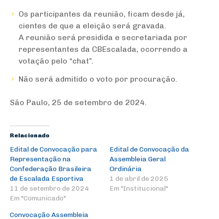
Os participantes da reunião, ficam desde já,
cientes de que a eleição será gravada.
A reunião será presidida e secretariada por
representantes da CBEscalada, ocorrendo a
votação pelo “chat”.
Não será admitido o voto por procuração.
São Paulo, 25 de setembro de 2024.
Relacionado
Edital de Convocação para
Edital de Convocação da
Representação na
Assembleia Geral
Confederação Brasileira
Ordinária
de Escalada Esportiva
1 de abril de 2025
11 de setembro de 2024
Em "Institucional"
Em "Comunicado"
Convocação Assembleia