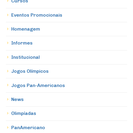
Cursos
Eventos Promocionais
Homenagem
Informes
Institucional
Jogos Olímpicos
Jogos Pan-Americanos
News
Olimpíadas
PanAmericano