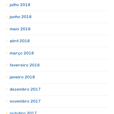
julho 2018
junho 2018
maio 2018
abril 2018
março 2018
fevereiro 2018
janeiro 2018
dezembro 2017
novembro 2017
outubro 2017