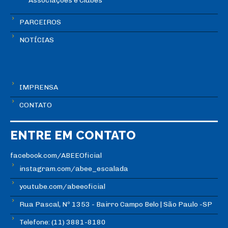
Associações e Clubes
PARCEIROS
NOTÍCIAS
IMPRENSA
CONTATO
ENTRE EM CONTATO
facebook.com/ABEEOficial
instagram.com/abee_escalada
youtube.com/abeeoficial
Rua Pascal, Nº 1353 - Bairro Campo Belo | São Paulo -SP
Telefone: (11) 3881-8180