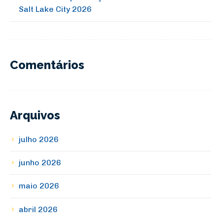
Salt Lake City 2026
Comentários
Arquivos
julho 2026
junho 2026
maio 2026
abril 2026