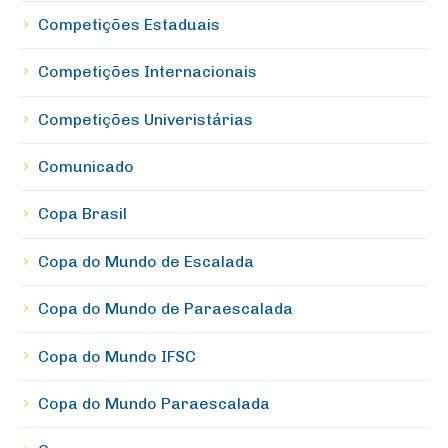
Competições Estaduais
Competições Internacionais
Competições Univeristárias
Comunicado
Copa Brasil
Copa do Mundo de Escalada
Copa do Mundo de Paraescalada
Copa do Mundo IFSC
Copa do Mundo Paraescalada