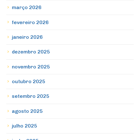
março 2026
fevereiro 2026
janeiro 2026
dezembro 2025
novembro 2025
outubro 2025
setembro 2025
agosto 2025
julho 2025