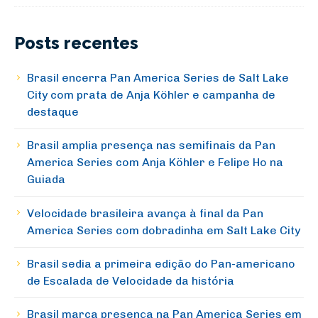
Posts recentes
Brasil encerra Pan America Series de Salt Lake
City com prata de Anja Köhler e campanha de
destaque
Brasil amplia presença nas semifinais da Pan
America Series com Anja Köhler e Felipe Ho na
Guiada
Velocidade brasileira avança à final da Pan
America Series com dobradinha em Salt Lake City
Brasil sedia a primeira edição do Pan-americano
de Escalada de Velocidade da história
Brasil marca presença na Pan America Series em