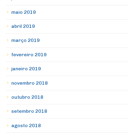
maio 2019
abril 2019
março 2019
fevereiro 2019
janeiro 2019
novembro 2018
outubro 2018
setembro 2018
agosto 2018