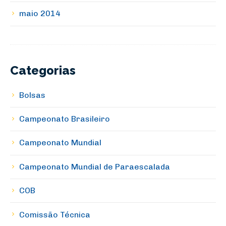
maio 2014
Categorias
Bolsas
Campeonato Brasileiro
Campeonato Mundial
Campeonato Mundial de Paraescalada
COB
Comissão Técnica