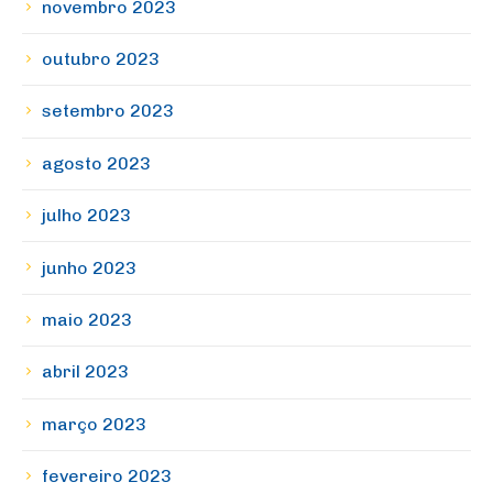
novembro 2023
outubro 2023
setembro 2023
agosto 2023
julho 2023
junho 2023
maio 2023
abril 2023
março 2023
fevereiro 2023