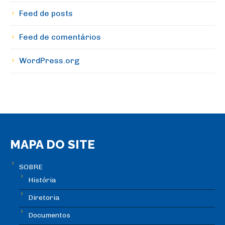
Feed de posts
Feed de comentários
WordPress.org
MAPA DO SITE
SOBRE
História
Diretoria
Documentos