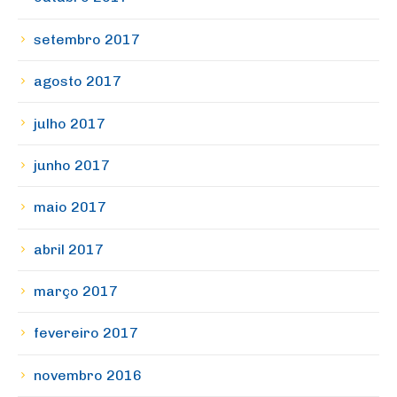
setembro 2017
agosto 2017
julho 2017
junho 2017
maio 2017
abril 2017
março 2017
fevereiro 2017
novembro 2016