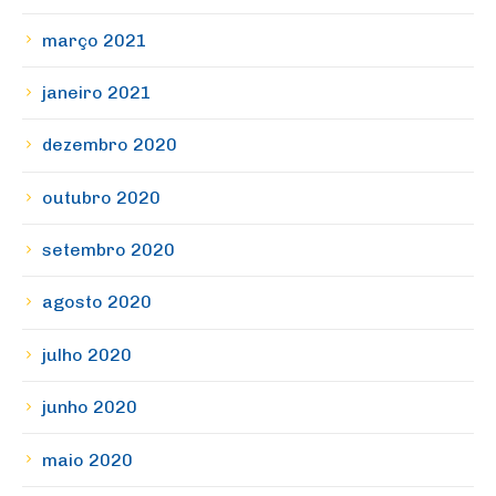
março 2021
janeiro 2021
dezembro 2020
outubro 2020
setembro 2020
agosto 2020
julho 2020
junho 2020
maio 2020