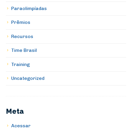
Paraolimpíadas
Prêmios
Recursos
Time Brasil
Training
Uncategorized
Meta
Acessar