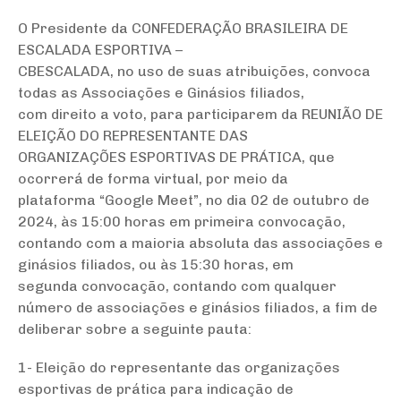
O Presidente da CONFEDERAÇÃO BRASILEIRA DE
ESCALADA ESPORTIVA –
CBESCALADA, no uso de suas atribuições, convoca
todas as Associações e Ginásios filiados,
com direito a voto, para participarem da REUNIÃO DE
ELEIÇÃO DO REPRESENTANTE DAS
ORGANIZAÇÕES ESPORTIVAS DE PRÁTICA, que
ocorrerá de forma virtual, por meio da
plataforma “Google Meet”, no dia 02 de outubro de
2024, às 15:00 horas em primeira convocação,
contando com a maioria absoluta das associações e
ginásios filiados, ou às 15:30 horas, em
segunda convocação, contando com qualquer
número de associações e ginásios filiados, a fim de
deliberar sobre a seguinte pauta:
1- Eleição do representante das organizações
esportivas de prática para indicação de