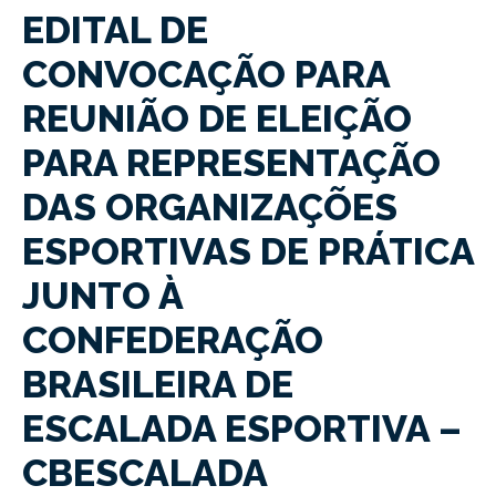
EDITAL DE
CONVOCAÇÃO PARA
REUNIÃO DE ELEIÇÃO
PARA REPRESENTAÇÃO
DAS ORGANIZAÇÕES
ESPORTIVAS DE PRÁTICA
JUNTO À
CONFEDERAÇÃO
BRASILEIRA DE
ESCALADA ESPORTIVA –
CBESCALADA