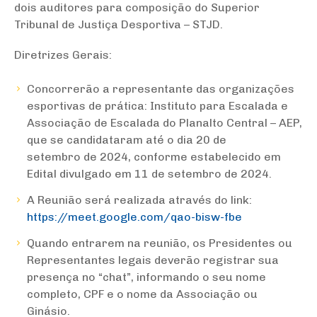
dois auditores para composição do Superior
Tribunal de Justiça Desportiva – STJD.
Diretrizes Gerais:
Concorrerão a representante das organizações
esportivas de prática: Instituto para Escalada e
Associação de Escalada do Planalto Central – AEP,
que se candidataram até o dia 20 de
setembro de 2024, conforme estabelecido em
Edital divulgado em 11 de setembro de 2024.
A Reunião será realizada através do link:
https://meet.google.com/qao-bisw-fbe
Quando entrarem na reunião, os Presidentes ou
Representantes legais deverão registrar sua
presença no “chat”, informando o seu nome
completo, CPF e o nome da Associação ou
Ginásio.