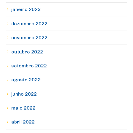
janeiro 2023
dezembro 2022
novembro 2022
outubro 2022
setembro 2022
agosto 2022
junho 2022
maio 2022
abril 2022