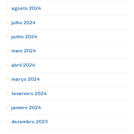
agosto 2024
julho 2024
junho 2024
maio 2024
abril 2024
março 2024
fevereiro 2024
janeiro 2024
dezembro 2023