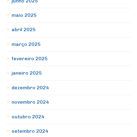
junho 2025
maio 2025
abril 2025
março 2025
fevereiro 2025
janeiro 2025
dezembro 2024
novembro 2024
outubro 2024
setembro 2024