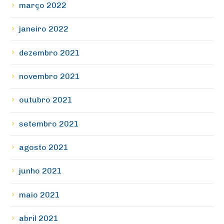
março 2022
janeiro 2022
dezembro 2021
novembro 2021
outubro 2021
setembro 2021
agosto 2021
junho 2021
maio 2021
abril 2021