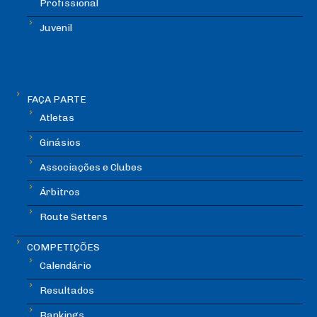
Profissional
Juvenil
FAÇA PARTE
Atletas
Ginásios
Associações e Clubes
Árbitros
Route Setters
COMPETIÇÕES
Calendário
Resultados
Rankings