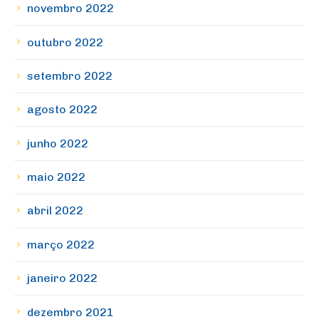
novembro 2022
outubro 2022
setembro 2022
agosto 2022
junho 2022
maio 2022
abril 2022
março 2022
janeiro 2022
dezembro 2021