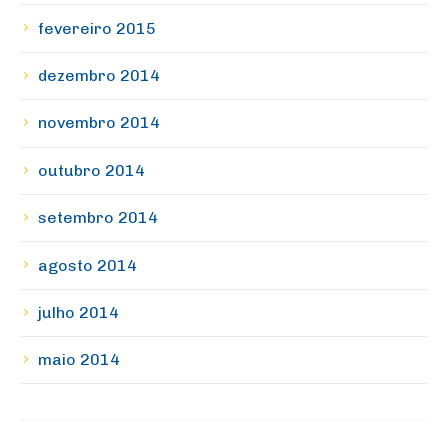
fevereiro 2015
dezembro 2014
novembro 2014
outubro 2014
setembro 2014
agosto 2014
julho 2014
maio 2014