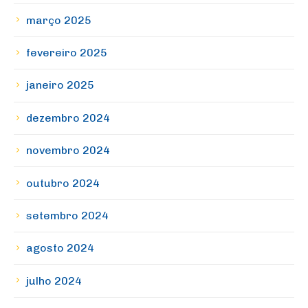
março 2025
fevereiro 2025
janeiro 2025
dezembro 2024
novembro 2024
outubro 2024
setembro 2024
agosto 2024
julho 2024