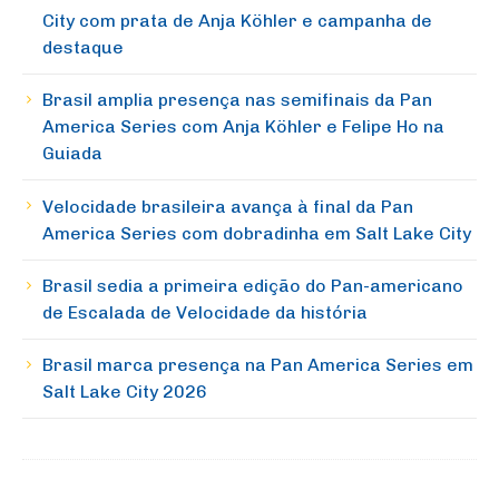
City com prata de Anja Köhler e campanha de
destaque
Brasil amplia presença nas semifinais da Pan
America Series com Anja Köhler e Felipe Ho na
Guiada
Velocidade brasileira avança à final da Pan
America Series com dobradinha em Salt Lake City
Brasil sedia a primeira edição do Pan-americano
de Escalada de Velocidade da história
Brasil marca presença na Pan America Series em
Salt Lake City 2026