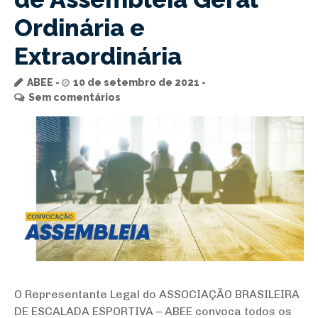
Ordinária e
Extraordinária
ABEE
10 de setembro de 2021
Sem comentários
O Representante Legal do ASSOCIAÇÃO BRASILEIRA
DE ESCALADA ESPORTIVA – ABEE convoca todos os