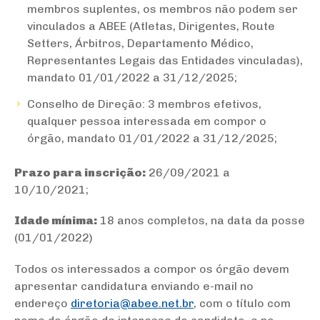
membros suplentes, os membros não podem ser
vinculados a ABEE (Atletas, Dirigentes, Route
Setters, Árbitros, Departamento Médico,
Representantes Legais das Entidades vinculadas),
mandato 01/01/2022 a 31/12/2025;
Conselho de Direção: 3 membros efetivos,
qualquer pessoa interessada em compor o
órgão, mandato 01/01/2022 a 31/12/2025;
Prazo para inscrição:
26/09/2021 a
10/10/2021;
Idade mínima:
18 anos completos, na data da posse
(01/01/2022)
Todos os interessados a compor os órgão devem
apresentar candidatura enviando e-mail no
endereço
diretoria@abee.net.br
, com o título com