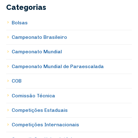
Categorias
Bolsas
Campeonato Brasileiro
Campeonato Mundial
Campeonato Mundial de Paraescalada
COB
Comissão Técnica
Competições Estaduais
Competições Internacionais