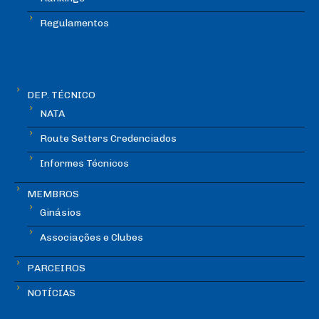
Regulamentos
DEP. TÉCNICO
NATA
Route Setters Credenciados
Informes Técnicos
MEMBROS
Ginásios
Associações e Clubes
PARCEIROS
NOTÍCIAS