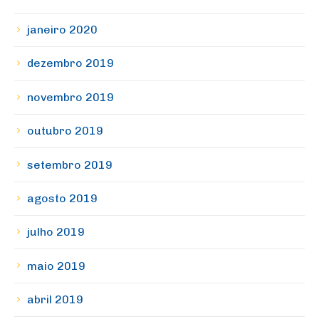
janeiro 2020
dezembro 2019
novembro 2019
outubro 2019
setembro 2019
agosto 2019
julho 2019
maio 2019
abril 2019