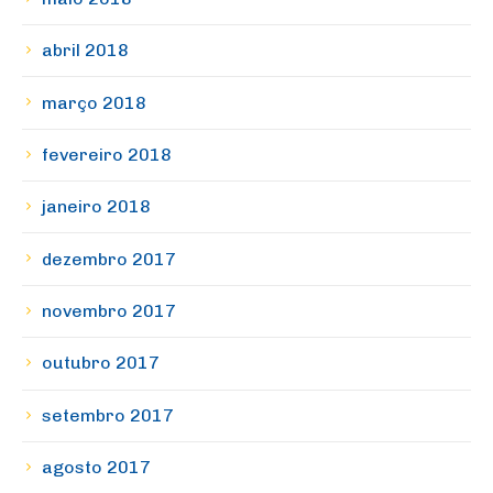
abril 2018
março 2018
fevereiro 2018
janeiro 2018
dezembro 2017
novembro 2017
outubro 2017
setembro 2017
agosto 2017