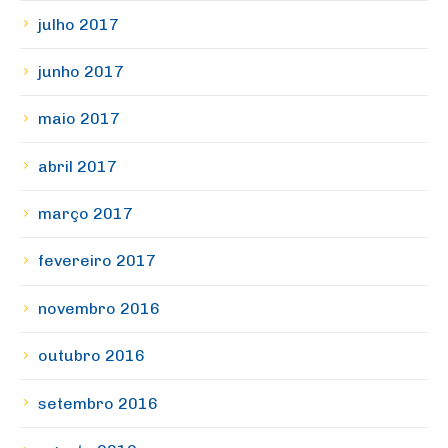
julho 2017
junho 2017
maio 2017
abril 2017
março 2017
fevereiro 2017
novembro 2016
outubro 2016
setembro 2016