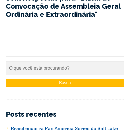
Convocação de Assembleia Geral
Ordinária e Extraordinária"
Posts recentes
Brasil encerra Pan America Series de Salt Lake