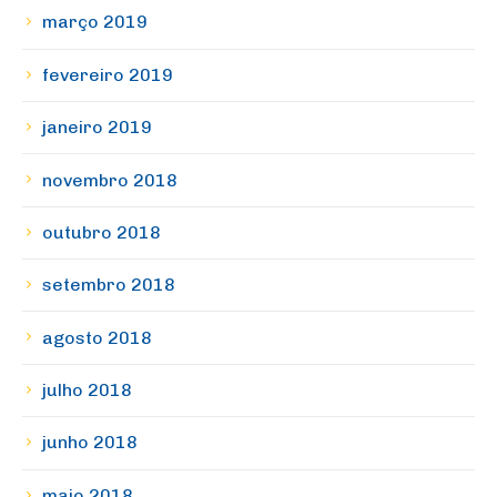
março 2019
fevereiro 2019
janeiro 2019
novembro 2018
outubro 2018
setembro 2018
agosto 2018
julho 2018
junho 2018
maio 2018