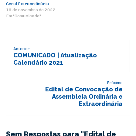
Geral Extraordinária
16 de novembro de 2022
Em "Comunicado"
Anterior
COMUNICADO | Atualização
Calendário 2021
Próximo
Edital de Convocação de
Assembleia Ordinária e
Extraordinária
Sem Respostas para "Edital de