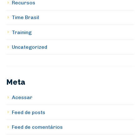
Recursos
Time Brasil
Training
Uncategorized
Meta
Acessar
Feed de posts
Feed de comentários