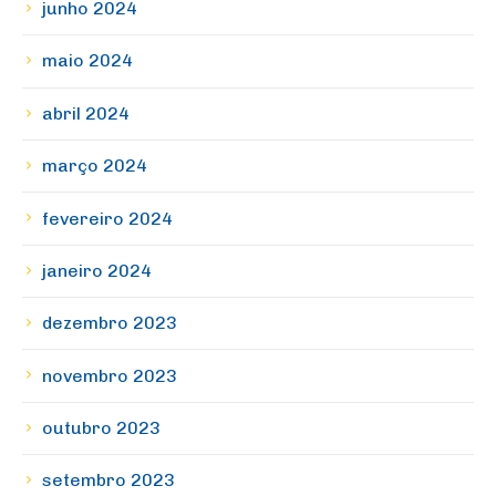
junho 2024
maio 2024
abril 2024
março 2024
fevereiro 2024
janeiro 2024
dezembro 2023
novembro 2023
outubro 2023
setembro 2023