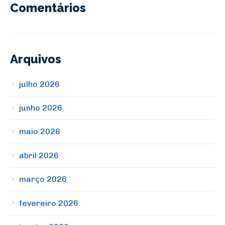
Comentários
Arquivos
julho 2026
junho 2026
maio 2026
abril 2026
março 2026
fevereiro 2026