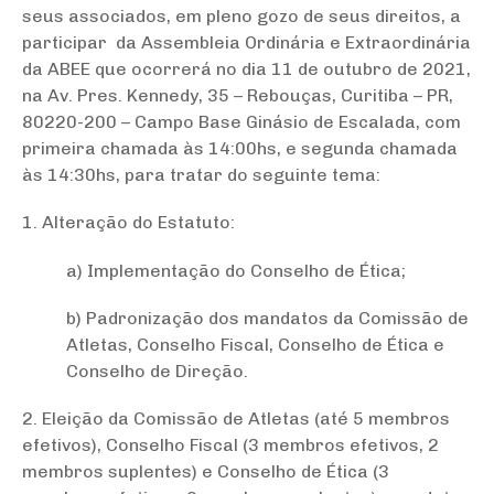
seus associados, em pleno gozo de seus direitos, a
participar da Assembleia Ordinária e Extraordinária
da ABEE que ocorrerá no dia 11 de outubro de 2021,
na
Av. Pres. Kennedy, 35 – Rebouças, Curitiba – PR,
80220-200 – Campo Base Ginásio de Escalada
, com
primeira chamada às 14:00hs, e segunda chamada
às 14:30hs, para tratar do seguinte tema:
1. Alteração do Estatuto:
a) Implementação do Conselho de Ética;
b) Padronização dos mandatos da Comissão de
Atletas, Conselho Fiscal, Conselho de Ética e
Conselho de Direção.
2. Eleição da Comissão de Atletas (até 5 membros
efetivos), Conselho Fiscal (3 membros efetivos, 2
membros suplentes) e Conselho de Ética (3