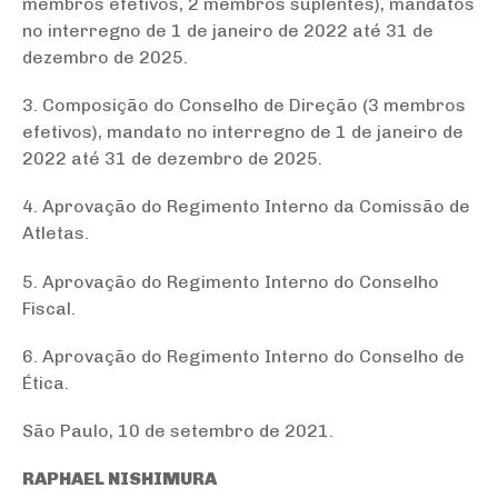
membros efetivos, 2 membros suplentes), mandatos
no interregno de 1 de janeiro de 2022 até 31 de
dezembro de 2025.
3. Composição do Conselho de Direção (3 membros
efetivos), mandato no interregno de 1 de janeiro de
2022 até 31 de dezembro de 2025.
4. Aprovação do Regimento Interno da Comissão de
Atletas.
5. Aprovação do Regimento Interno do Conselho
Fiscal.
6. Aprovação do Regimento Interno do Conselho de
Ética.
São Paulo, 10 de setembro de 2021.
RAPHAEL NISHIMURA