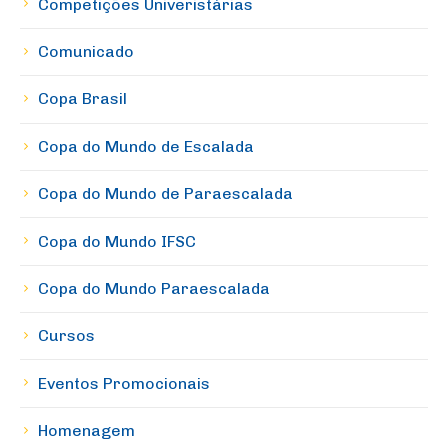
Competições Univeristárias
Comunicado
Copa Brasil
Copa do Mundo de Escalada
Copa do Mundo de Paraescalada
Copa do Mundo IFSC
Copa do Mundo Paraescalada
Cursos
Eventos Promocionais
Homenagem