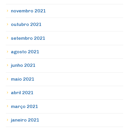
novembro 2021
outubro 2021
setembro 2021
agosto 2021
junho 2021
maio 2021
abril 2021
março 2021
janeiro 2021