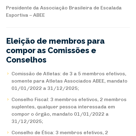
Presidente da Associação Brasileira de Escalada
Esportiva – ABEE
Eleição de membros para
compor as Comissões e
Conselhos
Comissão de Atletas: de 3 a 5 membros efetivos,
somente para Atletas Associados ABEE, mandato
01/01/2022 a 31/12/2025;
Conselho Fiscal: 3 membros efetivos, 2 membros
suplentes, qualquer pessoa interessada em
compor o órgão, mandato 01/01/2022 a
31/12/2025;
Conselho de Ética: 3 membros efetivos, 2