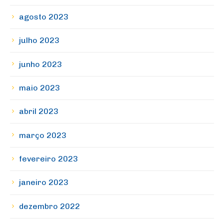
agosto 2023
julho 2023
junho 2023
maio 2023
abril 2023
março 2023
fevereiro 2023
janeiro 2023
dezembro 2022