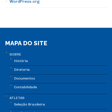
WordPress.org
MAPA DO SITE
SOBRE
História
Diretoria
Documentos
Contabilidade
ATLETAS
Seleção Brasileira