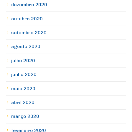
dezembro 2020
outubro 2020
setembro 2020
agosto 2020
julho 2020
junho 2020
maio 2020
abril 2020
março 2020
fevereiro 2020