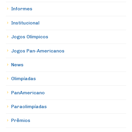
Informes
Institucional
Jogos Olímpicos
Jogos Pan-Americanos
News
Olimpíadas
PanAmericano
Paraolimpíadas
Prêmios