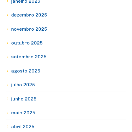
janeiro 2026
dezembro 2025
novembro 2025
outubro 2025
setembro 2025
agosto 2025
julho 2025
junho 2025
maio 2025
abril 2025