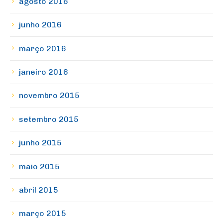
agosto 2016
junho 2016
março 2016
janeiro 2016
novembro 2015
setembro 2015
junho 2015
maio 2015
abril 2015
março 2015