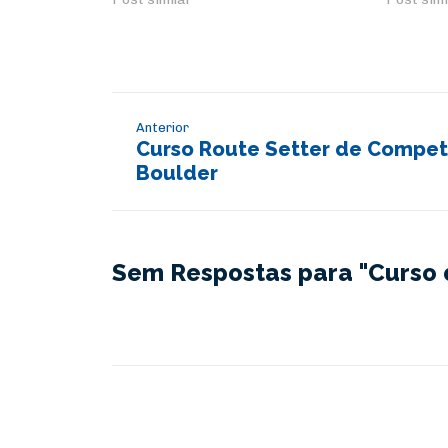
Anterior
Curso Route Setter de Compet
Boulder
Sem Respostas para "Curso 