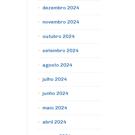
dezembro 2024
novembro 2024
outubro 2024
setembro 2024
agosto 2024
julho 2024
junho 2024
maio 2024
abril 2024