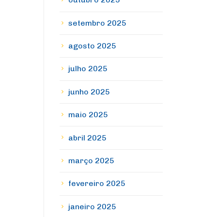
setembro 2025
agosto 2025
julho 2025
junho 2025
maio 2025
abril 2025
março 2025
fevereiro 2025
janeiro 2025