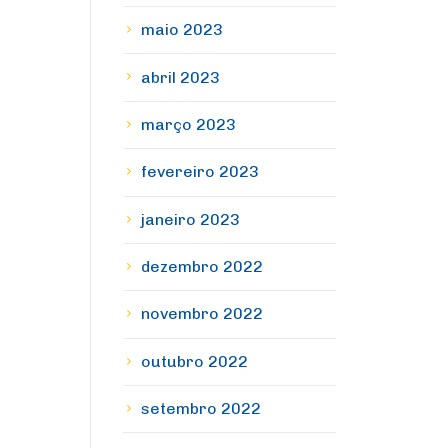
maio 2023
abril 2023
março 2023
fevereiro 2023
janeiro 2023
dezembro 2022
novembro 2022
outubro 2022
setembro 2022