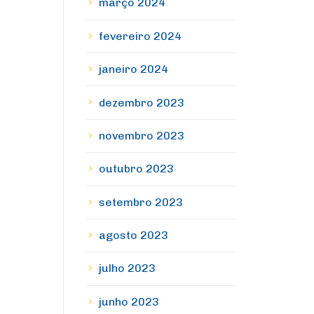
março 2024
fevereiro 2024
janeiro 2024
dezembro 2023
novembro 2023
outubro 2023
setembro 2023
agosto 2023
julho 2023
junho 2023