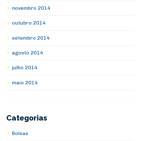
novembro 2014
outubro 2014
setembro 2014
agosto 2014
julho 2014
maio 2014
Categorias
Bolsas