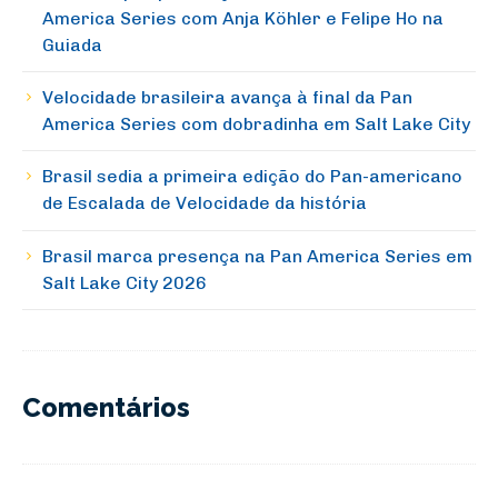
America Series com Anja Köhler e Felipe Ho na
Guiada
Velocidade brasileira avança à final da Pan
America Series com dobradinha em Salt Lake City
Brasil sedia a primeira edição do Pan-americano
de Escalada de Velocidade da história
Brasil marca presença na Pan America Series em
Salt Lake City 2026
Comentários