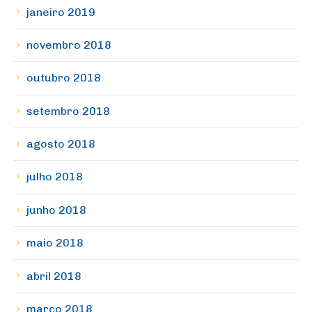
janeiro 2019
novembro 2018
outubro 2018
setembro 2018
agosto 2018
julho 2018
junho 2018
maio 2018
abril 2018
março 2018