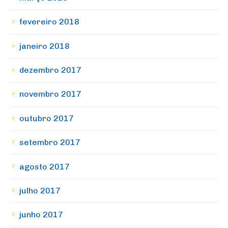
fevereiro 2018
janeiro 2018
dezembro 2017
novembro 2017
outubro 2017
setembro 2017
agosto 2017
julho 2017
junho 2017