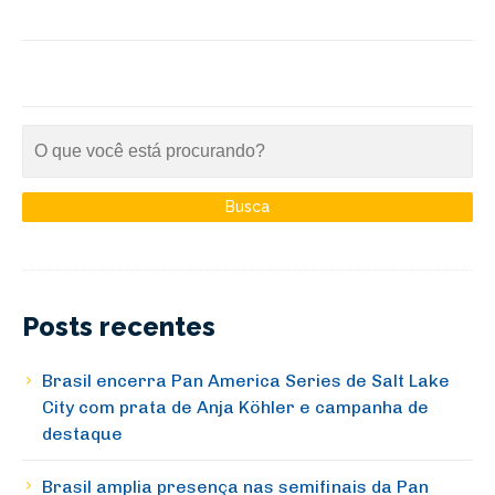
Posts recentes
Brasil encerra Pan America Series de Salt Lake
City com prata de Anja Köhler e campanha de
destaque
Brasil amplia presença nas semifinais da Pan