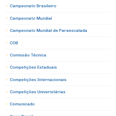
Campeonato Brasileiro
Campeonato Mundial
Campeonato Mundial de Paraescalada
COB
Comissão Técnica
Competições Estaduais
Competições Internacionais
Competições Univeristárias
Comunicado