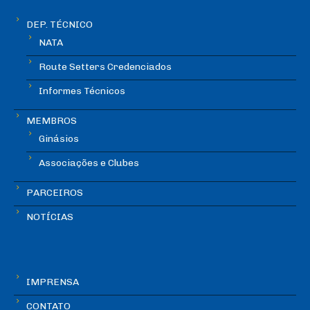
DEP. TÉCNICO
NATA
Route Setters Credenciados
Informes Técnicos
MEMBROS
Ginásios
Associações e Clubes
PARCEIROS
NOTÍCIAS
IMPRENSA
CONTATO