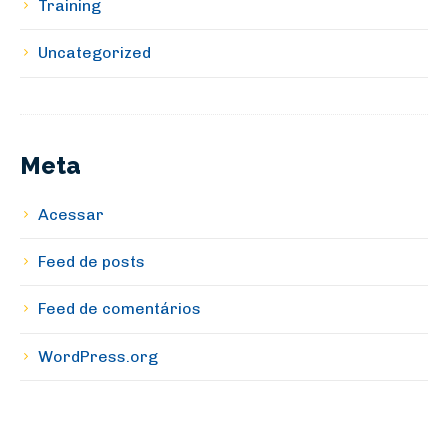
Training
Uncategorized
Meta
Acessar
Feed de posts
Feed de comentários
WordPress.org