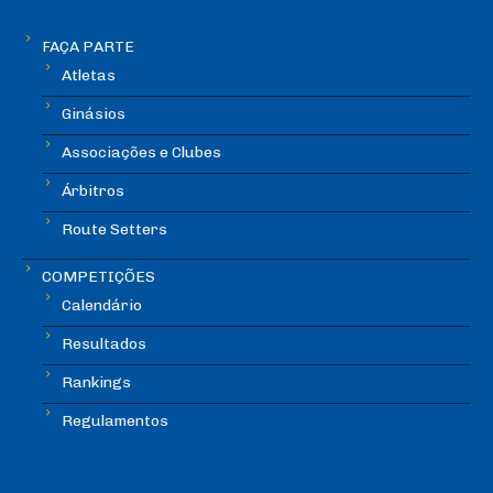
FAÇA PARTE
Atletas
Ginásios
Associações e Clubes
Árbitros
Route Setters
COMPETIÇÕES
Calendário
Resultados
Rankings
Regulamentos