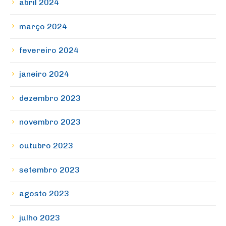
abril 2024
março 2024
fevereiro 2024
janeiro 2024
dezembro 2023
novembro 2023
outubro 2023
setembro 2023
agosto 2023
julho 2023