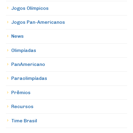
Jogos Olímpicos
Jogos Pan-Americanos
News
Olimpíadas
PanAmericano
Paraolimpíadas
Prêmios
Recursos
Time Brasil