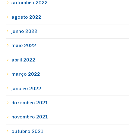
setembro 2022
agosto 2022
junho 2022
maio 2022
abril 2022
março 2022
janeiro 2022
dezembro 2021
novembro 2021
outubro 2021