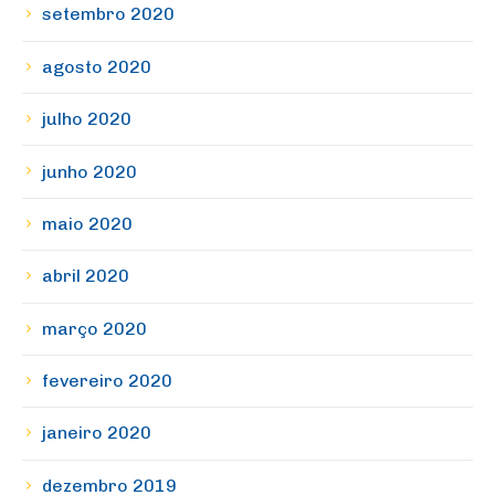
setembro 2020
agosto 2020
julho 2020
junho 2020
maio 2020
abril 2020
março 2020
fevereiro 2020
janeiro 2020
dezembro 2019