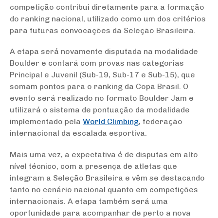
competição contribui diretamente para a formação
do ranking nacional, utilizado como um dos critérios
para futuras convocações da Seleção Brasileira.
A etapa será novamente disputada na modalidade
Boulder e contará com provas nas categorias
Principal e Juvenil (Sub-19, Sub-17 e Sub-15), que
somam pontos para o ranking da Copa Brasil. O
evento será realizado no formato Boulder Jam e
utilizará o sistema de pontuação da modalidade
implementado pela
World Climbing
, federação
internacional da escalada esportiva.
Mais uma vez, a expectativa é de disputas em alto
nível técnico, com a presença de atletas que
integram a Seleção Brasileira e vêm se destacando
tanto no cenário nacional quanto em competições
internacionais. A etapa também será uma
oportunidade para acompanhar de perto a nova