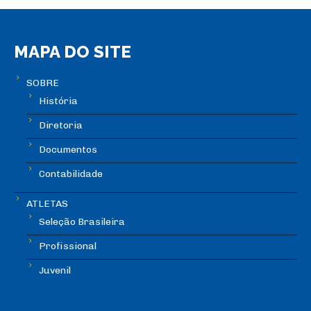
MAPA DO SITE
SOBRE
História
Diretoria
Documentos
Contabilidade
ATLETAS
Seleção Brasileira
Profissional
Juvenil