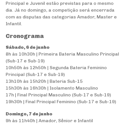
Principal e Juvenil estão previstas para o mesmo
dia. Já no domingo, a competição será encerrada
com as disputas das categorias Amador, Master e
Infantil.
Cronograma
Sábado,
6 de junho
8h às 10h30h | Primeira Bateria Masculino Principal
(Sub-17 e Sub-19)
10h50h às 12h50h | Segunda Bateria Feminino
Principal (Sub-17 e Sub-19)
13h10h às 15h20h | Bateria Sub-15
15h30h às 16h30h | Isolamento Masculino
17h | Final Principal Masculino (Sub-17 e Sub-19)
19h30h | Final Principal Feminino (Sub-17 e Sub-19)
Domingo
, 7 de junho
9h às 11h40h | Amador, Sênior e Infantil