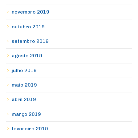
novembro 2019
outubro 2019
setembro 2019
agosto 2019
julho 2019
maio 2019
abril 2019
março 2019
fevereiro 2019