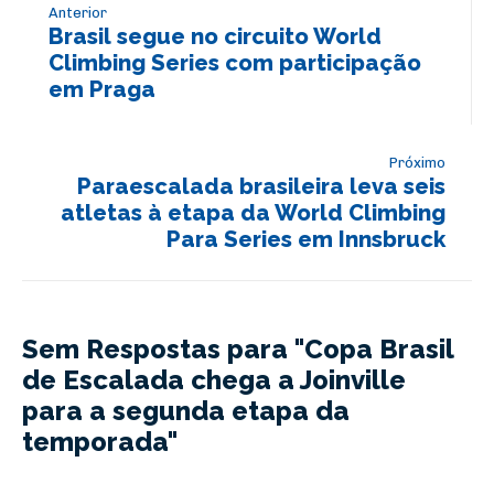
Anterior
Brasil segue no circuito World
Climbing Series com participação
em Praga
Próximo
Paraescalada brasileira leva seis
atletas à etapa da World Climbing
Para Series em Innsbruck
Sem Respostas para "Copa Brasil
de Escalada chega a Joinville
para a segunda etapa da
temporada"