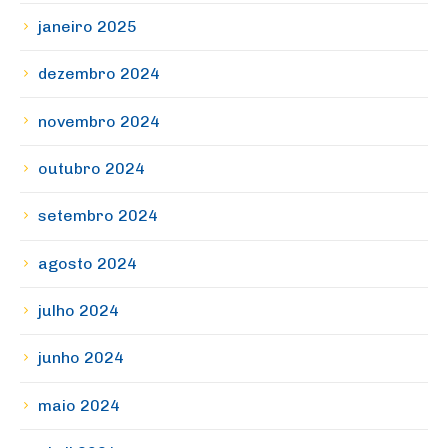
janeiro 2025
dezembro 2024
novembro 2024
outubro 2024
setembro 2024
agosto 2024
julho 2024
junho 2024
maio 2024