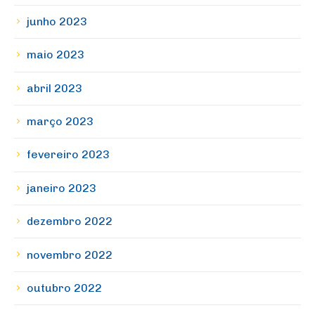
junho 2023
maio 2023
abril 2023
março 2023
fevereiro 2023
janeiro 2023
dezembro 2022
novembro 2022
outubro 2022