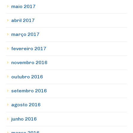
maio 2017
abril 2017
março 2017
fevereiro 2017
novembro 2016
outubro 2016
setembro 2016
agosto 2016
junho 2016
março 2016