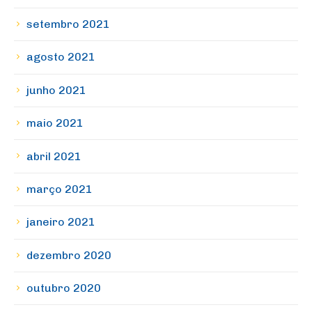
setembro 2021
agosto 2021
junho 2021
maio 2021
abril 2021
março 2021
janeiro 2021
dezembro 2020
outubro 2020