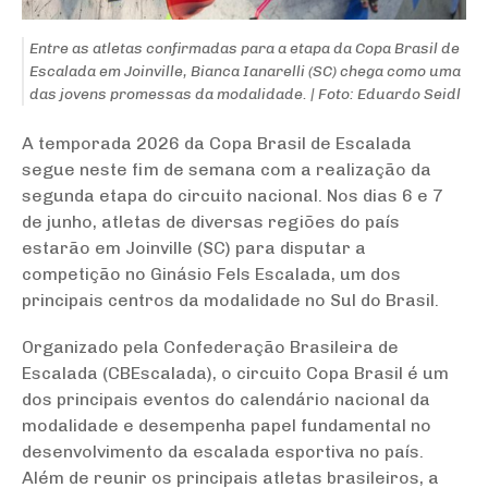
Entre as atletas confirmadas para a etapa da Copa Brasil de
Escalada em Joinville, Bianca Ianarelli (SC) chega como uma
das jovens promessas da modalidade. | Foto: Eduardo Seidl
A temporada 2026 da Copa Brasil de Escalada
segue neste fim de semana com a realização da
segunda etapa do circuito nacional. Nos dias 6 e 7
de junho, atletas de diversas regiões do país
estarão em Joinville (SC) para disputar a
competição no Ginásio Fels Escalada, um dos
principais centros da modalidade no Sul do Brasil.
Organizado pela Confederação Brasileira de
Escalada (CBEscalada), o circuito Copa Brasil é um
dos principais eventos do calendário nacional da
modalidade e desempenha papel fundamental no
desenvolvimento da escalada esportiva no país.
Além de reunir os principais atletas brasileiros, a