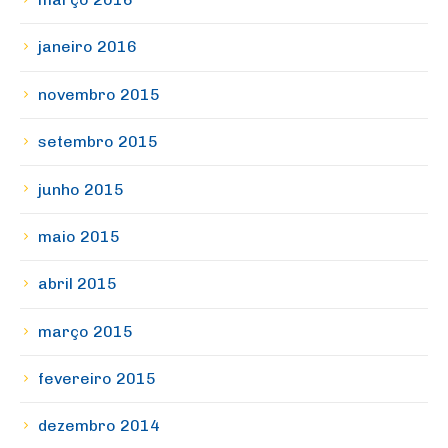
janeiro 2016
novembro 2015
setembro 2015
junho 2015
maio 2015
abril 2015
março 2015
fevereiro 2015
dezembro 2014