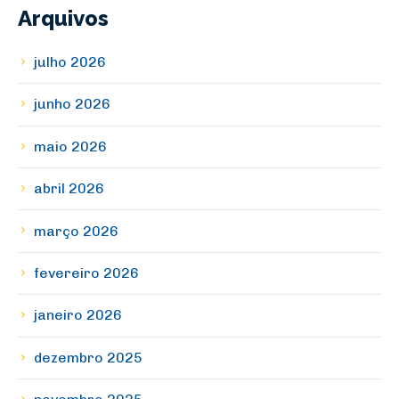
Arquivos
julho 2026
junho 2026
maio 2026
abril 2026
março 2026
fevereiro 2026
janeiro 2026
dezembro 2025