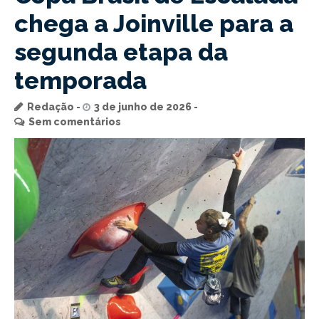
chega a Joinville para a
segunda etapa da
temporada
Redação
3 de junho de 2026
Sem comentários