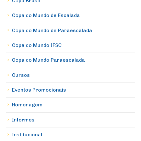
Copa Brasil
Copa do Mundo de Escalada
Copa do Mundo de Paraescalada
Copa do Mundo IFSC
Copa do Mundo Paraescalada
Cursos
Eventos Promocionais
Homenagem
Informes
Institucional