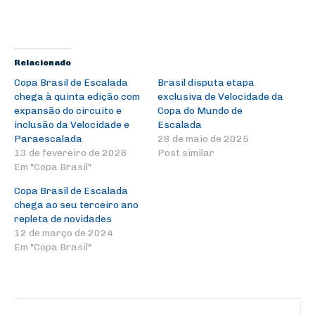
Relacionado
Copa Brasil de Escalada
Brasil disputa etapa
chega à quinta edição com
exclusiva de Velocidade da
expansão do circuito e
Copa do Mundo de
inclusão da Velocidade e
Escalada
Paraescalada
28 de maio de 2025
13 de fevereiro de 2026
Post similar
Em "Copa Brasil"
Copa Brasil de Escalada
chega ao seu terceiro ano
repleta de novidades
12 de março de 2024
Em "Copa Brasil"