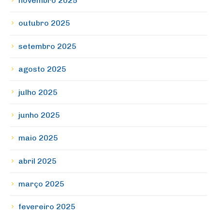
novembro 2025
outubro 2025
setembro 2025
agosto 2025
julho 2025
junho 2025
maio 2025
abril 2025
março 2025
fevereiro 2025