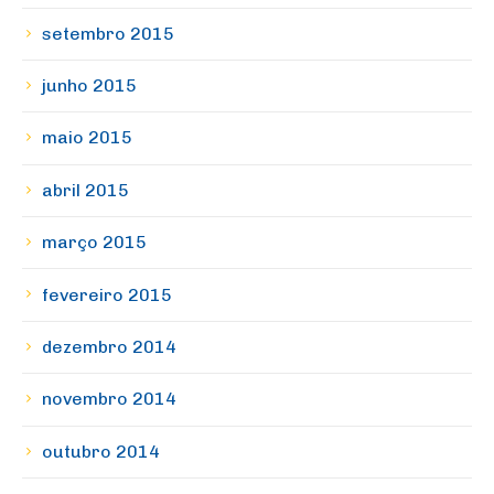
setembro 2015
junho 2015
maio 2015
abril 2015
março 2015
fevereiro 2015
dezembro 2014
novembro 2014
outubro 2014