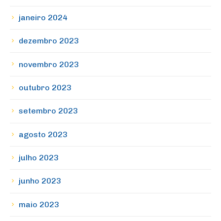
janeiro 2024
dezembro 2023
novembro 2023
outubro 2023
setembro 2023
agosto 2023
julho 2023
junho 2023
maio 2023