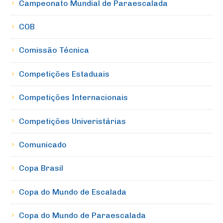
Campeonato Mundial de Paraescalada
COB
Comissão Técnica
Competições Estaduais
Competições Internacionais
Competições Univeristárias
Comunicado
Copa Brasil
Copa do Mundo de Escalada
Copa do Mundo de Paraescalada