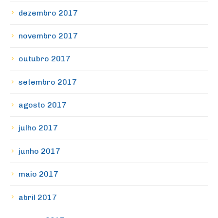
dezembro 2017
novembro 2017
outubro 2017
setembro 2017
agosto 2017
julho 2017
junho 2017
maio 2017
abril 2017