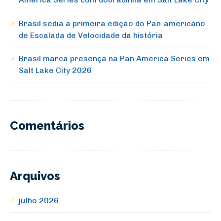
Brasil sedia a primeira edição do Pan-americano
de Escalada de Velocidade da história
Brasil marca presença na Pan America Series em
Salt Lake City 2026
Comentários
Arquivos
julho 2026