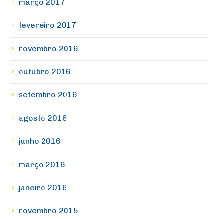
março 2017
fevereiro 2017
novembro 2016
outubro 2016
setembro 2016
agosto 2016
junho 2016
março 2016
janeiro 2016
novembro 2015