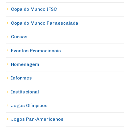
Copa do Mundo IFSC
Copa do Mundo Paraescalada
Cursos
Eventos Promocionais
Homenagem
Informes
Institucional
Jogos Olímpicos
Jogos Pan-Americanos