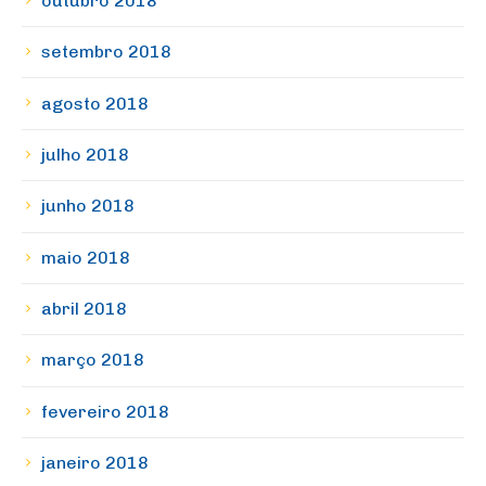
outubro 2018
setembro 2018
agosto 2018
julho 2018
junho 2018
maio 2018
abril 2018
março 2018
fevereiro 2018
janeiro 2018