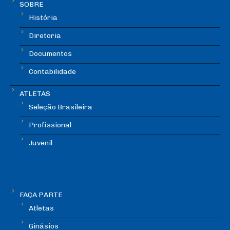
SOBRE
História
Diretoria
Documentos
Contabilidade
ATLETAS
Seleção Brasileira
Profissional
Juvenil
FAÇA PARTE
Atletas
Ginásios