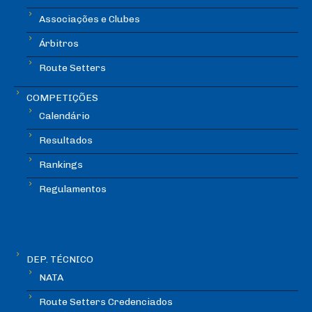
Associações e Clubes
Árbitros
Route Setters
COMPETIÇÕES
Calendário
Resultados
Rankings
Regulamentos
DEP. TÉCNICO
NATA
Route Setters Credenciados