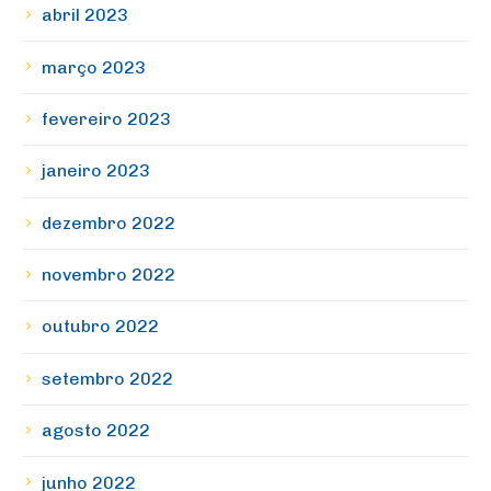
abril 2023
março 2023
fevereiro 2023
janeiro 2023
dezembro 2022
novembro 2022
outubro 2022
setembro 2022
agosto 2022
junho 2022