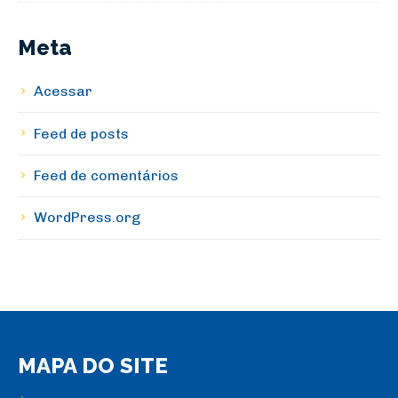
Meta
Acessar
Feed de posts
Feed de comentários
WordPress.org
MAPA DO SITE