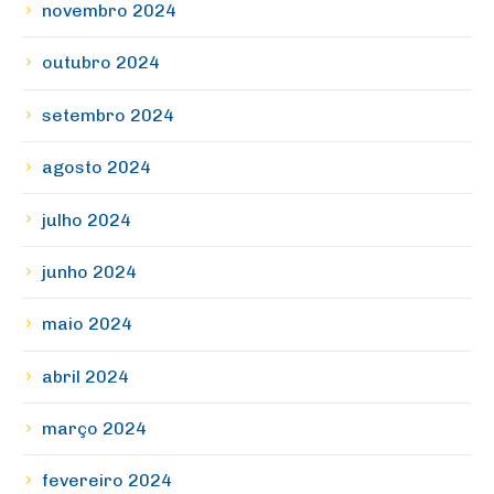
novembro 2024
outubro 2024
setembro 2024
agosto 2024
julho 2024
junho 2024
maio 2024
abril 2024
março 2024
fevereiro 2024