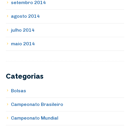
setembro 2014
agosto 2014
julho 2014
maio 2014
Categorias
Bolsas
Campeonato Brasileiro
Campeonato Mundial