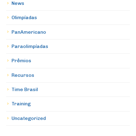
News
Olimpíadas
PanAmericano
Paraolimpíadas
Prêmios
Recursos
Time Brasil
Training
Uncategorized