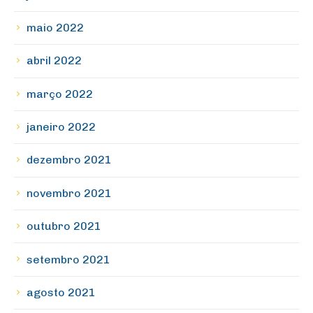
maio 2022
abril 2022
março 2022
janeiro 2022
dezembro 2021
novembro 2021
outubro 2021
setembro 2021
agosto 2021