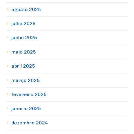
agosto 2025
julho 2025
junho 2025
maio 2025
abril 2025
março 2025
fevereiro 2025
janeiro 2025
dezembro 2024