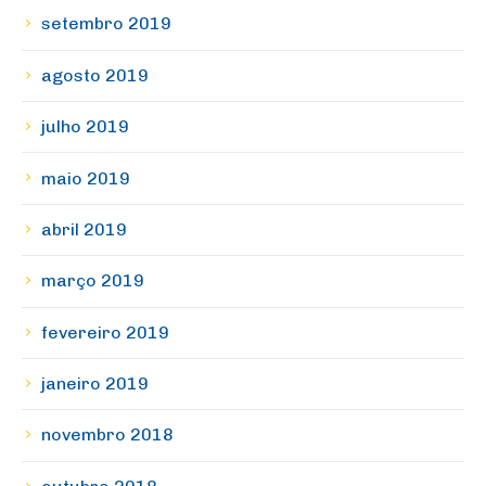
setembro 2019
agosto 2019
julho 2019
maio 2019
abril 2019
março 2019
fevereiro 2019
janeiro 2019
novembro 2018