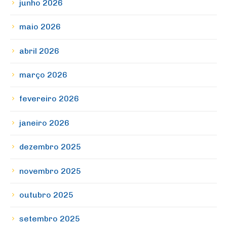
junho 2026
maio 2026
abril 2026
março 2026
fevereiro 2026
janeiro 2026
dezembro 2025
novembro 2025
outubro 2025
setembro 2025