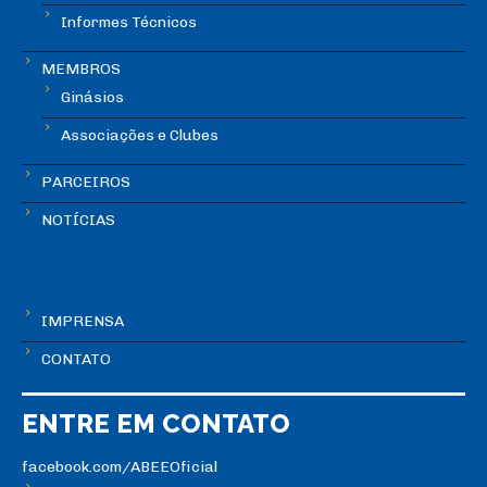
Informes Técnicos
MEMBROS
Ginásios
Associações e Clubes
PARCEIROS
NOTÍCIAS
IMPRENSA
CONTATO
ENTRE EM CONTATO
facebook.com/ABEEOficial