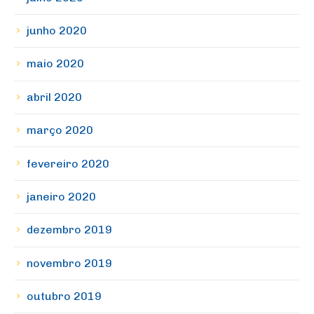
junho 2020
maio 2020
abril 2020
março 2020
fevereiro 2020
janeiro 2020
dezembro 2019
novembro 2019
outubro 2019