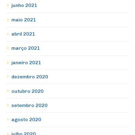
junho 2021
maio 2021
abril 2021
março 2021
janeiro 2021
dezembro 2020
outubro 2020
setembro 2020
agosto 2020
julho 2020