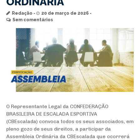
ORDINÁRIA
Redação
20 de março de 2026
Sem comentários
O Representante Legal da CONFEDERAÇÃO
BRASILEIRA DE ESCALADA ESPORTIVA
(CBEscalada) convoca todos os seus associados, em
pleno gozo de seus direitos, a participar da
Assembleia Ordinária da CBEscalada que ocorrerá