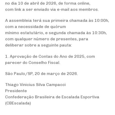
no dia 10 de abril de 2026, de forma online,
com link a ser enviado via e-mail aos membros.
A assembleia terá sua primeira chamada às 10:00h,
com a necessidade de quórum
mínimo estatutário, e segunda chamada às 10:30h,
com qualquer número de presentes, para
deliberar sobre a seguinte pauta:
1. Aprovação de Contas do Ano de 2025, com
parecer do Conselho Fiscal.
São Paulo/SP, 20 de março de 2026.
Thiago Vinicius Silva Campacci
Presidente
Confederação Brasileira de Escalada Esportiva
(CBEscalada)