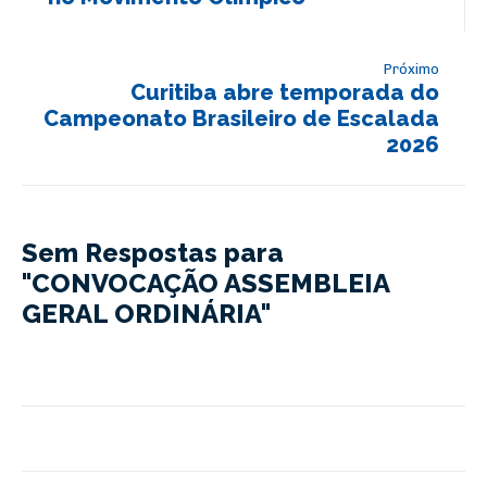
Próximo
Curitiba abre temporada do
Campeonato Brasileiro de Escalada
2026
Sem Respostas para
"CONVOCAÇÃO ASSEMBLEIA
GERAL ORDINÁRIA"